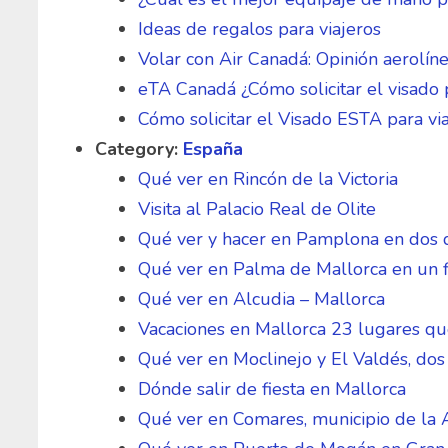
Ideas de regalos para viajeros
Volar con Air Canadá: Opinión aerolín
eTA Canadá ¿Cómo solicitar el visado 
Cómo solicitar el Visado ESTA para v
Category:
España
Qué ver en Rincón de la Victoria
Visita al Palacio Real de Olite
Qué ver y hacer en Pamplona en dos 
Qué ver en Palma de Mallorca en un 
Qué ver en Alcudia – Mallorca
Vacaciones en Mallorca 23 lugares qu
Qué ver en Moclinejo y El Valdés, dos 
Dónde salir de fiesta en Mallorca
Qué ver en Comares, municipio de la 