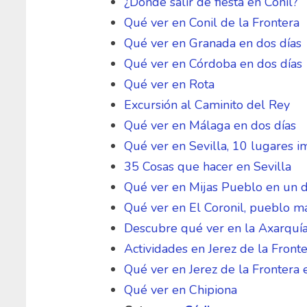
¿Dónde salir de fiesta en Conil?
Qué ver en Conil de la Frontera
Qué ver en Granada en dos días
Qué ver en Córdoba en dos días
Qué ver en Rota
Excursión al Caminito del Rey
Qué ver en Málaga en dos días
Qué ver en Sevilla, 10 lugares i
35 Cosas que hacer en Sevilla
Qué ver en Mijas Pueblo en un d
Qué ver en El Coronil, pueblo má
Descubre qué ver en la Axarquía
Actividades en Jerez de la Front
Qué ver en Jerez de la Frontera
Qué ver en Chipiona