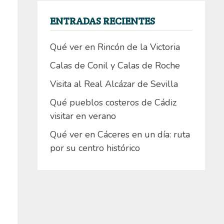
ENTRADAS RECIENTES
Qué ver en Rincón de la Victoria
Calas de Conil y Calas de Roche
Visita al Real Alcázar de Sevilla
Qué pueblos costeros de Cádiz
visitar en verano
Qué ver en Cáceres en un día: ruta
por su centro histórico