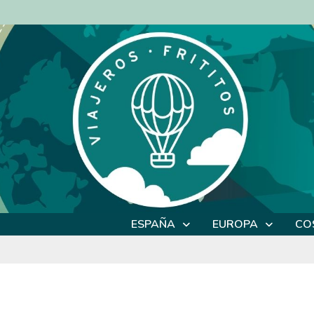
ESPAÑA
EUROPA
CO