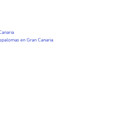
Canaria
aspalomas en Gran Canaria