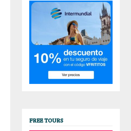
FREE TOURS