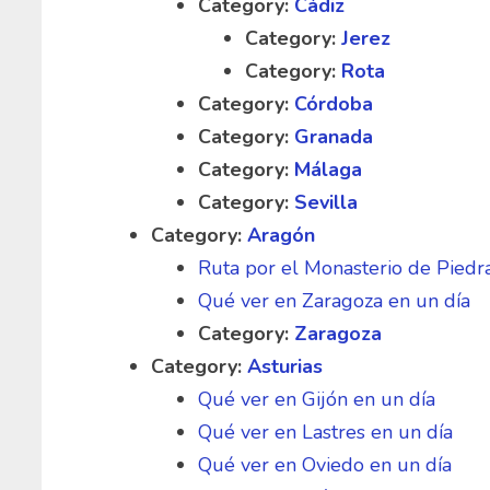
Category:
Cádiz
Category:
Jerez
Category:
Rota
Category:
Córdoba
Category:
Granada
Category:
Málaga
Category:
Sevilla
Category:
Aragón
Ruta por el Monasterio de Piedr
Qué ver en Zaragoza en un día
Category:
Zaragoza
Category:
Asturias
Qué ver en Gijón en un día
Qué ver en Lastres en un día
Qué ver en Oviedo en un día