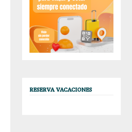
RESERVA VACACIONES