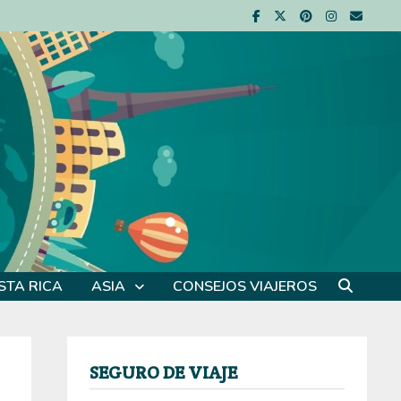
STA RICA
ASIA
CONSEJOS VIAJEROS
SEGURO DE VIAJE