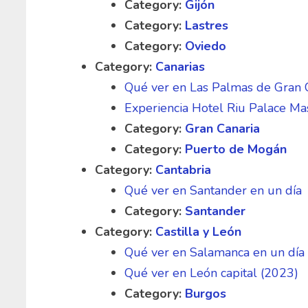
Category:
Gijón
Category:
Lastres
Category:
Oviedo
Category:
Canarias
Qué ver en Las Palmas de Gran 
Experiencia Hotel Riu Palace M
Category:
Gran Canaria
Category:
Puerto de Mogán
Category:
Cantabria
Qué ver en Santander en un día
Category:
Santander
Category:
Castilla y León
Qué ver en Salamanca en un día
Qué ver en León capital (2023)
Category:
Burgos