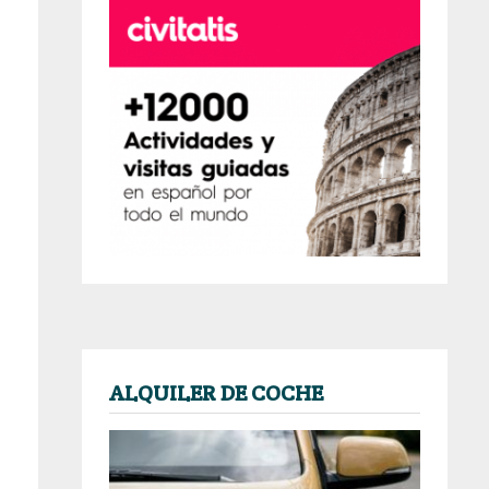
ALQUILER DE COCHE