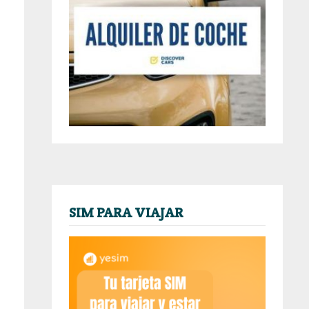
SIM PARA VIAJAR