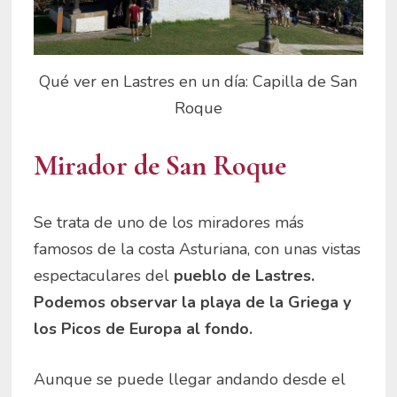
Qué ver en Lastres en un día: Capilla de San
Roque
Mirador de San Roque
Se trata de uno de los miradores más
famosos de la costa Asturiana, con unas vistas
espectaculares del
pueblo de Lastres.
Podemos observar la playa de la Griega y
los Picos de Europa al fondo.
Aunque se puede llegar andando desde el