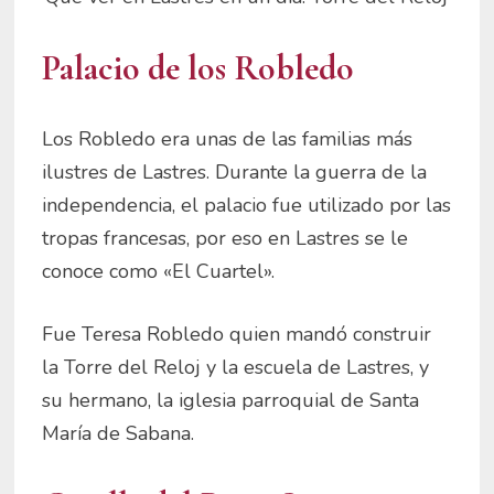
Palacio de los Robledo
Los Robledo era unas de las familias más
ilustres de Lastres. Durante la guerra de la
independencia, el palacio fue utilizado por las
tropas francesas, por eso en Lastres se le
conoce como «El Cuartel».
Fue Teresa Robledo quien mandó construir
la Torre del Reloj y la escuela de Lastres, y
su hermano, la iglesia parroquial de Santa
María de Sabana.