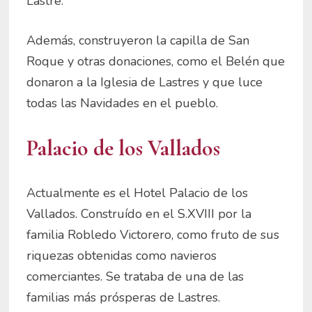
Lastre.
Además, construyeron la capilla de San
Roque y otras donaciones, como el Belén que
donaron a la Iglesia de Lastres y que luce
todas las Navidades en el pueblo.
Palacio de los Vallados
Actualmente es el Hotel Palacio de los
Vallados. Construído en el S.XVIII por la
familia Robledo Victorero, como fruto de sus
riquezas obtenidas como navieros
comerciantes. Se trataba de una de las
familias más prósperas de Lastres.