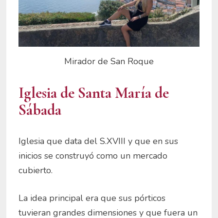
Mirador de San Roque
Iglesia de Santa María de
Sábada
Iglesia que data del S.XVIII y que en sus
inicios se construyó como un mercado
cubierto.
La idea principal era que sus pórticos
tuvieran grandes dimensiones y que fuera un