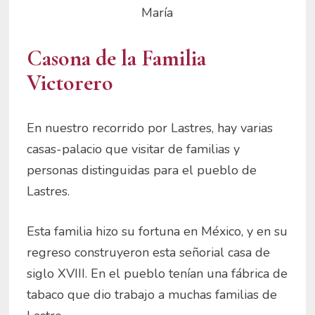
María
Casona de la Familia
Victorero
En nuestro recorrido por Lastres, hay varias
casas-palacio que visitar de familias y
personas distinguidas para el pueblo de
Lastres.
Esta familia hizo su fortuna en México, y en su
regreso construyeron esta señorial casa de
siglo XVIII. En el pueblo tenían una fábrica de
tabaco que dio trabajo a muchas familias de