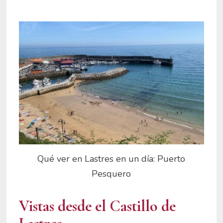
Qué ver en Lastres en un día: Puerto
Pesquero
Vistas desde el Castillo de