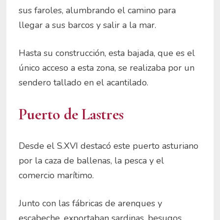
sus faroles, alumbrando el camino para
llegar a sus barcos y salir a la mar.
Hasta su construcción, esta bajada, que es el
único acceso a esta zona, se realizaba por un
sendero tallado en el acantilado.
Puerto de Lastres
Desde el S.XVI destacó este puerto asturiano
por la caza de ballenas, la pesca y el
comercio marítimo.
Junto con las fábricas de arenques y
escabeche, exportaban sardinas, besugos,