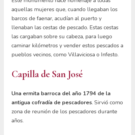
Este monumento hace homenaje a todas
aquellas mujeres que, cuando llegaban los
barcos de faenar, acudían al puerto y
llenaban las cestas de pescado. Estas cestas
las cargaban sobre su cabeza, para luego
caminar kilómetros y vender estos pescados a
pueblos vecinos, como Villaviciosa o Infesto.
Capilla de San José
Una ermita barroca del año 1794 de la
antigua cofradía de pescadores
. Sirvió como
zona de reunión de los pescadores durante
años.