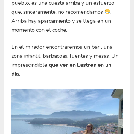
pueblo, es una cuesta arriba y un esfuerzo
que, sinceramente, no recomendamos
.
Arriba hay aparcamiento y se llega en un
momento con el coche.
En el mirador encontraremos un bar , una
zona infantil, barbacoas, fuentes y mesas. Un
imprescindible
que ver en Lastres en un
día.