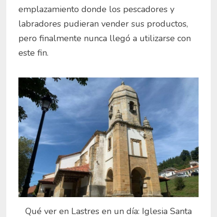
emplazamiento donde los pescadores y
labradores pudieran vender sus productos,
pero finalmente nunca llegó a utilizarse con
este fin.
Qué ver en Lastres en un día: Iglesia Santa