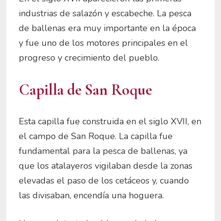
industrias de salazón y escabeche. La pesca
de ballenas era muy importante en la época
y fue uno de los motores principales en el
progreso y crecimiento del pueblo.
Capilla de San Roque
Esta capilla fue construida en el siglo XVII, en
el campo de San Roque. La capilla fue
fundamental para la pesca de ballenas, ya
que los atalayeros vigilaban desde la zonas
elevadas el paso de los cetáceos y, cuando
las divisaban, encendía una hoguera.