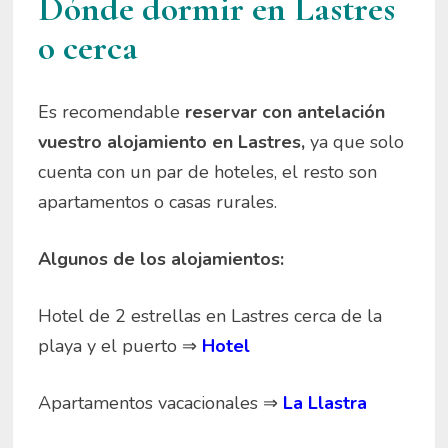
Dónde dormir en Lastres
o cerca
Es recomendable
reservar con antelación
vuestro alojamiento en Lastres,
ya que solo
cuenta con un par de hoteles, el resto son
apartamentos o casas rurales.
Algunos de los alojamientos:
Hotel de 2 estrellas en Lastres cerca de la
playa y el puerto ⇒
Hotel
Apartamentos vacacionales ⇒
La Llastra