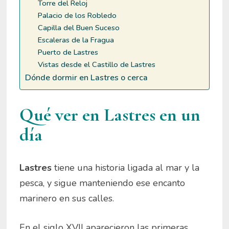
Torre del Reloj
Palacio de los Robledo
Capilla del Buen Suceso
Escaleras de la Fragua
Puerto de Lastres
Vistas desde el Castillo de Lastres
Dónde dormir en Lastres o cerca
Qué ver en Lastres en un
día
Lastres
tiene una historia ligada al mar y la
pesca, y sigue manteniendo ese encanto
marinero en sus calles.
En el siglo XVII aparecieron las primeras