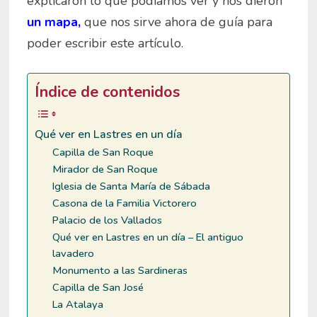
explicaron lo que podíamos ver y nos dieron
un mapa,
que nos sirve ahora de guía para
poder escribir este artículo.
Índice de contenidos
Qué ver en Lastres en un día
Capilla de San Roque
Mirador de San Roque
Iglesia de Santa María de Sábada
Casona de la Familia Victorero
Palacio de los Vallados
Qué ver en Lastres en un día – El antiguo
lavadero
Monumento a las Sardineras
Capilla de San José
La Atalaya