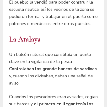
El pueblo la vendió para poder construir la
escuela náutica, así los vecinos de la zona se
pudieron formar y trabajar en el puerto como
patrones o mecánicos, entre otros puestos.
La Atalaya
Un balcón natural que constituía un punto
clave en la vigilancia de la pesca.
Controlaban los grande bancos de sardinas
y, cuando los divisaban, daban una señal de
aviso.
Cuandos los pescadores eran avisados, cogían
sus barcos y
el primero en llegar tenía los