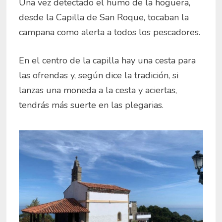
Una vez detectado el humo de la hoguera,
desde la Capilla de San Roque, tocaban la
campana como alerta a todos los pescadores.
En el centro de la capilla hay una cesta para
las ofrendas y, según dice la tradición, si
lanzas una moneda a la cesta y aciertas,
tendrás más suerte en las plegarias.