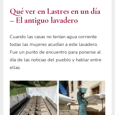
Qué ver en Lastres en un día
– El antiguo l
avadero
Cuando las casas no tenían agua corriente
todas las mujeres acudían a este lavadero.
Fue un punto de encuentro para ponerse al
día de las noticias del pueblo y hablar entre
ellas.