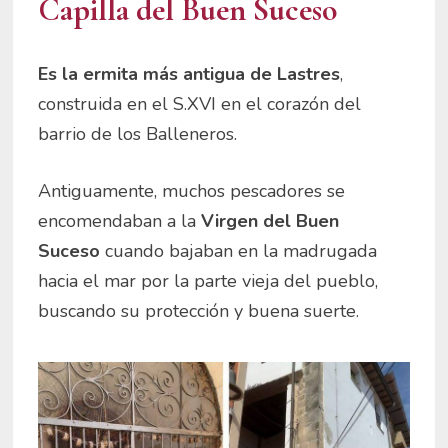
Capilla del Buen Suceso
Es la ermita más antigua de Lastres
,
construida en el S.XVI en el corazón del
barrio de los Balleneros.
Antiguamente, muchos pescadores se
encomendaban a la
Virgen del Buen
Suceso
cuando bajaban en la madrugada
hacia el mar por la parte vieja del pueblo,
buscando su protección y buena suerte.