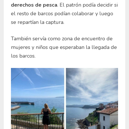
derechos de pesca
. El patrón podía decidir si
el resto de barcos podían colaborar y luego
se repartían la captura.
También servía como zona de encuentro de
mujeres y niños que esperaban la llegada de
los barcos.