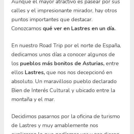
Aunque el mayor atractivo es pasear por sus
calles y el impresionante mirador, hay otros
puntos importantes que destacar.
Conozcamos
qué ver en Lastres en un día.
En nuestro Road Trip por el norte de España,
dedicamos unos días a conocer algunos de
los
pueblos más bonitos de Asturias,
entre
ellos
Lastres,
que nos nos decepcionó en
absoluto. Un maravilloso pueblo declarado
Bien de Interés Cultural y ubicado entre la
montaña y el mar.
Decidimos pasarnos por la oficina de turismo
de Lastres y muy amablemente nos