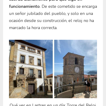
funcionamiento
. De este cometido se encarga
un señor jubilado del pueblo, y solo en una
ocasión desde su construcción, el reloj no ha
marcado la hora correcta.
Qué ver en Lastres en un día: Torre del Reloj