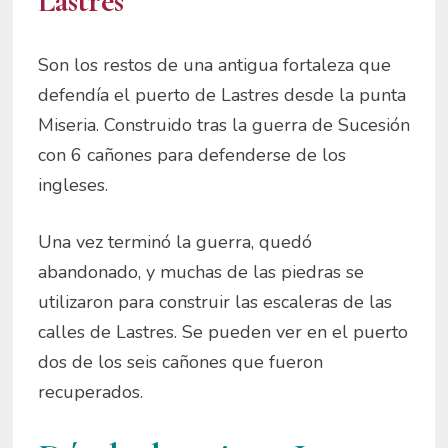
Lastres
Son los restos de una antigua fortaleza que
defendía el puerto de Lastres desde la punta
Miseria. Construido tras la guerra de Sucesión
con 6 cañones para defenderse de los
ingleses.
Una vez terminó la guerra, quedó
abandonado, y muchas de las piedras se
utilizaron para construir las escaleras de las
calles de Lastres. Se pueden ver en el puerto
dos de los seis cañones que fueron
recuperados.