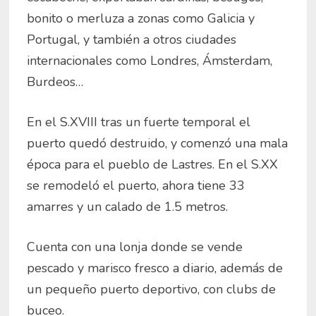
bonito o merluza a zonas como Galicia y
Portugal, y también a otros ciudades
internacionales como Londres, Ámsterdam,
Burdeos…
En el S.XVIII tras un fuerte temporal el
puerto quedó destruido, y comenzó una mala
época para el pueblo de Lastres. En el S.XX
se remodeló el puerto, ahora tiene 33
amarres y un calado de 1.5 metros.
Cuenta con una lonja donde se vende
pescado y marisco fresco a diario, además de
un pequeño puerto deportivo, con clubs de
buceo.