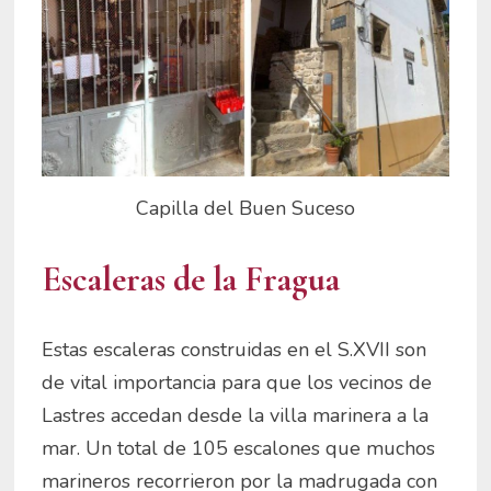
Capilla del Buen Suceso
Escaleras de la Fragua
Estas escaleras construidas en el S.XVII son
de vital importancia para que los vecinos de
Lastres accedan desde la villa marinera a la
mar. Un total de 105 escalones que muchos
marineros recorrieron por la madrugada con