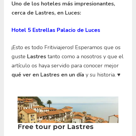
Uno de los hoteles más impresionantes,
cerca de Lastres, en Luces:
Hotel 5 Estrellas Palacio de Luces
¡Esto es todo Fritiviajeros! Esperamos que os
guste
Lastres
tanto como a nosotros y que el
artículo os haya servido para conocer mejor
qué ver en Lastres en un día
y su historia. ♥