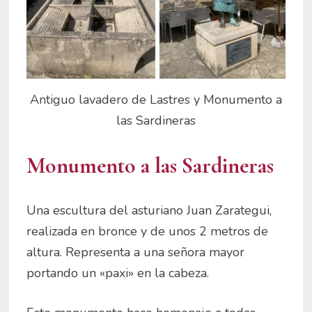
Antiguo lavadero de Lastres y Monumento a
las Sardineras
Monumento a las Sardineras
Una escultura del asturiano Juan Zarategui,
realizada en bronce y de unos 2 metros de
altura. Representa a una señora mayor
portando un «paxi» en la cabeza.