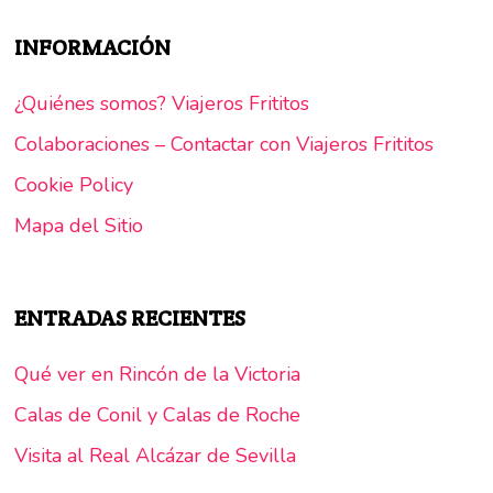
INFORMACIÓN
¿Quiénes somos? Viajeros Frititos
Colaboraciones – Contactar con Viajeros Frititos
Cookie Policy
Mapa del Sitio
ENTRADAS RECIENTES
Qué ver en Rincón de la Victoria
Calas de Conil y Calas de Roche
Visita al Real Alcázar de Sevilla