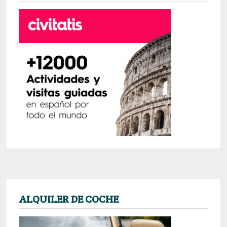
ALQUILER DE COCHE