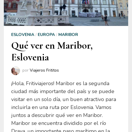
ESLOVENIA
/
EUROPA
/
MARIBOR
Qué ver en Maribor,
Eslovenia
por
Viajeros Frititos
¡Hola, Fritiviajeros! Maribor es la segunda
ciudad más importante del país y se puede
visitar en un solo día, un buen atractivo para
incluirla en una ruta por Eslovenia. Vamos
juntos a descubrir qué ver en Maribor.
Maribor se encuentra dividido por el río
Drava, un importante paso marítimo en la