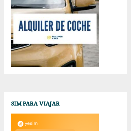
SIM PARA VIAJAR