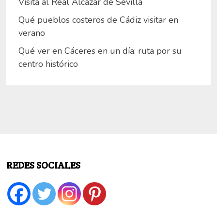
Visita al Real Alcázar de Sevilla
Qué pueblos costeros de Cádiz visitar en
verano
Qué ver en Cáceres en un día: ruta por su
centro histórico
REDES SOCIALES