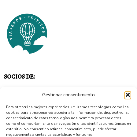
SOCIOS DE:
Gestionar consentimiento
Para ofrecer las mejores experiencias, utilizamos tecnologías como las
cookies para almacenar y/o acceder a la información del dispositivo. El
consentimiento de estas tecnologías nos permitirá procesar datos
como el comportamiento de navegación o las identificaciones únicas en
este sitio. No consentir o retirar el consentimiento, puede afectar
negativamente a ciertas características y funciones.