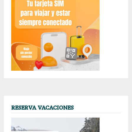
RESERVA VACACIONES