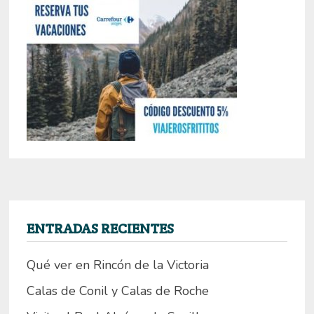
ENTRADAS RECIENTES
Qué ver en Rincón de la Victoria
Calas de Conil y Calas de Roche