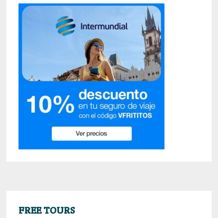
FREE TOURS