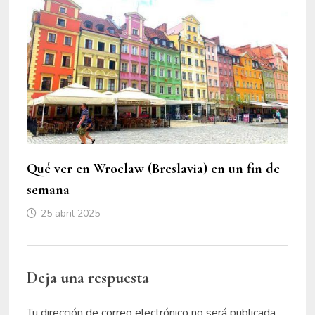
Qué ver en Wroclaw (Breslavia) en un fin de
semana
25 abril 2025
Deja una respuesta
Tu dirección de correo electrónico no será publicada.