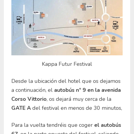
Kappa Futur Festival
Desde la ubicación del hotel que os dejamos
a continuación, el
autobús nº 9 en la avenida
Corso Vittorio
, os dejará muy cerca de la
GATE A
del festival en menos de 30 minutos,
Para la vuelta tendréis que coger
el autobús