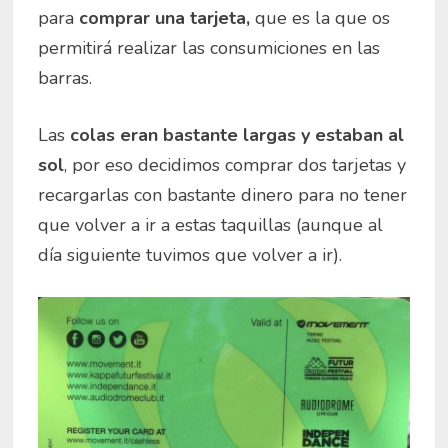
para
comprar una tarjeta,
que es la que os
permitirá realizar las consumiciones en las
barras.
Las
colas eran bastante largas y estaban al
sol
, por eso decidimos comprar dos tarjetas y
recargarlas con bastante dinero para no tener
que volver a ir a estas taquillas (aunque al
día siguiente tuvimos que volver a ir).