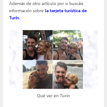
Además de otro artículo por si buscáis
información sobre
la tarjeta turística de
Turín.
Qué ver en Turín