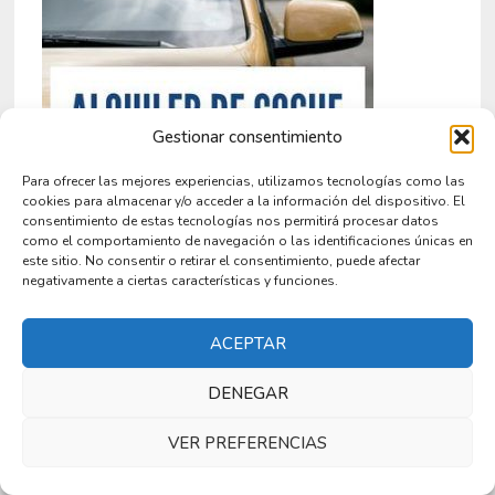
Gestionar consentimiento
Para ofrecer las mejores experiencias, utilizamos tecnologías como las
cookies para almacenar y/o acceder a la información del dispositivo. El
consentimiento de estas tecnologías nos permitirá procesar datos
como el comportamiento de navegación o las identificaciones únicas en
este sitio. No consentir o retirar el consentimiento, puede afectar
negativamente a ciertas características y funciones.
ACEPTAR
DENEGAR
SIM PARA VIAJAR
VER PREFERENCIAS