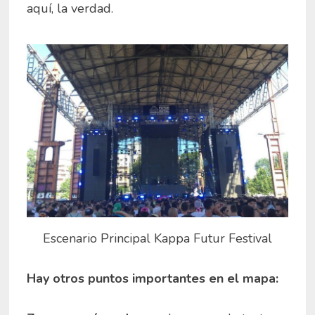
aquí, la verdad.
Escenario Principal Kappa Futur Festival
Hay o
tros puntos importantes en el mapa: