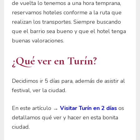
de vuelta lo tenemos a una hora temprana,
reservamos hoteles conforme a la ruta que
realizan los transportes. Siempre buscando
que el barrio sea bueno y que el hotel tenga
buenas valoraciones.
¿Qué ver en Turín?
Decidimos ir 5 días para, además de asistir al
festival, ver la ciudad.
En este artículo →
Visitar Turín en 2 días
os
detallamos qué ver y hacer en esta bonita
ciudad.