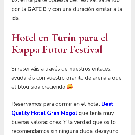
67
, en la parte opuesta del festival, saliendo
por la
GATE B
y con una duración similar a la
ida.
Hotel en Turín para el
Kappa Futur Festival
Si reserváis a través de nuestros enlaces,
ayudaréis con vuestro granito de arena a que
el blog siga creciendo
Reservamos para dormir en el hotel
Best
Quality Hotel Gran Mogol
que tenía muy
buenas valoraciones. Y la verdad que os lo
recomendamos sin ninguna duda, desayuno