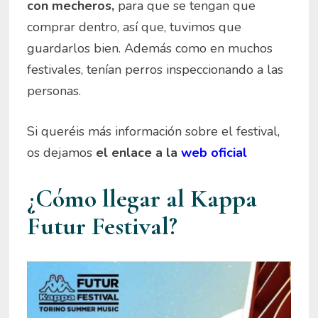
con mecheros,
para que se tengan que
comprar dentro, así que, tuvimos que
guardarlos bien. Además como en muchos
festivales, tenían perros inspeccionando a las
personas.
Si queréis más información sobre el festival,
os dejamos
el enlace a la
web oficial
¿Cómo llegar al Kappa
Futur Festival?