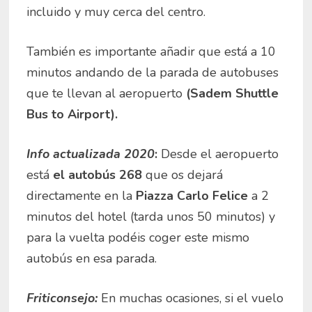
incluido y muy cerca del centro.
También es importante añadir que está a 10
minutos andando de la parada de autobuses
que te llevan al aeropuerto
(Sadem Shuttle
Bus to Airport).
Info actualizada 2020
:
Desde el aeropuerto
está
el autobús 268
que os dejará
directamente en la
Piazza Carlo Felice
a 2
minutos del hotel (tarda unos 50 minutos) y
para la vuelta podéis coger este mismo
autobús en esa parada.
Friticonsejo:
En muchas ocasiones, si el vuelo