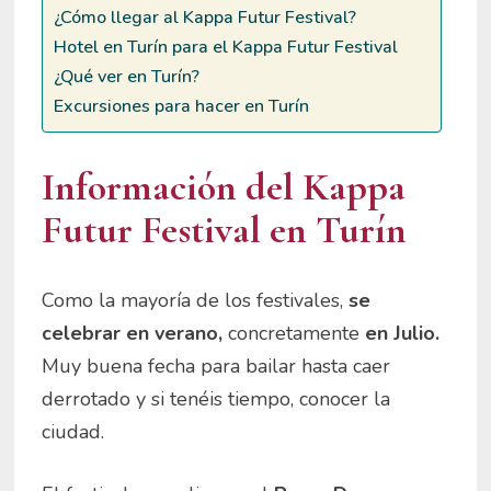
¿Cómo llegar al Kappa Futur Festival?
Hotel en Turín para el Kappa Futur Festival
¿Qué ver en Turín?
Excursiones para hacer en Turín
Información del Kappa
Futur Festival en Turín
Como la mayoría de los festivales,
se
celebrar en verano,
concretamente
en Julio.
Muy buena fecha para bailar hasta caer
derrotado y si tenéis tiempo, conocer la
ciudad.