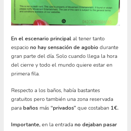
En el escenario principal
al tener tanto
espacio
no hay sensación de agobio
durante
gran parte del día. Solo cuando llega la hora
del cierre y todo el mundo quiere estar en
primera fila.
Respecto a los baños, había bastantes
gratuitos pero también una zona reservada
para
baños
más
“privados”
que costaban
1€.
Importante,
en la entrada
no dejaban pasar