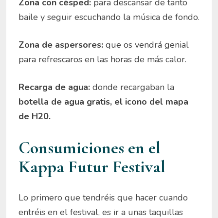
Zona con césped:
para descansar de tanto
baile y seguir escuchando la música de fondo.
Zona de aspersores:
que os vendrá genial
para refrescaros en las horas de más calor.
Recarga de agua:
donde recargaban la
botella de agua gratis, el icono del mapa
de H20.
Consumiciones en el
Kappa Futur Festival
Lo primero que tendréis que hacer cuando
entréis en el festival, es ir a unas taquillas