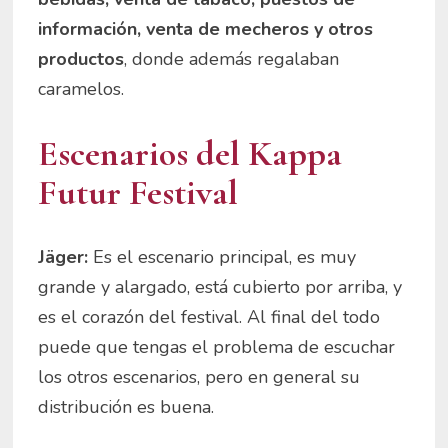
información, venta de mecheros y otros
productos
, donde además regalaban
caramelos.
Escenarios del Kappa
Futur Festival
Jäger:
Es el escenario principal, es muy
grande y alargado, está cubierto por arriba, y
es el corazón del festival. Al final del todo
puede que tengas el problema de escuchar
los otros escenarios, pero en general su
distribución es buena.