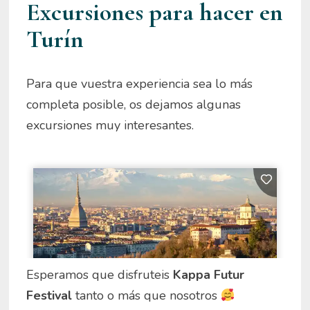
Excursiones para hacer en
Turín
Para que vuestra experiencia sea lo más
completa posible, os dejamos algunas
excursiones muy interesantes.
Esperamos que disfruteis
Kappa Futur
Festival
tanto o más que nosotros