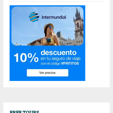
FREE TOURS