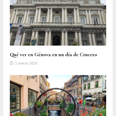
Qué ver en Génova en un día de Crucero
1 marzo 2025