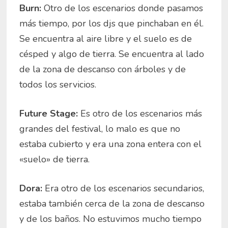
Burn:
Otro de los escenarios donde pasamos
más tiempo, por los djs que pinchaban en él.
Se encuentra al aire libre y el suelo es de
césped y algo de tierra. Se encuentra al lado
de la zona de descanso con árboles y de
todos los servicios.
Future Stage:
Es otro de los escenarios más
grandes del festival, lo malo es que no
estaba cubierto y era una zona entera con el
«suelo» de tierra.
Dora:
Era otro de los escenarios secundarios,
estaba también cerca de la zona de descanso
y de los baños. No estuvimos mucho tiempo