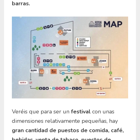
barras.
Veréis que para ser un
festival
con unas
dimensiones relativamente pequeñas, hay
gran cantidad de puestos de comida, café,
bebidas, venta de tabaco, puestos de