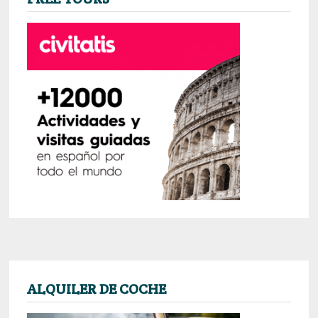
ALQUILER DE COCHE