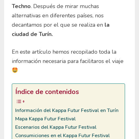
Techno
.
Después de mirar muchas
alternativas en diferentes países, nos
decantamos por el que se realiza en
la
ciudad de Turín.
En este artículo hemos recopilado toda la
información necesaria para facilitaros el viaje
Índice de contenidos
Información del Kappa Futur Festival en Turín
Mapa Kappa Futur Festival
Escenarios del Kappa Futur Festival
Consumiciones en el Kappa Futur Festival