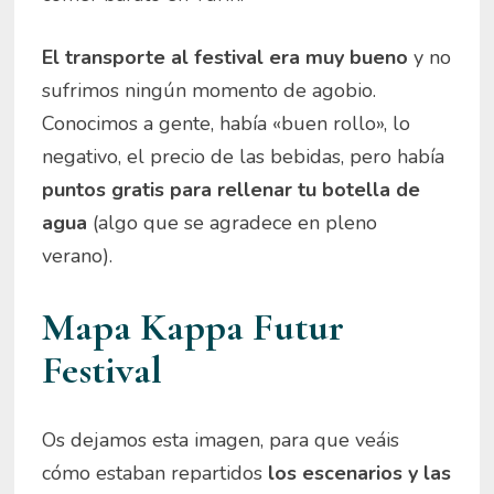
El transporte al festival era muy bueno
y no
sufrimos ningún momento de agobio.
Conocimos a gente, había «buen rollo», lo
negativo, el precio de las bebidas, pero había
puntos gratis para rellenar tu botella de
agua
(algo que se agradece en pleno
verano).
Mapa Kappa Futur
Festival
Os dejamos esta imagen, para que veáis
cómo estaban repartidos
los escenarios y las