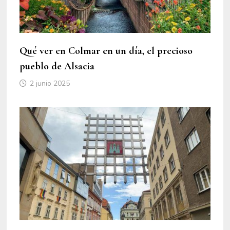
Qué ver en Colmar en un día, el precioso
pueblo de Alsacia
2 junio 2025