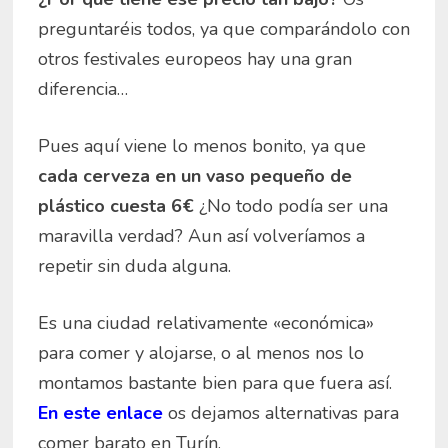
preguntaréis todos, ya que comparándolo con
otros festivales europeos hay una gran
diferencia…
Pues aquí viene lo menos bonito, ya que
cada cerveza en un vaso pequeño de
plástico cuesta 6€
¿No todo podía ser una
maravilla verdad?
Aun así volveríamos a
repetir sin duda alguna.
Es una ciudad relativamente «económica»
para comer y alojarse, o al menos nos lo
montamos bastante bien para que fuera así.
En este enlace
os dejamos alternativas para
comer barato en Turín.