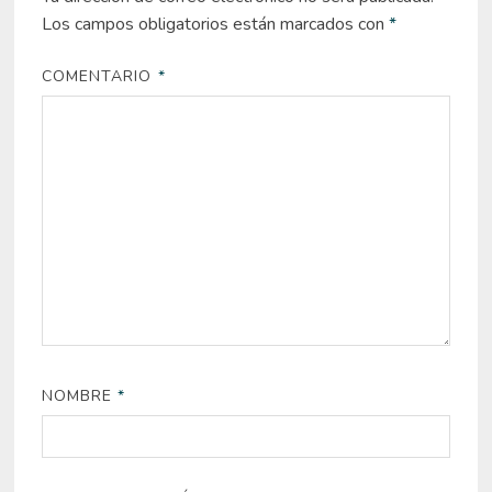
Los campos obligatorios están marcados con
*
COMENTARIO
*
NOMBRE
*