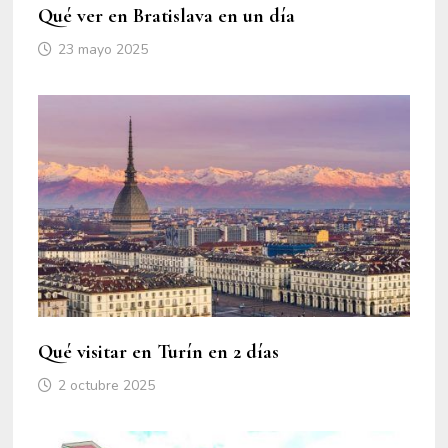
Qué ver en Bratislava en un día
23 mayo 2025
Qué visitar en Turín en 2 días
2 octubre 2025