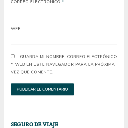
CORREO ELECTRÓNICO
*
WEB
GUARDA MI NOMBRE, CORREO ELECTRÓNICO
Y WEB EN ESTE NAVEGADOR PARA LA PRÓXIMA
VEZ QUE COMENTE.
SEGURO DE VIAJE