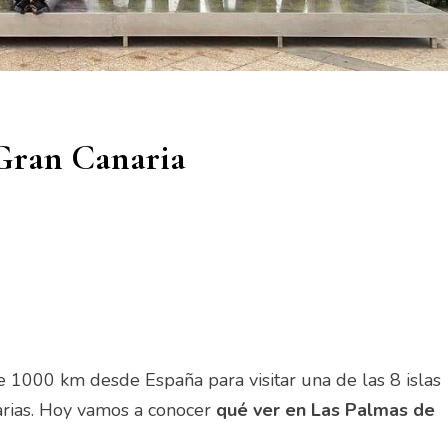
 Gran Canaria
de 1000 km desde España para visitar una de las 8 islas
arias. Hoy vamos a conocer
qué ver en Las Palmas de