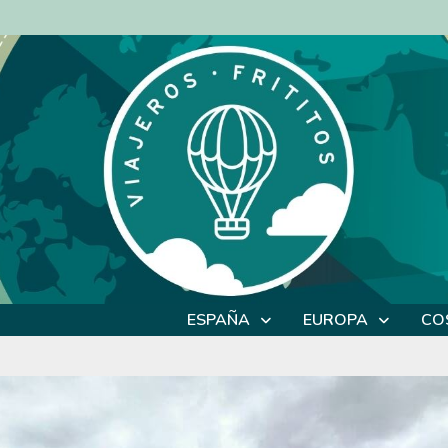
ESPAÑA
EUROPA
CO