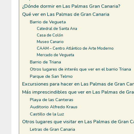
¿Dónde dormir en Las Palmas Gran Canaria?
Qué ver en Las Palmas de Gran Canaria
Barrio de Vegueta
Catedral de Santa Ana
Casa de Colón
Museo Canario
CAAM – Centro Atlántico de Arte Moderno
Mercado de Vegueta
Barrio de Triana
Otros lugares de interés que ver en el barrio Triana
Parque de San Telmo
Excursiones para hacer en Las Palmas de Gran Ca
Más imprescindibles que ver en Las Palmas de Gr
Playa de las Canteras
Auditorio Alfredo Kraus
Castillo de la Luz
Otros lugares que visitar en Las Palmas de Gran C
Letras de Gran Canaria