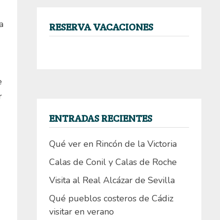
a
RESERVA VACACIONES
e
r
ENTRADAS RECIENTES
Qué ver en Rincón de la Victoria
Calas de Conil y Calas de Roche
Visita al Real Alcázar de Sevilla
Qué pueblos costeros de Cádiz
visitar en verano