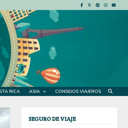
STA RICA
ASIA
CONSEJOS VIAJEROS
SEGURO DE VIAJE