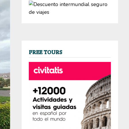
FREE TOURS