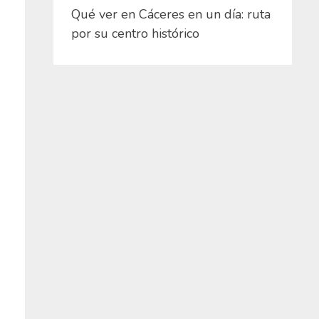
Qué ver en Cáceres en un día: ruta
por su centro histórico