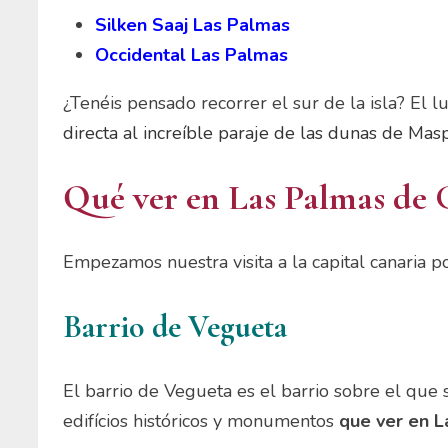
Silken Saaj Las Palmas
Occidental Las Palmas
¿Tenéis pensado recorrer el sur de la isla? El l
directa al increíble paraje de las dunas de Mas
Qué ver en Las Palmas de
Empezamos nuestra visita a la capital canaria p
Barrio de Vegueta
El barrio de Vegueta es el barrio sobre el que
edifícios históricos y monumentos
que ver en L