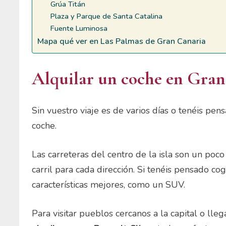
Grúa Titán
Plaza y Parque de Santa Catalina
Fuente Luminosa
Mapa qué ver en Las Palmas de Gran Canaria
Alquilar un coche en Gra
Sin vuestro viaje es de varios días o tenéis pensa
coche.
Las carreteras del centro de la isla son un poc
carril para cada dirección. Si tenéis pensado 
características mejores, como un SUV.
Para visitar pueblos cercanos a la capital o lle