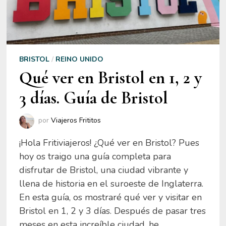
BRISTOL
/
REINO UNIDO
Qué ver en Bristol en 1, 2 y
3 días. Guía de Bristol
por
Viajeros Frititos
¡Hola Fritiviajeros! ¿Qué ver en Bristol? Pues
hoy os traigo una guía completa para
disfrutar de Bristol, una ciudad vibrante y
llena de historia en el suroeste de Inglaterra.
En esta guía, os mostraré qué ver y visitar en
Bristol en 1, 2 y 3 días. Después de pasar tres
meses en esta increíble ciudad, he