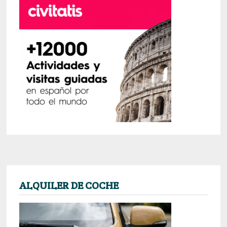
ALQUILER DE COCHE