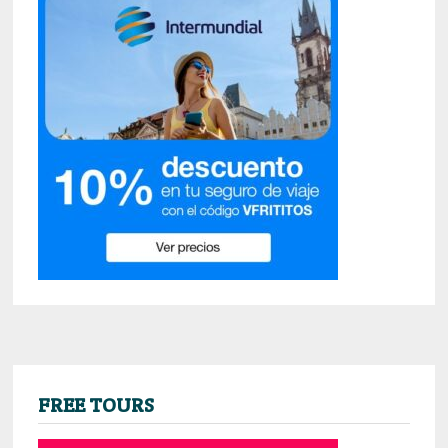
FREE TOURS