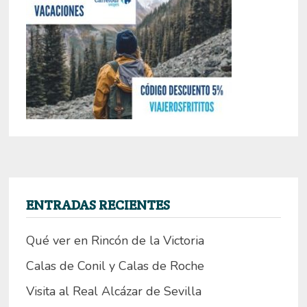
ENTRADAS RECIENTES
Qué ver en Rincón de la Victoria
Calas de Conil y Calas de Roche
Visita al Real Alcázar de Sevilla