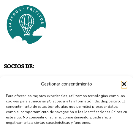
SOCIOS DE:
Gestionar consentimiento
Para ofrecer las mejores experiencias, utilizamos tecnologías como las
cookies para almacenar y/o acceder a la información del dispositivo. El
consentimiento de estas tecnologías nos permitirá procesar datos
como el comportamiento de navegación o las identificaciones únicas en
este sitio. No consentir o retirar el consentimiento, puede afectar
negativamente a ciertas características y funciones.