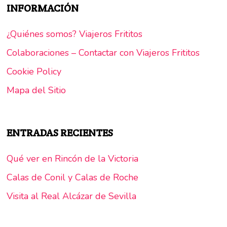
INFORMACIÓN
¿Quiénes somos? Viajeros Frititos
Colaboraciones – Contactar con Viajeros Frititos
Cookie Policy
Mapa del Sitio
ENTRADAS RECIENTES
Qué ver en Rincón de la Victoria
Calas de Conil y Calas de Roche
Visita al Real Alcázar de Sevilla