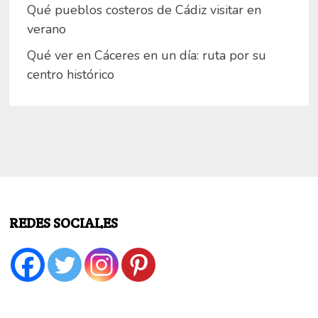
Qué pueblos costeros de Cádiz visitar en
verano
Qué ver en Cáceres en un día: ruta por su
centro histórico
REDES SOCIALES