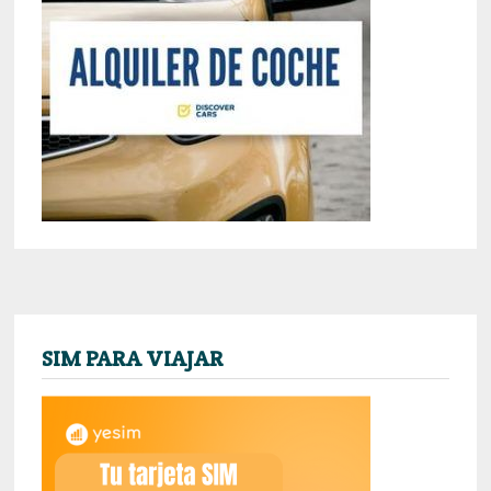
SIM PARA VIAJAR