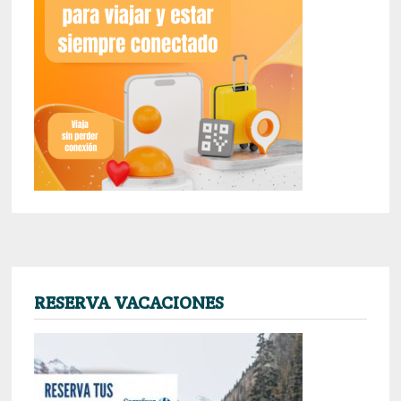
RESERVA VACACIONES