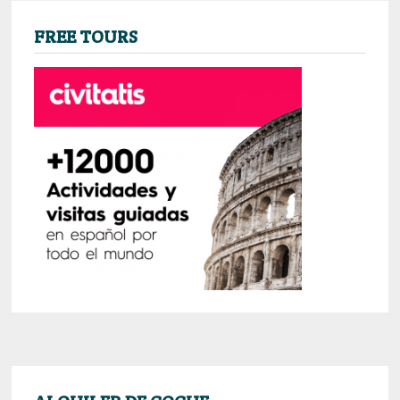
FREE TOURS