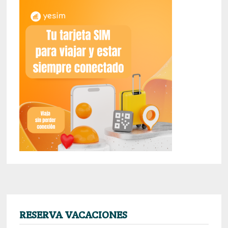
RESERVA VACACIONES