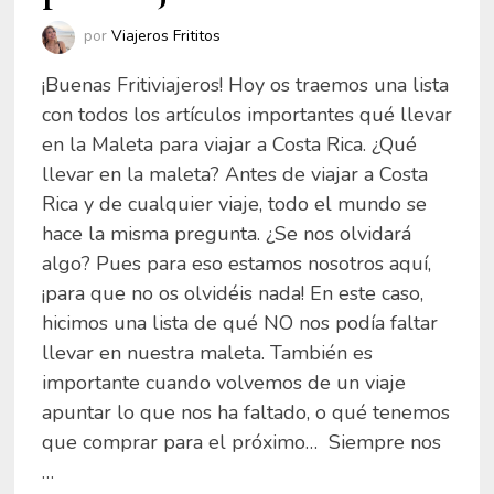
por
Viajeros Frititos
¡Buenas Fritiviajeros! Hoy os traemos una lista
con todos los artículos importantes qué llevar
en la Maleta para viajar a Costa Rica. ¿Qué
llevar en la maleta? Antes de viajar a Costa
Rica y de cualquier viaje, todo el mundo se
hace la misma pregunta. ¿Se nos olvidará
algo? Pues para eso estamos nosotros aquí,
¡para que no os olvidéis nada! En este caso,
hicimos una lista de qué NO nos podía faltar
llevar en nuestra maleta. También es
importante cuando volvemos de un viaje
apuntar lo que nos ha faltado, o qué tenemos
que comprar para el próximo… Siempre nos
…