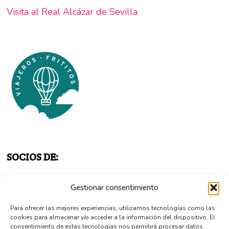
Visita al Real Alcázar de Sevilla
SOCIOS DE:
Gestionar consentimiento
Para ofrecer las mejores experiencias, utilizamos tecnologías como las
cookies para almacenar y/o acceder a la información del dispositivo. El
consentimiento de estas tecnologías nos permitirá procesar datos