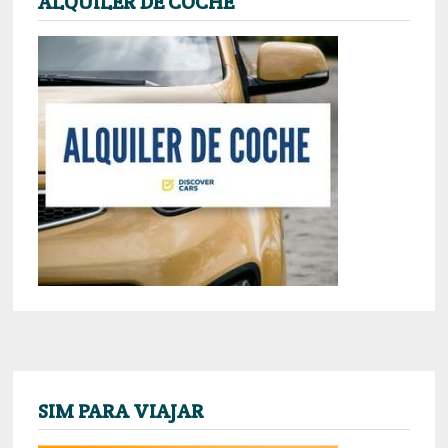
ALQUILER DE COCHE
SIM PARA VIAJAR