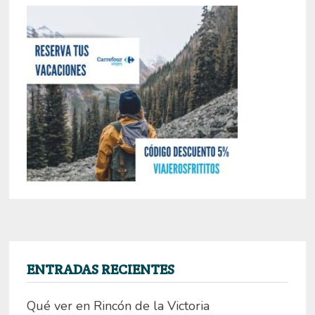
ENTRADAS RECIENTES
Qué ver en Rincón de la Victoria