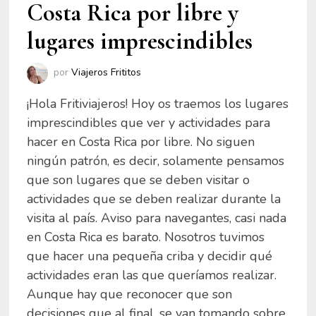
Costa Rica por libre y
lugares imprescindibles
por
Viajeros Frititos
¡Hola Fritiviajeros! Hoy os traemos los lugares
imprescindibles que ver y actividades para
hacer en Costa Rica por libre. No siguen
ningún patrón, es decir, solamente pensamos
que son lugares que se deben visitar o
actividades que se deben realizar durante la
visita al país. Aviso para navegantes, casi nada
en Costa Rica es barato. Nosotros tuvimos
que hacer una pequeña criba y decidir qué
actividades eran las que queríamos realizar.
Aunque hay que reconocer que son
decisiones que al final, se van tomando sobre