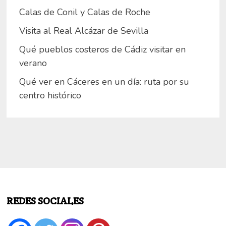
Calas de Conil y Calas de Roche
Visita al Real Alcázar de Sevilla
Qué pueblos costeros de Cádiz visitar en
verano
Qué ver en Cáceres en un día: ruta por su
centro histórico
REDES SOCIALES