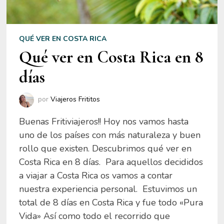
QUÉ VER EN COSTA RICA
Qué ver en Costa Rica en 8
días
por
Viajeros Frititos
Buenas Fritiviajeros!! Hoy nos vamos hasta
uno de los países con más naturaleza y buen
rollo que existen. Descubrimos qué ver en
Costa Rica en 8 días. Para aquellos decididos
a viajar a Costa Rica os vamos a contar
nuestra experiencia personal. Estuvimos un
total de 8 días en Costa Rica y fue todo «Pura
Vida» Así como todo el recorrido que