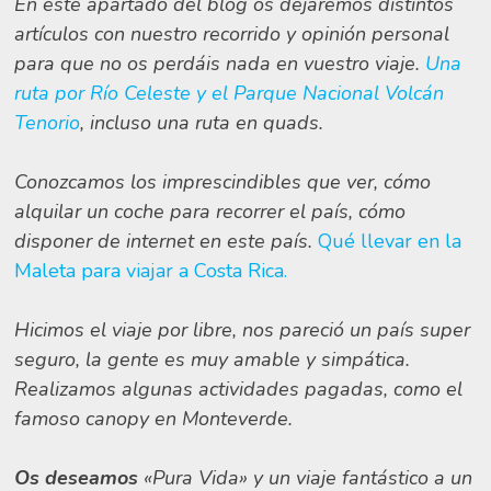
En este apartado del blog os dejaremos distintos
artículos con nuestro recorrido y opinión personal
para que no os perdáis nada en vuestro viaje.
Una
ruta por Río Celeste y el Parque Nacional Volcán
Tenorio
, incluso una ruta en quads.
Conozcamos los imprescindibles que ver, cómo
alquilar un coche para recorrer el país, cómo
disponer de internet en este país.
Qué llevar en la
Maleta para viajar a Costa Rica.
Hicimos el viaje por libre, nos pareció un país super
seguro, la gente es muy amable y simpática.
Realizamos algunas actividades pagadas, como el
famoso canopy en Monteverde.
Os deseamos
«Pura Vida» y un viaje fantástico a un