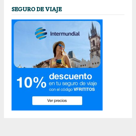
SEGURO DE VIAJE