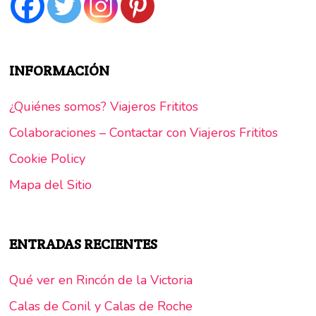
INFORMACIÓN
¿Quiénes somos? Viajeros Frititos
Colaboraciones – Contactar con Viajeros Frititos
Cookie Policy
Mapa del Sitio
ENTRADAS RECIENTES
Qué ver en Rincón de la Victoria
Calas de Conil y Calas de Roche