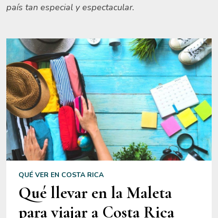
país tan especial y espectacular.
QUÉ VER EN COSTA RICA
Qué llevar en la Maleta
para viajar a Costa Rica