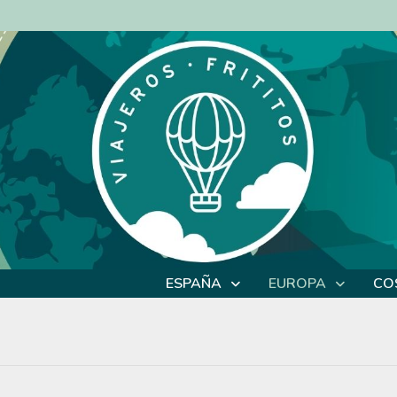
ESPAÑA
EUROPA
CO