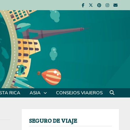
STA RICA
ASIA
CONSEJOS VIAJEROS
SEGURO DE VIAJE