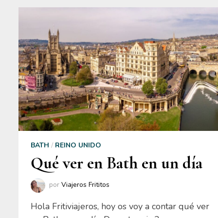
BATH
/
REINO UNIDO
Qué ver en Bath en un día
por
Viajeros Frititos
Hola Fritiviajeros, hoy os voy a contar qué ver