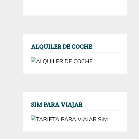
ALQUILER DE COCHE
SIM PARA VIAJAR