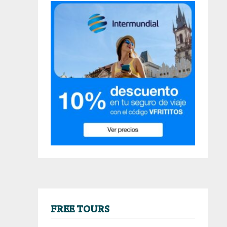
FREE TOURS