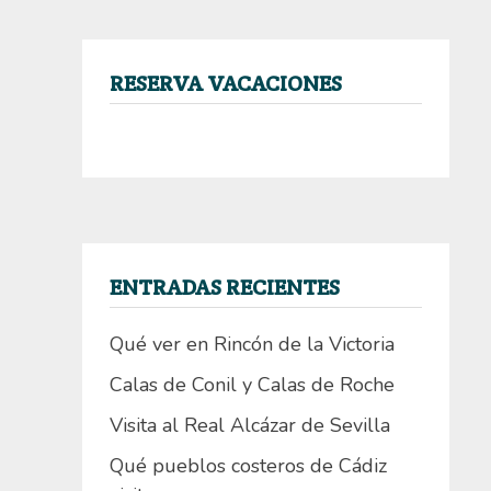
RESERVA VACACIONES
ENTRADAS RECIENTES
Qué ver en Rincón de la Victoria
Calas de Conil y Calas de Roche
Visita al Real Alcázar de Sevilla
Qué pueblos costeros de Cádiz