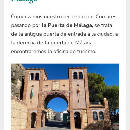
Comenzamos nuestro recorrido por Comares
pasando por
la Puerta de Málaga,
se trata
de la antigua puerta de entrada a la ciudad, a
la derecha de la puerta de Málaga,
encontraremos la oficina de turismo.