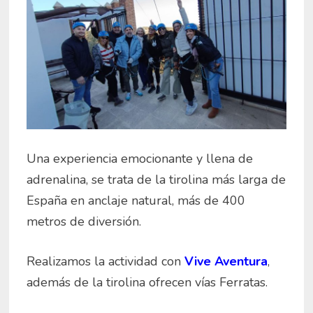
Una experiencia emocionante y llena de
adrenalina, se trata de la tirolina más larga de
España en anclaje natural, más de 400
metros de diversión.
Realizamos la actividad con
Vive Aventura
,
además de la tirolina ofrecen vías Ferratas.