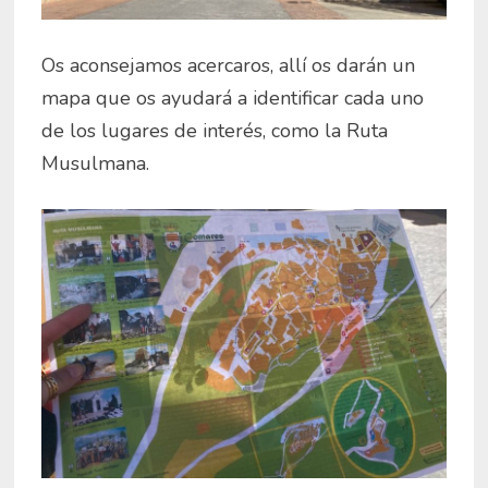
Os aconsejamos acercaros, allí os darán un
mapa que os ayudará a identificar cada uno
de los lugares de interés, como la Ruta
Musulmana.