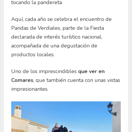
tocando la pandereta.
Aquí, cada año se celebra el encuentro de
Pandas de Verdiales, parte de la Fiesta
declarada de interés turístico nacional,
acompañada de una degustación de
productos locales.
Uno de los imprescindibles
que ver en
Comares
, que también cuenta con unas vistas
impresionantes.