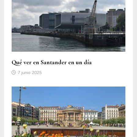
Qué ver en Santander en un día
7 junio 2025