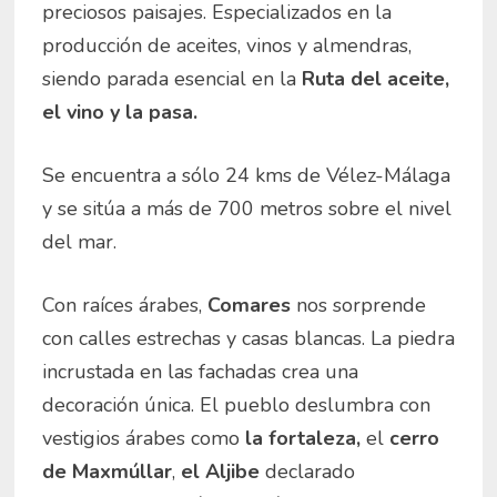
preciosos paisajes. Especializados en la
producción de aceites, vinos y almendras,
siendo parada esencial en la
Ruta del aceite,
el vino y la pasa.
Se encuentra a sólo 24 kms de Vélez-Málaga
y se sitúa a más de 700 metros sobre el nivel
del mar.
Con raíces árabes,
Comares
nos sorprende
con calles estrechas y casas blancas. La piedra
incrustada en las fachadas crea una
decoración única. El pueblo deslumbra con
vestigios árabes como
la fortaleza,
el
cerro
de Maxmúllar
,
el Aljibe
declarado