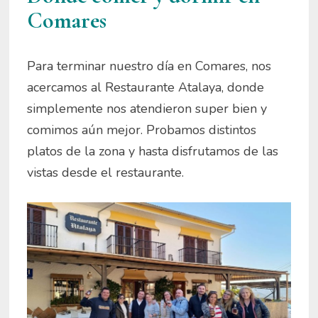
Comares
Para terminar nuestro día en Comares, nos
acercamos al Restaurante Atalaya, donde
simplemente nos atendieron super bien y
comimos aún mejor. Probamos distintos
platos de la zona y hasta disfrutamos de las
vistas desde el restaurante.