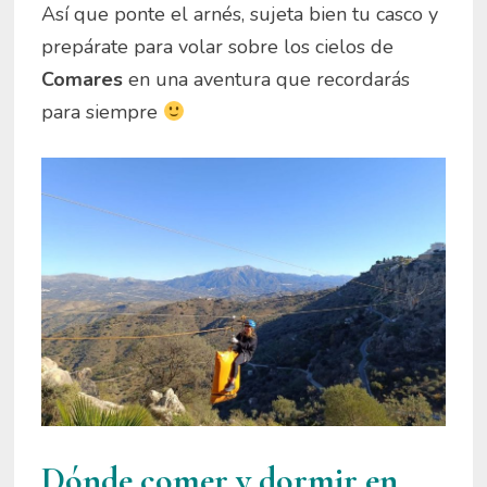
Así que ponte el arnés, sujeta bien tu casco y
prepárate para volar sobre los cielos de
Comares
en una aventura que recordarás
para siempre
Dónde comer y dormir en