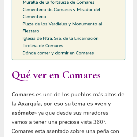
Muralla de la fortaleza de Comares
Cementerio de Comares y Mirador del
Cementerio
Plaza de los Verdiales y Monumento al
Fiestero
Iglesia de Ntra. Sra. de la Encarnación
Tirolina de Comares
Dónde comer y dormir en Comares
Qué ver en Comares
Comares
es uno de los pueblos más altos de
la
Axarquía, por eso su lema es «ven y
asómate»
ya que desde sus miradores
vamos a tener una preciosa vista 360º.
Comares está asentado sobre una peña con