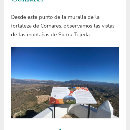
Desde este punto de la muralla de la
fortaleza de Comares, observamos las vistas
de las montañas de Sierra Tejeda.