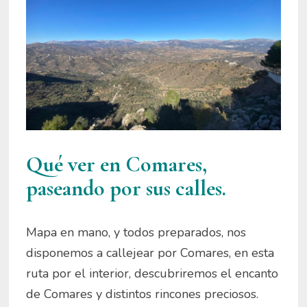
Qué ver en Comares,
paseando por sus calles.
Mapa en mano, y todos preparados, nos
disponemos a callejear por Comares, en esta
ruta por el interior, descubriremos el encanto
de Comares y distintos rincones preciosos.