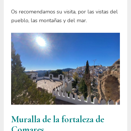
Os recomendamos su visita, por las vistas del
pueblo, las montañas y del mar.
Muralla de la fortaleza de
Comares