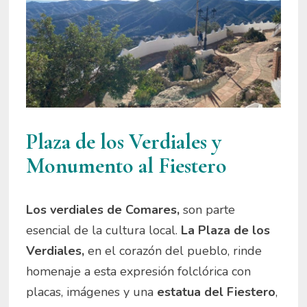
Plaza de los Verdiales y
Monumento al Fiestero
Los verdiales de Comares,
son parte
esencial de la cultura local.
La Plaza de los
Verdiales,
en el corazón del pueblo, rinde
homenaje a esta expresión folclórica con
placas, imágenes y una
estatua del Fiestero
,