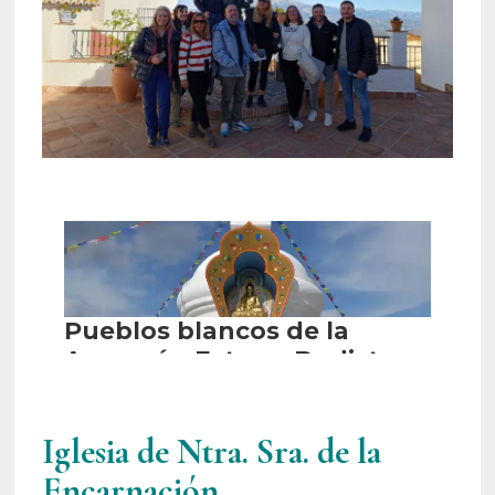
Iglesia de Ntra. Sra. de la
Encarnación