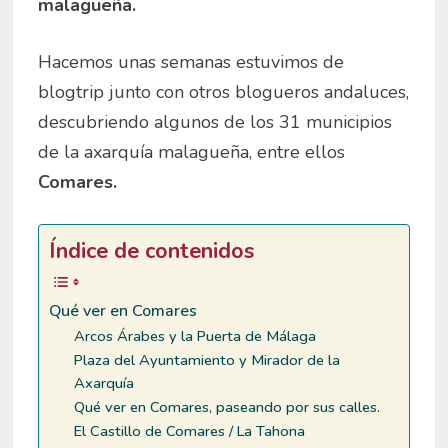
malagueña.
Hacemos unas semanas estuvimos de
blogtrip junto con otros blogueros andaluces,
descubriendo algunos de los 31 municipios
de la axarquía malagueña, entre ellos
Comares.
Índice de contenidos
Qué ver en Comares
Arcos Árabes y la Puerta de Málaga
Plaza del Ayuntamiento y Mirador de la
Axarquía
Qué ver en Comares, paseando por sus calles.
El Castillo de Comares / La Tahona