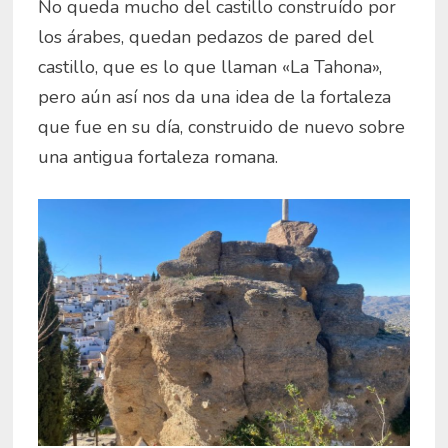
No queda mucho del castillo construído por
los árabes, quedan pedazos de pared del
castillo, que es lo que llaman «La Tahona»,
pero aún así nos da una idea de la fortaleza
que fue en su día, construido de nuevo sobre
una antigua fortaleza romana.