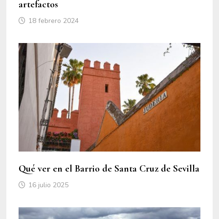
artefactos
18 febrero 2024
Qué ver en el Barrio de Santa Cruz de Sevilla
16 julio 2025