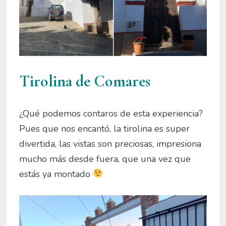
Tirolina de Comares
¿Qué podemos contaros de esta experiencia?
Pues que nos encantó, la tirolina es super
divertida, las vistas son preciosas, impresiona
mucho más desde fuera, que una vez que
estás ya montado