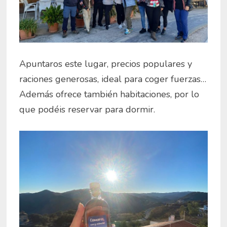
Apuntaros este lugar, precios populares y
raciones generosas, ideal para coger fuerzas…
Además ofrece también habitaciones, por lo
que podéis reservar para dormir.