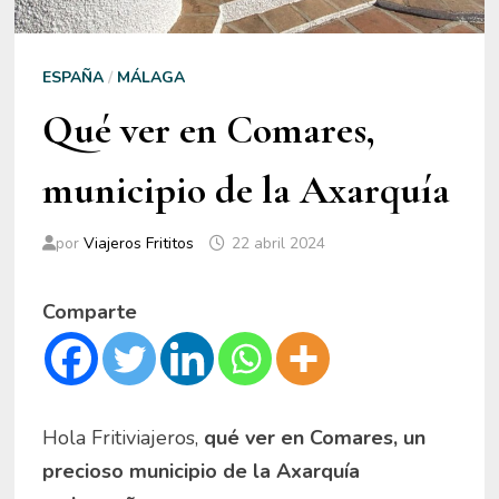
ESPAÑA
/
MÁLAGA
Qué ver en Comares,
municipio de la Axarquía
por
Viajeros Frititos
22 abril 2024
Comparte
Hola Fritiviajeros,
qué ver en Comares, un
precioso municipio de la Axarquía