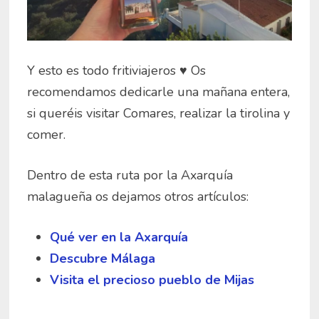
Y esto es todo fritiviajeros ♥ Os
recomendamos dedicarle una mañana entera,
si queréis visitar Comares, realizar la tirolina y
comer.
Dentro de esta ruta por la Axarquía
malagueña os dejamos otros artículos:
Qué ver en la Axarquía
Descubre Málaga
Visita el precioso pueblo de Mijas