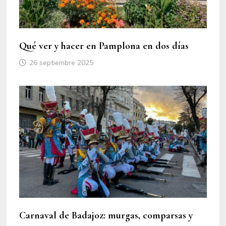
Qué ver y hacer en Pamplona en dos días
26 septiembre 2025
Carnaval de Badajoz: murgas, comparsas y