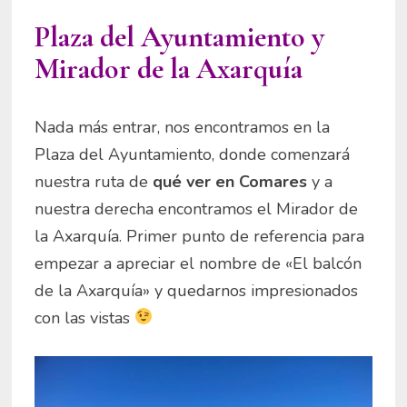
Plaza del Ayuntamiento y
Mirador de la Axarquía
Nada más entrar, nos encontramos en la
Plaza del Ayuntamiento, donde comenzará
nuestra ruta de
qué ver en Comares
y a
nuestra derecha encontramos el Mirador de
la Axarquía. Primer punto de referencia para
empezar a apreciar el nombre de «El balcón
de la Axarquía» y quedarnos impresionados
con las vistas