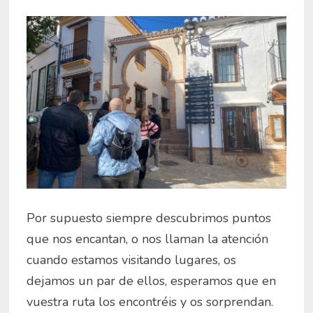
Por supuesto siempre descubrimos puntos
que nos encantan, o nos llaman la atención
cuando estamos visitando lugares, os
dejamos un par de ellos, esperamos que en
vuestra ruta los encontréis y os sorprendan.