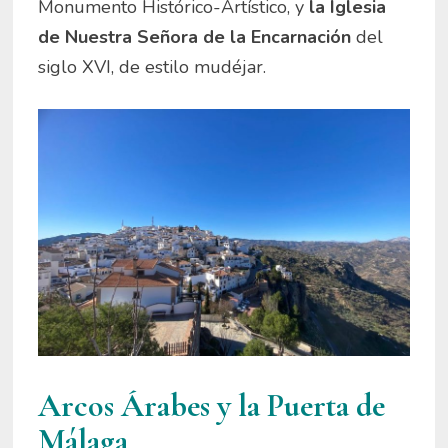
Monumento Histórico-Artístico, y
la Iglesia
de Nuestra Señora de la Encarnación
del
siglo XVI, de estilo mudéjar.
Arcos Árabes y la Puerta de
Málaga