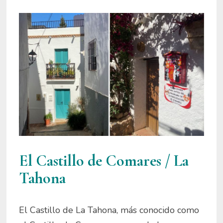
El Castillo de Comares / La
Tahona
El Castillo de La Tahona, más conocido como