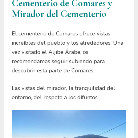
Cementerio de Comares y
Mirador del Cementerio
El cementerio de Comares ofrece vistas
increíbles del pueblo y los alrededores. Una
vez visitado el Aljibe Árabe, os
recomendamos seguir subiendo para
descubrir esta parte de Comares.
Las vistas del mirador, la tranquilidad del
entorno, del respeto a los difuntos.