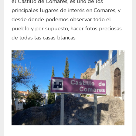
el Castillo de Comares, es uno de los
principales lugares de interés en Comares, y
desde donde podemos observar todo el
pueblo y por supuesto, hacer fotos preciosas
de todas las casas blancas.