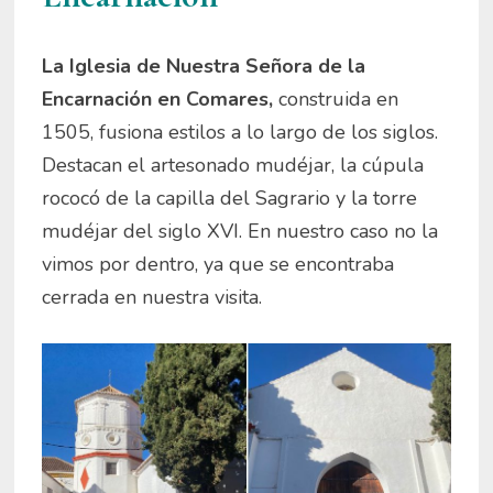
La Iglesia de Nuestra Señora de la
Encarnación en Comares,
construida en
1505, fusiona estilos a lo largo de los siglos.
Destacan el artesonado mudéjar, la cúpula
rococó de la capilla del Sagrario y la torre
mudéjar del siglo XVI. En nuestro caso no la
vimos por dentro, ya que se encontraba
cerrada en nuestra visita.