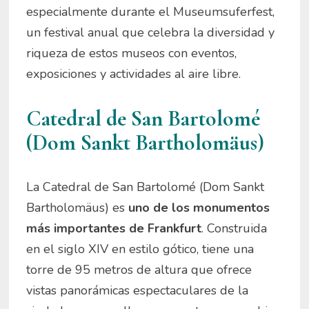
especialmente durante el Museumsuferfest,
un festival anual que celebra la diversidad y
riqueza de estos museos con eventos,
exposiciones y actividades al aire libre.
Catedral de San Bartolomé
(Dom Sankt Bartholomäus)
La Catedral de San Bartolomé (Dom Sankt
Bartholomäus) es
uno de los monumentos
más importantes de Frankfurt
. Construida
en el siglo XIV en estilo gótico, tiene una
torre de 95 metros de altura que ofrece
vistas panorámicas espectaculares de la