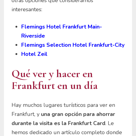
otras opciones que consideramos
interesantes:
Flemings Hotel Frankfurt Main-
Riverside
Flemings Selection Hotel Frankfurt-City
Hotel Zeil
Qué ver y hacer en
Frankfurt en un día
Hay muchos lugares turísticos para ver en
Frankfurt, y
una gran opción para ahorrar
durante la visita es la Frankfurt Card
. Le
hemos dedicado un artículo completo donde