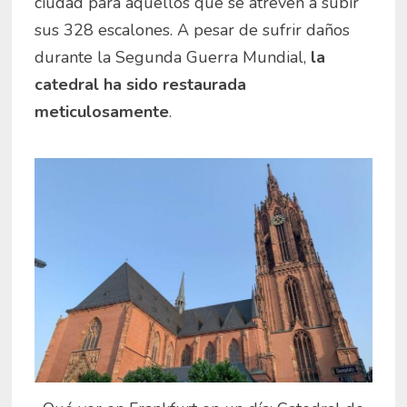
ciudad para aquellos que se atreven a subir
sus 328 escalones. A pesar de sufrir daños
durante la Segunda Guerra Mundial,
la
catedral ha sido restaurada
meticulosamente
.