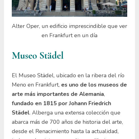
Alter Oper, un edificio imprescindible que ver
en Frankfurt en un día
Museo Städel
El Museo Städel, ubicado en la ribera del río
Meno en Frankfurt,
es uno de los museos de
arte más importantes de Alemania
,
fundado en 1815 por Johann Friedrich
Städel
. Alberga una extensa colección que
abarca más de 700 años de historia del arte,
desde el Renacimiento hasta la actualidad,