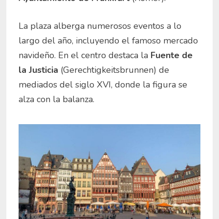
La plaza alberga numerosos eventos a lo
largo del año, incluyendo el famoso mercado
navideño. En el centro destaca la
Fuente de
la Justicia
(Gerechtigkeitsbrunnen) de
mediados del siglo XVI, donde la figura se
alza con la balanza.