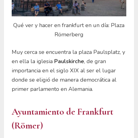
Qué ver y hacer en frankfurt en un día: Plaza
Römerberg
Muy cerca se encuentra la plaza Paulsplatz, y
en ella la iglesia
Paulskirche
, de gran
importancia en el siglo XIX al ser el lugar
donde se eligió de manera democrática al
primer parlamento en Alemania.
Ayuntamiento de Frankfurt
(Römer)