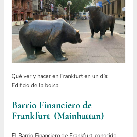
Qué ver y hacer en Frankfurt en un día:
Edificio de la bolsa
Barrio Financiero de
Frankfurt (Mainhattan)
El Barrio Financiero de Frankfurt, conocido