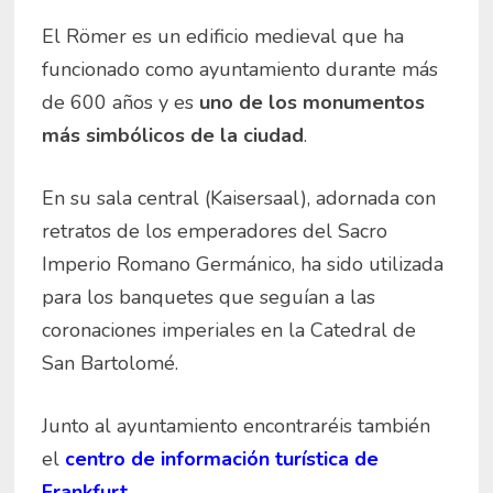
El Römer es un edificio medieval que ha
funcionado como ayuntamiento durante más
de 600 años y es
uno de los monumentos
más simbólicos de la ciudad
.
En su sala central (Kaisersaal), adornada con
retratos de los emperadores del Sacro
Imperio Romano Germánico, ha sido utilizada
para los banquetes que seguían a las
coronaciones imperiales en la Catedral de
San Bartolomé.
Junto al ayuntamiento encontraréis también
el
centro de información turística de
Frankfurt
.