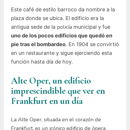
Este café de estilo barroco da nombre a la
plaza donde se ubica. El edificio era la
policía
antigua sede de la
municipal y fue
uno de los pocos edificios que quedó en
pie tras el bombardeo
. En 1904 se convirtió
en un restaurante y sigue ejerciendo esta
función hasta día de hoy.
Alte Oper, un edificio
imprescindible que ver en
Frankfurt en un día
La Alte Oper, situada en el corazón de
Frankfurt, es un icónico edificio de ópera