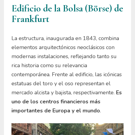
Edificio de la Bolsa (Börse) de
Frankfurt
La estructura, inaugurada en 1843, combina
elementos arquitectónicos neoclásicos con
modernas instalaciones, reflejando tanto su
rica historia como su relevancia
contemporánea. Frente al edificio, las icónicas
estatuas del toro y el oso representan el
mercado alcista y bajista, respectivamente.
Es
uno de los centros financieros más
importantes de Europa y el mundo
.