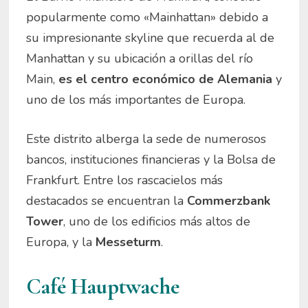
popularmente como «Mainhattan» debido a
su impresionante skyline que recuerda al de
Manhattan y su ubicación a orillas del río
Main,
es el centro económico de Alemania
y
uno de los más importantes de Europa.
Este distrito alberga la sede de numerosos
bancos, instituciones financieras y la Bolsa de
Frankfurt. Entre los rascacielos más
destacados se encuentran la
Commerzbank
Tower
, uno de los edificios más altos de
Europa, y la
Messeturm
.
Café Hauptwache