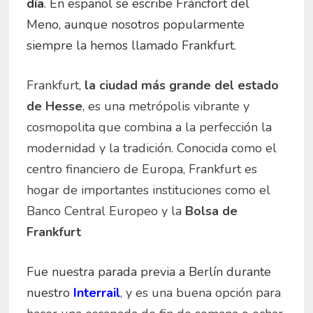
día
. En español se escribe Fráncfort del
Meno, aunque nosotros popularmente
siempre la hemos llamado Frankfurt.
Frankfurt,
la ciudad más grande del estado
de Hesse
, es una metrópolis vibrante y
cosmopolita que combina a la perfección la
modernidad y la tradición. Conocida como el
centro financiero de Europa, Frankfurt es
hogar de importantes instituciones como el
Banco Central Europeo y la
Bolsa de
Frankfurt
Fue nuestra parada previa a Berlín durante
nuestro
Interrail
, y es una buena opción para