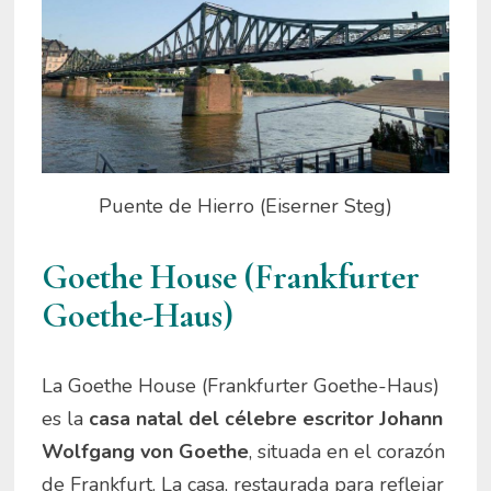
Puente de Hierro (Eiserner Steg)
Goethe House (Frankfurter
Goethe-Haus)
La Goethe House (Frankfurter Goethe-Haus)
es la
casa natal del célebre escritor Johann
Wolfgang von Goethe
, situada en el corazón
de Frankfurt. La casa, restaurada para reflejar