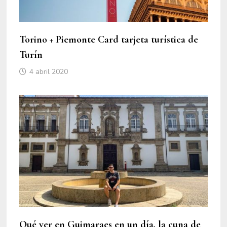
Torino + Piemonte Card tarjeta turística de
Turín
4 abril 2020
Qué ver en Guimaraes en un día, la cuna de