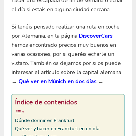
hacer una escapada de fin de semana o echar
el día si estáis en alguna ciudad cercana
.
Si tenéis pensado realizar una ruta en coche
por Alemania, en la página
DiscoverCars
hemos encontrado precios muy buenos en
varias ocasiones, por si queréis echarle un
vistazo. También os dejamos por si os puede
interesar el artículo sobre la capital alemana
→
Qué ver en Múnich en dos días
←
Índice de contenidos
Dónde dormir en Frankfurt
Qué ver y hacer en Frankfurt en un día