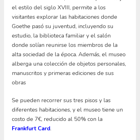
el estilo del siglo XVIII, permite a los
visitantes explorar las habitaciones donde
Goethe pasó su juventud, incluyendo su
estudio, la biblioteca familiar y el salón
donde solían reunirse los miembros de la
alta sociedad de la época. Además, el museo
alberga una colección de objetos personales,
manuscritos y primeras ediciones de sus
obras
Se pueden recorrer sus tres pisos y las
diferentes habitaciones, y el museo tiene un
costo de 7€, reducido al 50% con la
Frankfurt Card
.