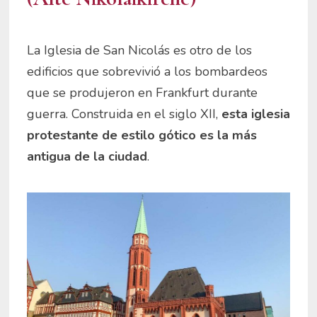
La Iglesia de San Nicolás es otro de los
edificios que sobrevivió a los bombardeos
que se produjeron en Frankfurt durante
guerra. Construida en el siglo XII,
esta iglesia
protestante de estilo gótico es la más
antigua de la ciudad
.