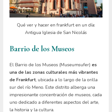
Qué ver y hacer en frankfurt en un día:
Antigua Iglesia de San Nicolás
Barrio de los Museos
El Barrio de los Museos (Museumsufer)
es
una de las zonas culturales más vibrantes
de Frankfurt
, ubicada a lo largo de la orilla
sur del río Meno. Este distrito alberga una
impresionante concentración de museos, cada
uno dedicado a diferentes aspectos del arte,
la historia y la cultura.