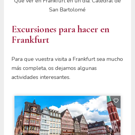
Qué ver en Frankfurt en un día: Catedral de
San Bartolomé
Excursiones para hacer en
Frankfurt
Para que vuestra visita a Frankfurt sea mucho
más completa, os dejamos algunas
actividades interesantes.