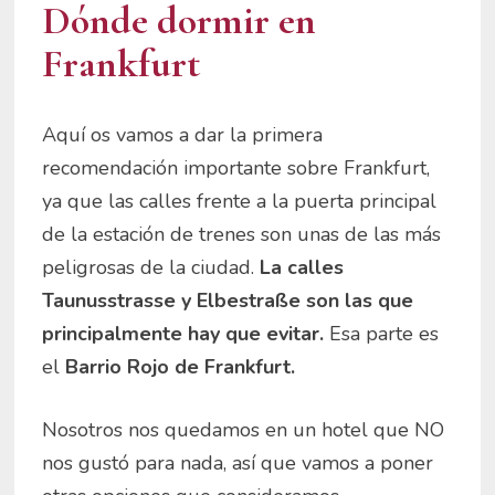
Dónde dormir en
Frankfurt
Aquí os vamos a dar la primera
recomendación importante sobre Frankfurt,
ya que las calles frente a la puerta principal
de la estación de trenes son unas de las más
peligrosas de la ciudad.
La calles
Taunusstrasse y Elbestraße son las que
principalmente hay que evitar.
Esa parte es
el
Barrio Rojo de Frankfurt.
Nosotros nos quedamos en un hotel que NO
nos gustó para nada, así que vamos a poner