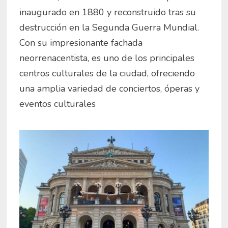
inaugurado en 1880 y reconstruido tras su
destrucción en la Segunda Guerra Mundial.
Con su impresionante fachada
neorrenacentista, es uno de los principales
centros culturales de la ciudad, ofreciendo
una amplia variedad de conciertos, óperas y
eventos culturales