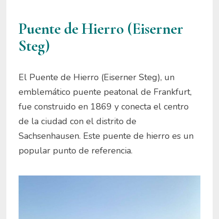
Puente de Hierro (Eiserner
Steg)
El Puente de Hierro (Eiserner Steg), un
emblemático puente peatonal de Frankfurt,
fue construido en 1869 y conecta el centro
de la ciudad con el distrito de
Sachsenhausen. Este puente de hierro es un
popular punto de referencia.