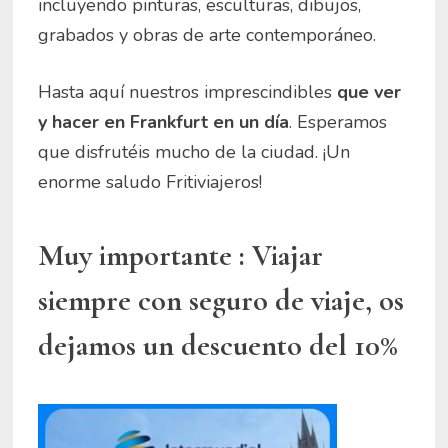
incluyendo pinturas, esculturas, dibujos,
grabados y obras de arte contemporáneo.
Hasta aquí nuestros imprescindibles
que ver
y hacer en Frankfurt en un día
. Esperamos
que disfrutéis mucho de la ciudad. ¡Un
enorme saludo Fritiviajeros!
Muy importante : Viajar
siempre con seguro de viaje, os
dejamos un descuento del 10%