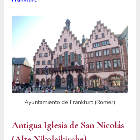
Ayuntamiento de Frankfurt (Römer)
Antigua Iglesia de San Nicolás
(Alte Nikolaikirche)