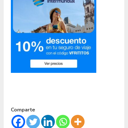
Comparte