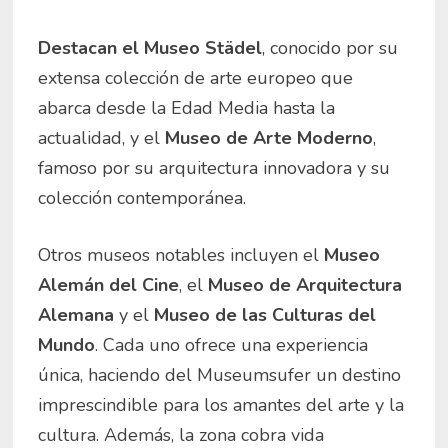
Destacan el Museo Städel
, conocido por su
extensa colección de arte europeo que
abarca desde la Edad Media hasta la
actualidad, y el
Museo de Arte Moderno
,
famoso por su arquitectura innovadora y su
colección contemporánea.
Otros museos notables incluyen el
Museo
Alemán del Cine
, el
Museo de Arquitectura
Alemana
y el
Museo de las Culturas del
Mundo
. Cada uno ofrece una experiencia
única, haciendo del Museumsufer un destino
imprescindible para los amantes del arte y la
cultura. Además, la zona cobra vida