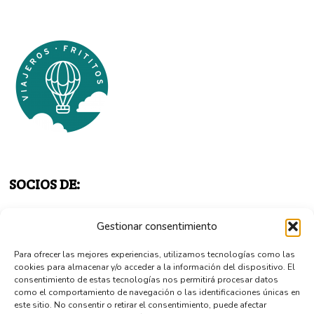
SOCIOS DE:
Gestionar consentimiento
Para ofrecer las mejores experiencias, utilizamos tecnologías como las
cookies para almacenar y/o acceder a la información del dispositivo. El
consentimiento de estas tecnologías nos permitirá procesar datos
como el comportamiento de navegación o las identificaciones únicas en
este sitio. No consentir o retirar el consentimiento, puede afectar