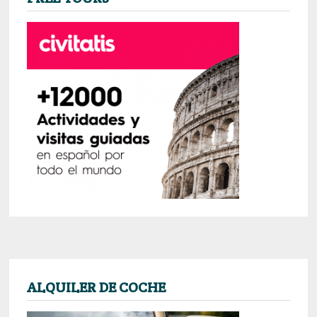
ALQUILER DE COCHE