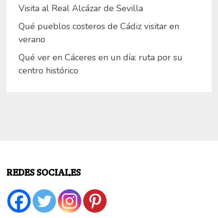
Visita al Real Alcázar de Sevilla
Qué pueblos costeros de Cádiz visitar en
verano
Qué ver en Cáceres en un día: ruta por su
centro histórico
REDES SOCIALES