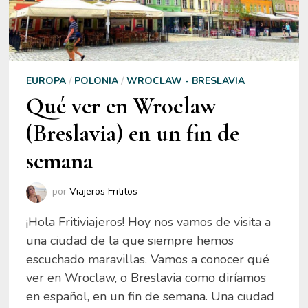
EUROPA
/
POLONIA
/
WROCLAW - BRESLAVIA
Qué ver en Wroclaw
(Breslavia) en un fin de
semana
por
Viajeros Frititos
¡Hola Fritiviajeros! Hoy nos vamos de visita a
una ciudad de la que siempre hemos
escuchado maravillas. Vamos a conocer qué
ver en Wroclaw, o Breslavia como diríamos
en español, en un fin de semana. Una ciudad