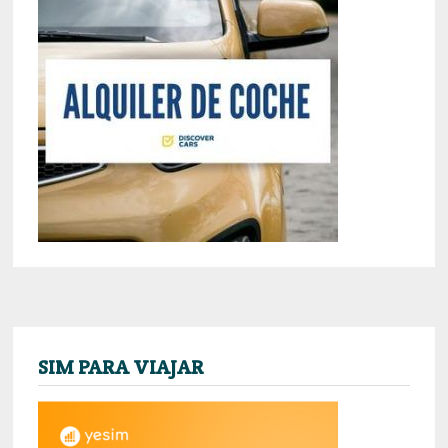
SIM PARA VIAJAR