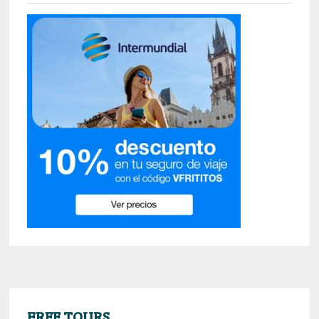
FREE TOURS