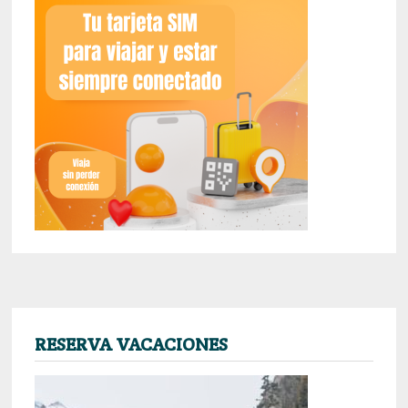
RESERVA VACACIONES