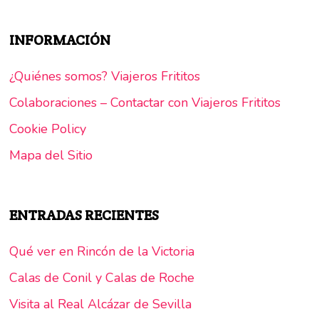
INFORMACIÓN
¿Quiénes somos? Viajeros Frititos
Colaboraciones – Contactar con Viajeros Frititos
Cookie Policy
Mapa del Sitio
ENTRADAS RECIENTES
Qué ver en Rincón de la Victoria
Calas de Conil y Calas de Roche
Visita al Real Alcázar de Sevilla