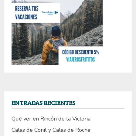
ENTRADAS RECIENTES
Qué ver en Rincón de la Victoria
Calas de Conil y Calas de Roche