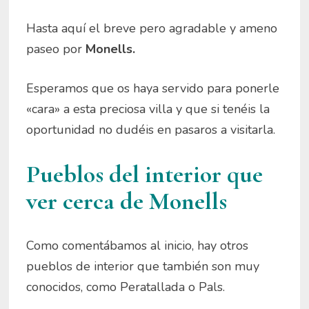
Hasta aquí el breve pero agradable y ameno
paseo por
Monells.
Esperamos que os haya servido para ponerle
«cara» a esta preciosa villa y que si tenéis la
oportunidad no dudéis en pasaros a visitarla.
Pueblos del interior que
ver cerca de Monells
Como comentábamos al inicio, hay otros
pueblos de interior que también son muy
conocidos, como Peratallada o Pals.