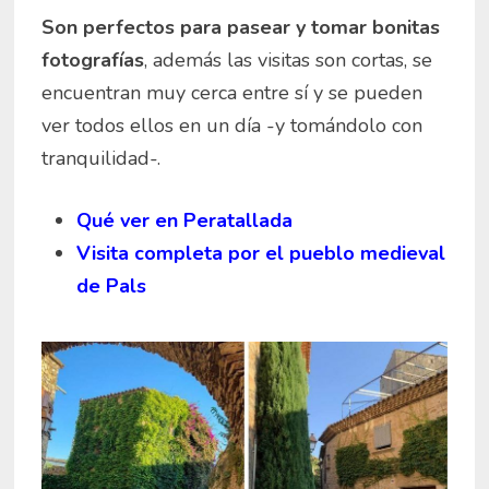
Son perfectos para pasear y tomar bonitas
fotografías
, además las visitas son cortas, se
encuentran muy cerca entre sí y se pueden
ver todos ellos en un día -y tomándolo con
tranquilidad-.
Qué ver en Peratallada
Visita completa por el pueblo medieval
de Pals