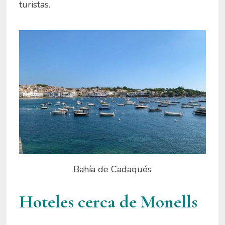
turistas.
Bahía de Cadaqués
Hoteles cerca de Monells