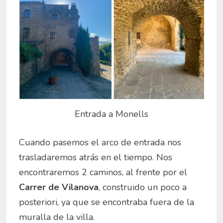
Entrada a Monells
Cuando pasemos el arco de entrada nos
trasladaremos atrás en el tiempo. Nos
encontraremos 2 caminos, al frente por el
Carrer de Vilanova
, construido un poco a
posteriori, ya que se encontraba fuera de la
muralla de la villa.