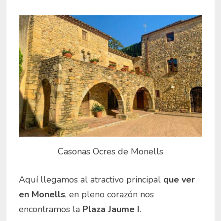
Casonas Ocres de Monells
Aquí llegamos al atractivo principal
que ver
en Monells
, en pleno corazón nos
encontramos la
Plaza Jaume I
.