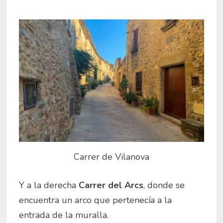
Carrer de Vilanova
Y a la derecha
Carrer del Arcs
, donde se
encuentra un arco que pertenecía a la
entrada de la muralla.