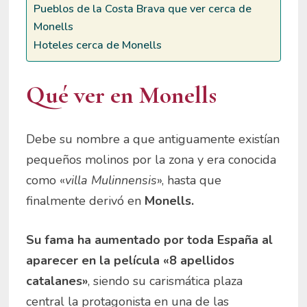
Pueblos de la Costa Brava que ver cerca de
Monells
Hoteles cerca de Monells
Qué ver en Monells
Debe su nombre a que antiguamente existían
pequeños molinos por la zona y era conocida
como «
villa Mulinnensis
», hasta que
finalmente derivó en
Monells.
Su fama ha aumentado por toda España al
aparecer en la película «8 apellidos
catalanes»
, siendo su carismática plaza
central la protagonista en una de las