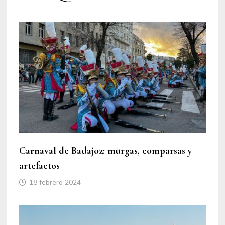
Carnaval de Badajoz: murgas, comparsas y
artefactos
18 febrero 2024