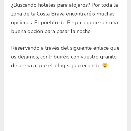
¿Buscando hoteles para alojaros? Por toda la
zona de la Costa Brava encontraréis muchas
opciones. El pueblo de Begur puede ser una
buena opción para pasar la noche.
Reservando a través del siguiente enlace que
os dejamos, contribuiréis con vuestro granito
de arena a que el blog siga creciendo