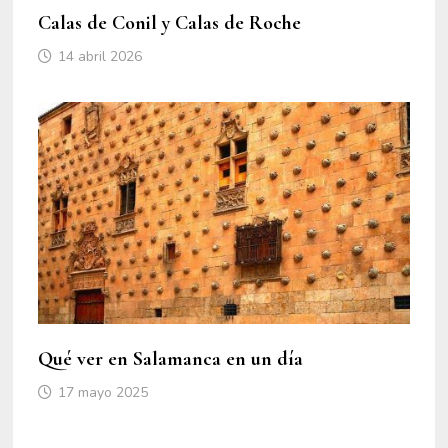
Calas de Conil y Calas de Roche
14 abril 2026
Qué ver en Salamanca en un día
17 mayo 2025