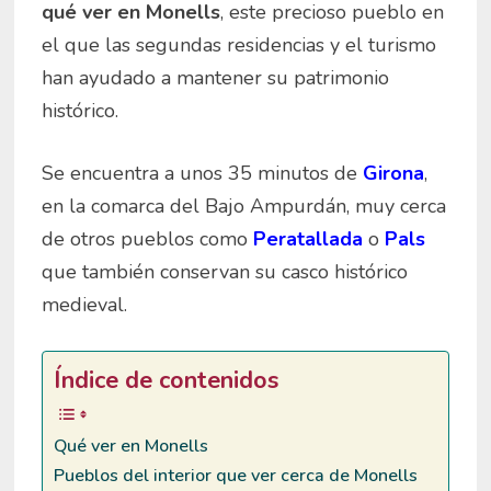
qué ver en Monells
, este precioso pueblo en
el que las segundas residencias y el turismo
han ayudado a mantener su patrimonio
histórico.
Se encuentra a unos 35 minutos de
Girona
,
en la comarca del Bajo Ampurdán, muy cerca
de otros pueblos como
Peratallada
o
Pals
que también conservan su casco histórico
medieval.
Índice de contenidos
Qué ver en Monells
Pueblos del interior que ver cerca de Monells