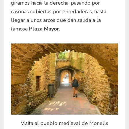
giramos hacia la derecha, pasando por
casonas cubiertas por enredaderas, hasta
llegar a unos arcos que dan salida a la
famosa
Plaza Mayor
.
Visita al pueblo medieval de Monells