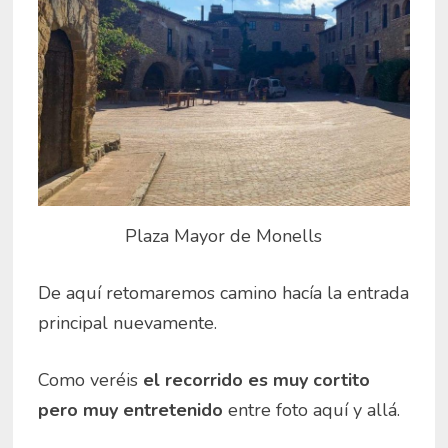
Plaza Mayor de Monells
De aquí retomaremos camino hacía la entrada
principal nuevamente.
Como veréis
el recorrido es muy cortito
pero muy entretenido
entre foto aquí y allá.