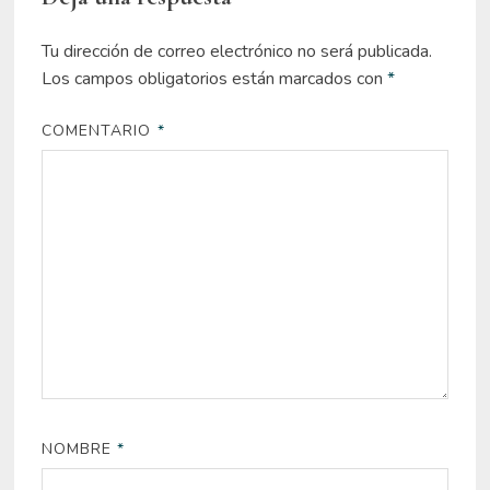
Tu dirección de correo electrónico no será publicada.
Los campos obligatorios están marcados con
*
COMENTARIO
*
NOMBRE
*