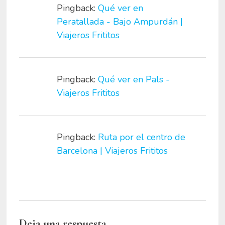
Pingback:
Qué ver en
Peratallada - Bajo Ampurdán |
Viajeros Frititos
Pingback:
Qué ver en Pals -
Viajeros Frititos
Pingback:
Ruta por el centro de
Barcelona | Viajeros Frititos
Deja una respuesta