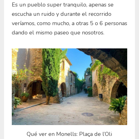
Es un pueblo super tranquilo, apenas se
escucha un ruido y durante el recorrido
veríamos, como mucho, a otras 5 o 6 personas
dando el mismo paseo que nosotros.
Qué ver en Monells: Plaça de l’Oli