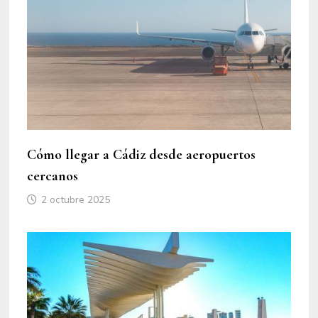
Cómo llegar a Cádiz desde aeropuertos
cercanos
2 octubre 2025