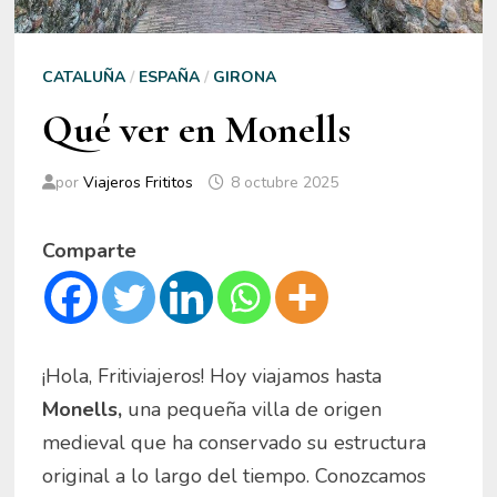
CATALUÑA
/
ESPAÑA
/
GIRONA
Qué ver en Monells
por
Viajeros Frititos
8 octubre 2025
Comparte
¡Hola, Fritiviajeros! Hoy viajamos hasta
Monells,
una pequeña villa de origen
medieval que ha conservado su estructura
original a lo largo del tiempo. Conozcamos