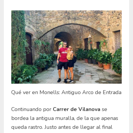
Qué ver en Monells: Antiguo Arco de Entrada
Continuando por
Carrer de Vilanova
se
bordea la antigua muralla, de la que apenas
queda rastro. Justo antes de llegar al final