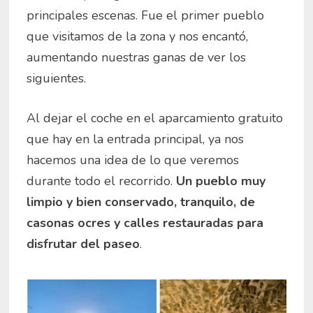
principales escenas. Fue el primer pueblo
que visitamos de la zona y nos encantó,
aumentando nuestras ganas de ver los
siguientes.
Al dejar el coche en el aparcamiento gratuito
que hay en la entrada principal, ya nos
hacemos una idea de lo que veremos
durante todo el recorrido.
Un pueblo muy
limpio y bien conservado, tranquilo, de
casonas ocres y calles restauradas para
disfrutar del paseo
.