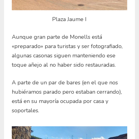
Plaza Jaume I
Aunque gran parte de Monells está
«preparado» para turistas y ser fotografiado,
algunas casonas siguen manteniendo ese
toque añejo al no haber sido restauradas.
A parte de un par de bares (en el que nos
hubiéramos parado pero estaban cerrando),
está en su mayoría ocupada por casa y
soportales.