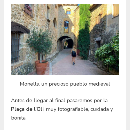
Monells, un precioso pueblo medieval
Antes de llegar al final pasaremos por la
Plaça de l’Oli
, muy fotografiable, cuidada y
bonita.