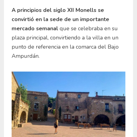
A principios del siglo XII Monells se
convirtió en la sede de un importante
mercado semanal
que se celebraba en su
plaza principal, convirtiendo a la villa en un
punto de referencia en la comarca del Bajo
Ampurdán.