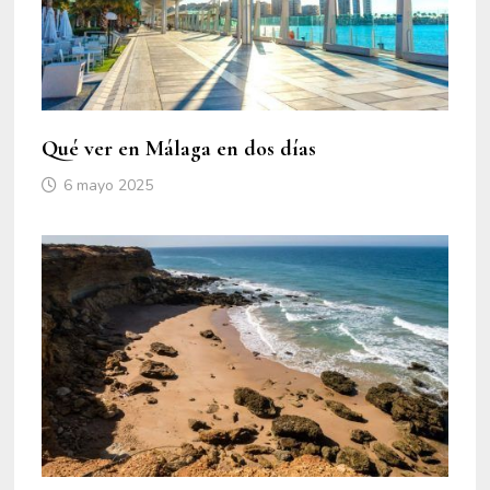
Qué ver en Málaga en dos días
6 mayo 2025