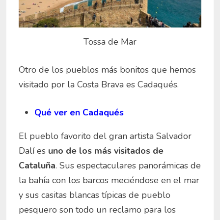
Tossa de Mar
Otro de los pueblos más bonitos que hemos
visitado por la Costa Brava es Cadaqués.
Qué ver en Cadaqués
El pueblo favorito del gran artista Salvador
Dalí es
uno de los más visitados de
Cataluña
. Sus espectaculares panorámicas de
la bahía con los barcos meciéndose en el mar
y sus casitas blancas típicas de pueblo
pesquero son todo un reclamo para los