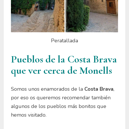
Peratallada
Pueblos de la Costa Brava
que ver cerca de Monells
Somos unos enamorados de la
Costa Brava
,
por eso os queremos recomendar también
algunos de los pueblos más bonitos que
hemos visitado.