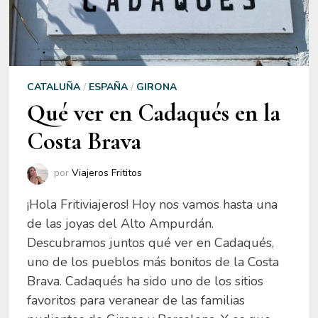
CATALUÑA
/
ESPAÑA
/
GIRONA
Qué ver en Cadaqués en la
Costa Brava
por
Viajeros Frititos
¡Hola Fritiviajeros! Hoy nos vamos hasta una
de las joyas del Alto Ampurdán.
Descubramos juntos qué ver en Cadaqués,
uno de los pueblos más bonitos de la Costa
Brava. Cadaqués ha sido uno de los sitios
favoritos para veranear de las familias