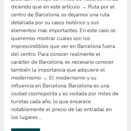
diciendo que en este artículo → Ruta por el
centro de Barcelona, os dejamos una ruta
detallada por su casco histórico y sus
elementos más importantes. En este caso os
queremos mostrar cuales son los
imprescindibles que ver en Barcelona fuera
del centro. Para conocer realmente el
carácter de Barcelona, es necesario conocer
también la importancia que adquiere el
modernismo → El modernismo y su
influencia en Barcelona. Barcelona es una
ciudad cosmopolita y es visitada por miles de
turistas cada año, lo que encarece
notablemente el precio de las entradas en
los lugares …
LOS