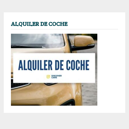
ALQUILER DE COCHE