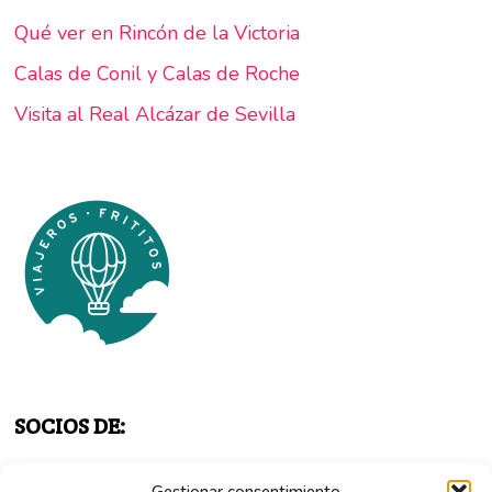
Qué ver en Rincón de la Victoria
Calas de Conil y Calas de Roche
Visita al Real Alcázar de Sevilla
SOCIOS DE: