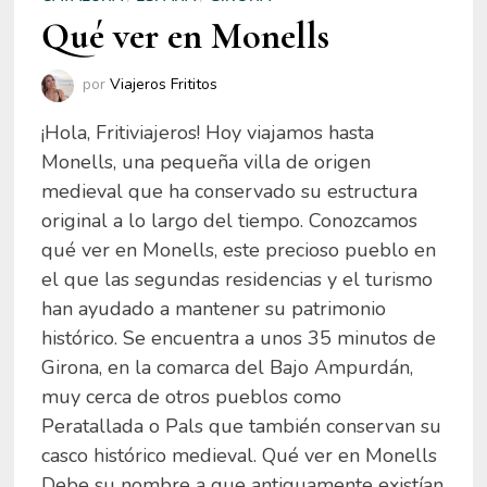
Qué ver en Monells
por
Viajeros Frititos
¡Hola, Fritiviajeros! Hoy viajamos hasta
Monells, una pequeña villa de origen
medieval que ha conservado su estructura
original a lo largo del tiempo. Conozcamos
qué ver en Monells, este precioso pueblo en
el que las segundas residencias y el turismo
han ayudado a mantener su patrimonio
histórico. Se encuentra a unos 35 minutos de
Girona, en la comarca del Bajo Ampurdán,
muy cerca de otros pueblos como
Peratallada o Pals que también conservan su
casco histórico medieval. Qué ver en Monells
Debe su nombre a que antiguamente existían