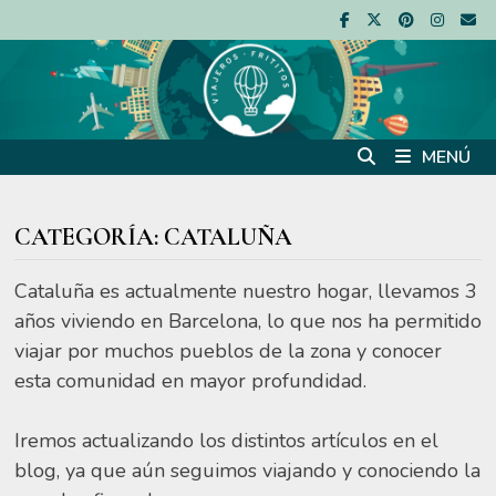
Saltar
al
contenido
MENÚ
CATEGORÍA:
CATALUÑA
Cataluña es actualmente nuestro hogar, llevamos 3
años viviendo en Barcelona, lo que nos ha permitido
viajar por muchos pueblos de la zona y conocer
esta comunidad en mayor profundidad.
Iremos actualizando los distintos artículos en el
blog, ya que aún seguimos viajando y conociendo la