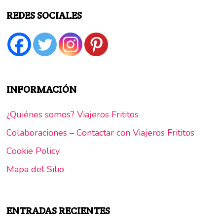
REDES SOCIALES
INFORMACIÓN
¿Quiénes somos? Viajeros Frititos
Colaboraciones – Contactar con Viajeros Frititos
Cookie Policy
Mapa del Sitio
ENTRADAS RECIENTES