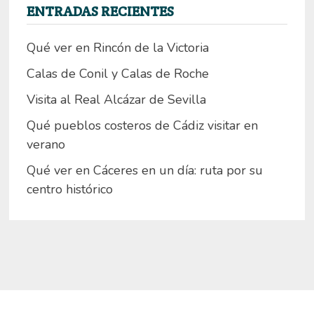
ENTRADAS RECIENTES
Qué ver en Rincón de la Victoria
Calas de Conil y Calas de Roche
Visita al Real Alcázar de Sevilla
Qué pueblos costeros de Cádiz visitar en
verano
Qué ver en Cáceres en un día: ruta por su
centro histórico