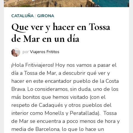
CATALUÑA
/
GIRONA
Que ver y hacer en Tossa
de Mar en un día
por
Viajeros Frititos
¡Hola Fritiviajeros! Hoy nos vamos a pasar el
día a Tossa de Mar, a descubrir qué ver y
hacer en este encantador pueblo de la Costa
Brava. Lo consideramos, sin duda, uno de los
más bonitos que hemos visitado (con el
respeto de Cadaqués y otros pueblos del
interior como Monells y Peratallada). Tossa
de Mar se encuentra a poco menos de hora y
media de Barcelona, lo que lo hace un