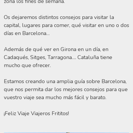
zona los fines de semana.
Os dejaremos distintos consejos para visitar la
capital, lugares para comer, qué visitar en uno o dos
días en Barcelona…
Además de qué ver en Girona en un día, en
Cadaqués, Sitges, Tarragona…. Cataluña tiene
mucho que ofrecer.
Estamos creando una amplia guía sobre Barcelona,
que nos permita dar los mejores consejos para que
vuestro viaje sea mucho más fácil y barato.
¡Feliz Viaje Viajeros Frititos!