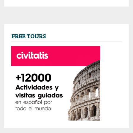
FREE TOURS