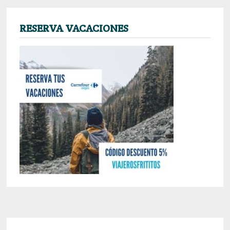
RESERVA VACACIONES