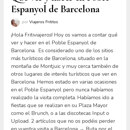
Espanyol de Barcelona
por
Viajeros Frititos
¡Hola Fritiviajeros! Hoy os vamos a contar qué
ver y hacer en el Poble Espanyol de
Barcelona. Es considerado uno de los sitios
más turísticos de Barcelona, situado en la
montaña de Montjuic y muy cerca también de
otros lugares de interés turísticos que ver en
Barcelona. Hemos estado en varias ocasiones
en el Poble Espanyol pero nunca habíamos
realizado la visita completa. Habíamos ido a
fiestas que se realizan en su Plaza Mayor
como el Brunch, o a las discotecas Input o
Upload. 2 artículos que no os podéis perder
en vuestra visita a Barcelona → Ruta por el …