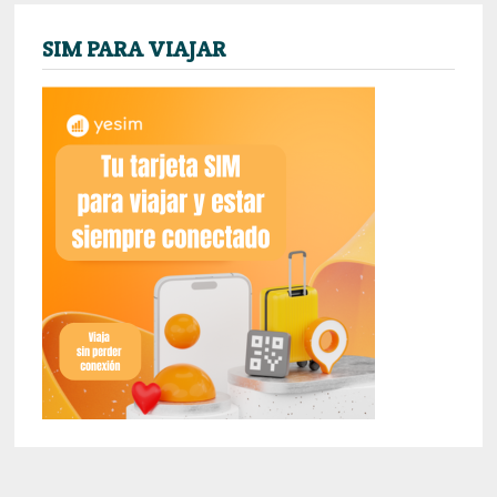
SIM PARA VIAJAR