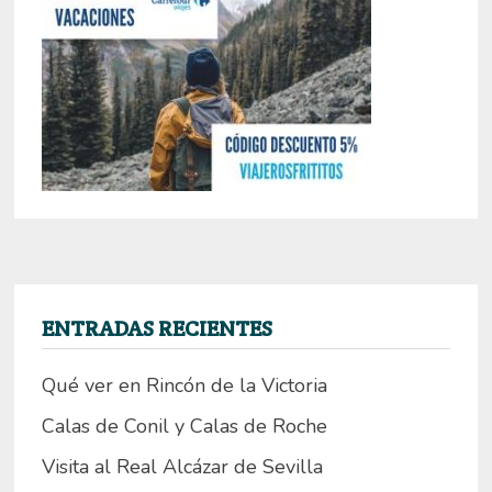
ENTRADAS RECIENTES
Qué ver en Rincón de la Victoria
Calas de Conil y Calas de Roche
Visita al Real Alcázar de Sevilla