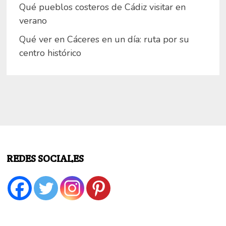
Qué pueblos costeros de Cádiz visitar en
verano
Qué ver en Cáceres en un día: ruta por su
centro histórico
REDES SOCIALES