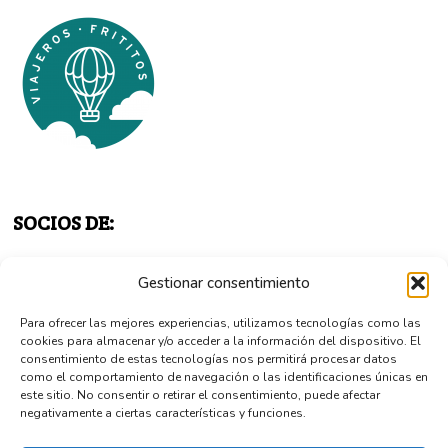
SOCIOS DE:
Gestionar consentimiento
Para ofrecer las mejores experiencias, utilizamos tecnologías como las
cookies para almacenar y/o acceder a la información del dispositivo. El
consentimiento de estas tecnologías nos permitirá procesar datos
como el comportamiento de navegación o las identificaciones únicas en
este sitio. No consentir o retirar el consentimiento, puede afectar
negativamente a ciertas características y funciones.