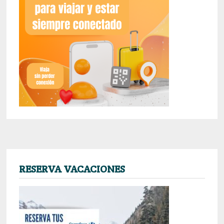
RESERVA VACACIONES