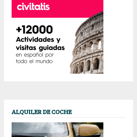
ALQUILER DE COCHE