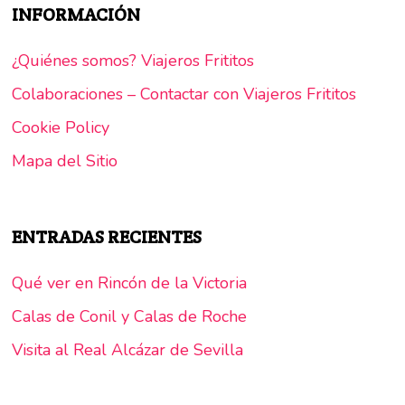
INFORMACIÓN
¿Quiénes somos? Viajeros Frititos
Colaboraciones – Contactar con Viajeros Frititos
Cookie Policy
Mapa del Sitio
ENTRADAS RECIENTES
Qué ver en Rincón de la Victoria
Calas de Conil y Calas de Roche
Visita al Real Alcázar de Sevilla