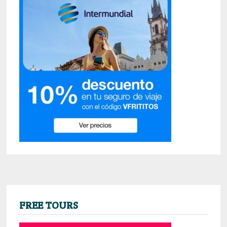
FREE TOURS