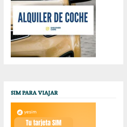
SIM PARA VIAJAR