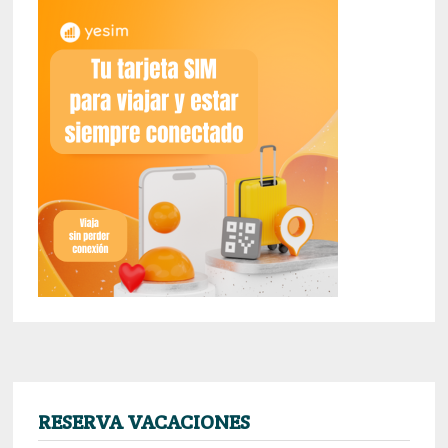
RESERVA VACACIONES