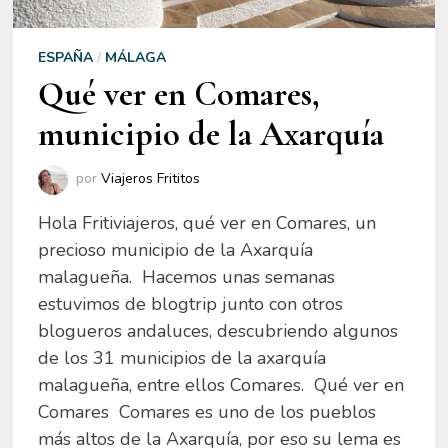
ESPAÑA
/
MÁLAGA
Qué ver en Comares,
municipio de la Axarquía
por
Viajeros Frititos
Hola Fritiviajeros, qué ver en Comares, un
precioso municipio de la Axarquía
malagueña. Hacemos unas semanas
estuvimos de blogtrip junto con otros
blogueros andaluces, descubriendo algunos
de los 31 municipios de la axarquía
malagueña, entre ellos Comares. Qué ver en
Comares Comares es uno de los pueblos
más altos de la Axarquía, por eso su lema es