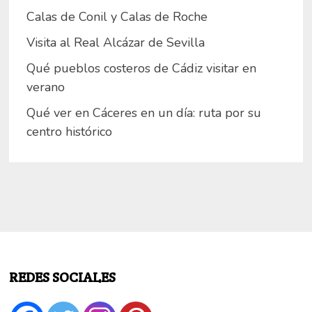
Calas de Conil y Calas de Roche
Visita al Real Alcázar de Sevilla
Qué pueblos costeros de Cádiz visitar en
verano
Qué ver en Cáceres en un día: ruta por su
centro histórico
REDES SOCIALES