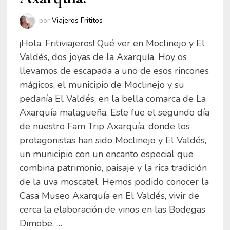
por
Viajeros Frititos
¡Hola, Fritiviajeros! Qué ver en Moclinejo y El
Valdés, dos joyas de la Axarquía. Hoy os
llevamos de escapada a uno de esos rincones
mágicos, el municipio de Moclinejo y su
pedanía El Valdés, en la bella comarca de La
Axarquía malagueña. Este fue el segundo día
de nuestro Fam Trip Axarquía, donde los
protagonistas han sido Moclinejo y El Valdés,
un municipio con un encanto especial que
combina patrimonio, paisaje y la rica tradición
de la uva moscatel. Hemos podido conocer la
Casa Museo Axarquía en El Valdés, vivir de
cerca la elaboración de vinos en las Bodegas
Dimobe, …