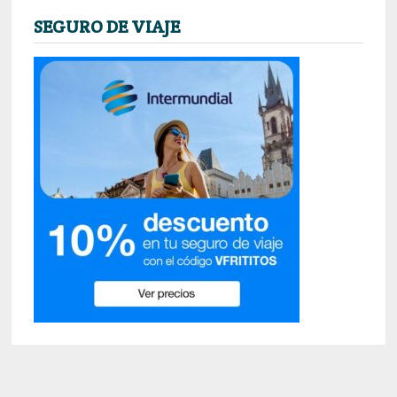
entradas
SEGURO DE VIAJE