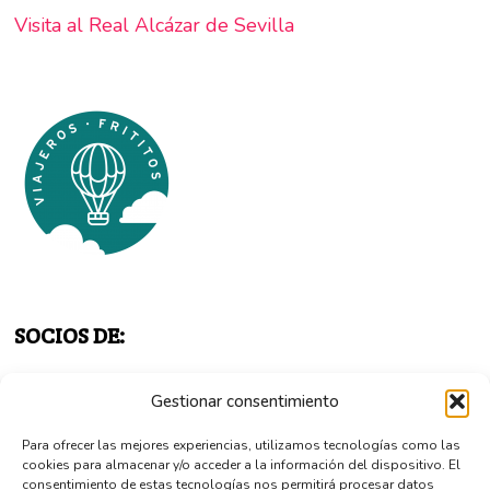
Visita al Real Alcázar de Sevilla
SOCIOS DE:
Gestionar consentimiento
Para ofrecer las mejores experiencias, utilizamos tecnologías como las
cookies para almacenar y/o acceder a la información del dispositivo. El
consentimiento de estas tecnologías nos permitirá procesar datos