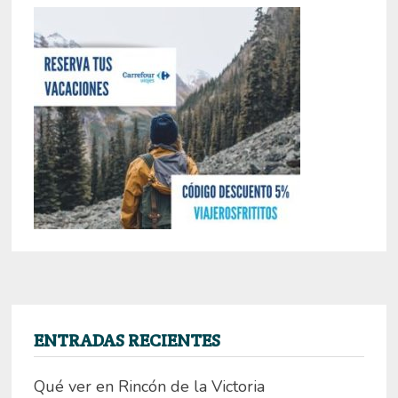
ENTRADAS RECIENTES
Qué ver en Rincón de la Victoria