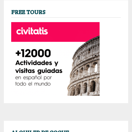
FREE TOURS