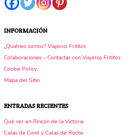
INFORMACIÓN
¿Quiénes somos? Viajeros Frititos
Colaboraciones – Contactar con Viajeros Frititos
Cookie Policy
Mapa del Sitio
ENTRADAS RECIENTES
Qué ver en Rincón de la Victoria
Calas de Conil y Calas de Roche