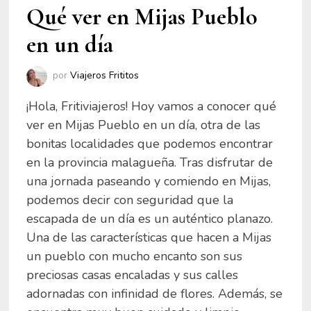
Qué ver en Mijas Pueblo
en un día
por
Viajeros Frititos
¡Hola, Fritiviajeros! Hoy vamos a conocer qué
ver en Mijas Pueblo en un día, otra de las
bonitas localidades que podemos encontrar
en la provincia malagueña. Tras disfrutar de
una jornada paseando y comiendo en Mijas,
podemos decir con seguridad que la
escapada de un día es un auténtico planazo.
Una de las características que hacen a Mijas
un pueblo con mucho encanto son sus
preciosas casas encaladas y sus calles
adornadas con infinidad de flores. Además, se