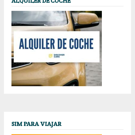
ALQUILER DE COCHE
SIM PARA VIAJAR