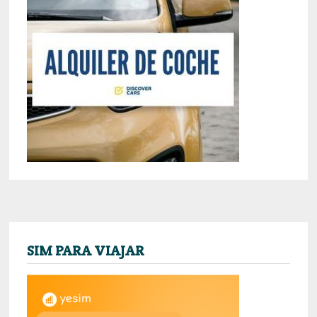
SIM PARA VIAJAR