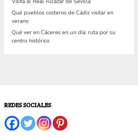
Visita al Real Alcázar de Sevilla
Qué pueblos costeros de Cádiz visitar en
verano
Qué ver en Cáceres en un día: ruta por su
centro histórico
REDES SOCIALES