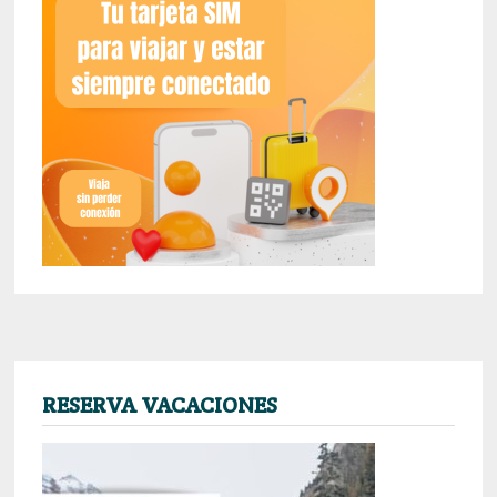
RESERVA VACACIONES