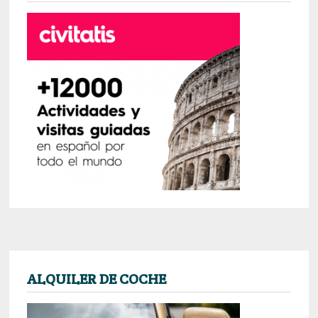
ALQUILER DE COCHE