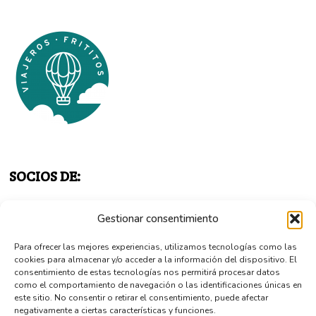
SOCIOS DE:
Gestionar consentimiento
Para ofrecer las mejores experiencias, utilizamos tecnologías como las
cookies para almacenar y/o acceder a la información del dispositivo. El
consentimiento de estas tecnologías nos permitirá procesar datos
como el comportamiento de navegación o las identificaciones únicas en
este sitio. No consentir o retirar el consentimiento, puede afectar
negativamente a ciertas características y funciones.