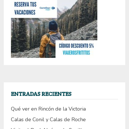
ENTRADAS RECIENTES
Qué ver en Rincón de la Victoria
Calas de Conil y Calas de Roche