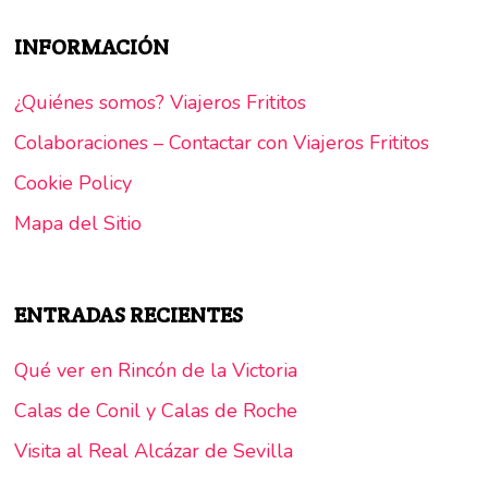
INFORMACIÓN
¿Quiénes somos? Viajeros Frititos
Colaboraciones – Contactar con Viajeros Frititos
Cookie Policy
Mapa del Sitio
ENTRADAS RECIENTES
Qué ver en Rincón de la Victoria
Calas de Conil y Calas de Roche
Visita al Real Alcázar de Sevilla