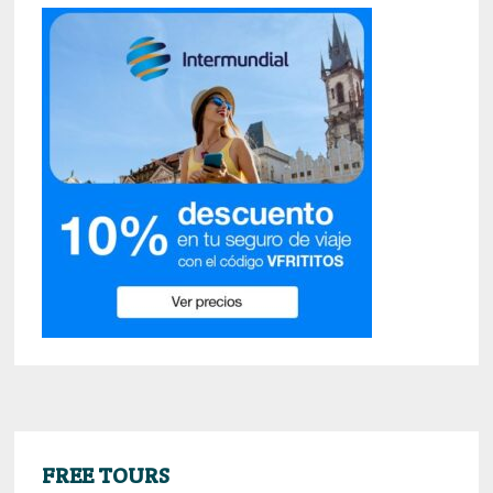
FREE TOURS