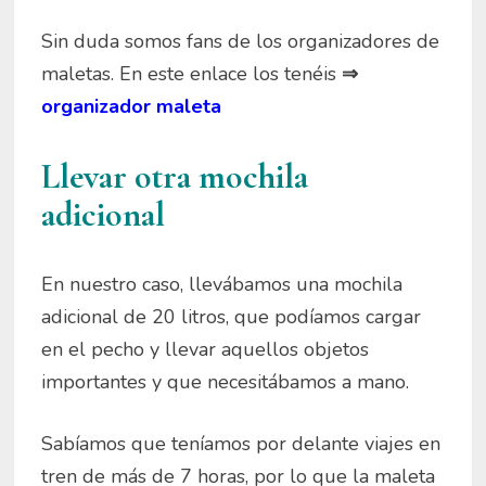
Sin duda somos fans de los organizadores de
maletas. En este enlace los tenéis
⇒
organizador maleta
Llevar otra mochila
adicional
En nuestro caso, llevábamos una mochila
adicional de 20 litros, que podíamos cargar
en el pecho y llevar aquellos objetos
importantes y que necesitábamos a mano.
Sabíamos que teníamos por delante viajes en
tren de más de 7 horas, por lo que la maleta