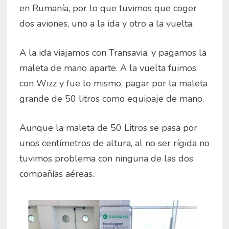
en Rumanía, por lo que tuvimos que coger
dos aviones, uno a la ida y otro a la vuelta.
A la ida viajamos con Transavia, y pagamos la
maleta de mano aparte. A la vuelta fuimos
con Wizz y fue lo mismo, pagar por la maleta
grande de 50 litros como equipaje de mano.
Aunque la maleta de 50 Litros se pasa por
unos centímetros de altura, al no ser rígida no
tuvimos problema con ninguna de las dos
compañías aéreas.