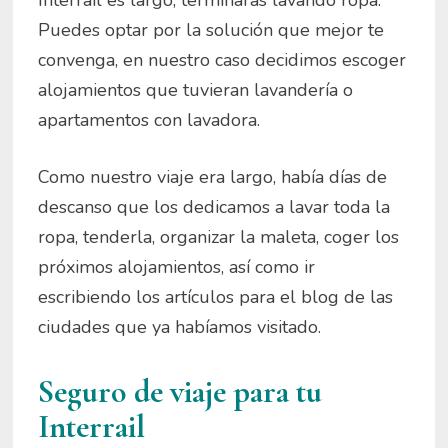
Interrail es largo, terminarás lavando ropa.
Puedes optar por la solución que mejor te
convenga, en nuestro caso decidimos escoger
alojamientos que tuvieran lavandería o
apartamentos con lavadora.
Como nuestro viaje era largo, había días de
descanso que los dedicamos a lavar toda la
ropa, tenderla, organizar la maleta, coger los
próximos alojamientos, así como ir
escribiendo los artículos para el blog de las
ciudades que ya habíamos visitado.
Seguro de viaje para tu
Interrail