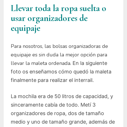
Llevar toda la ropa suelta o
usar organizadores de
equipaje
Para nosotros, las bolsas organizadoras de
equipaje es sin duda la mejor opción para
llevar la maleta ordenada.
En la siguiente
foto os enseñamos cómo quedó la maleta
finalmente para realizar el interrail.
La mochila era de 50 litros de capacidad, y
sinceramente cabía de todo. Metí 3
organizadores de ropa, dos de tamaño
medio y uno de tamaño grande, además de