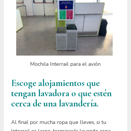
Mochila Interrail para el avión
Escoge alojamientos que
tengan lavadora o que estén
cerca de una lavandería.
Al final por mucha ropa que lleves, si tu