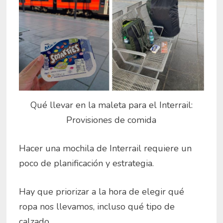
Qué llevar en la maleta para el Interrail:
Provisiones de comida
Hacer una mochila de Interrail requiere un
poco de planificación y estrategia.
Hay que priorizar a la hora de elegir qué
ropa nos llevamos, incluso qué tipo de
calzado.