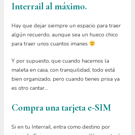
Interrail al máximo.
Hay que dejar siempre un espacio para traer
algún recuerdo, aunque sea un hueco chico
para traer unos cuantos imanes
Y por supuesto, que cuando hacemos la
maleta en casa, con tranquilidad, todo está
bien organizado, pero cuando tienes prisa ya
es otro cantar…
Compra una tarjeta e-SIM
Si en tu Interrail, entra como destino por