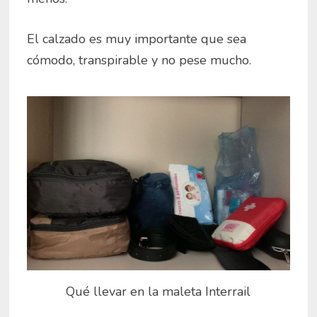
El calzado es muy importante que sea
cómodo, transpirable y no pese mucho.
Qué llevar en la maleta Interrail