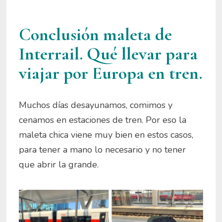
Conclusión maleta de
Interrail. Qué llevar para
viajar por Europa en tren.
Muchos días desayunamos, comimos y
cenamos en estaciones de tren. Por eso la
maleta chica viene muy bien en estos casos,
para tener a mano lo necesario y no tener
que abrir la grande.