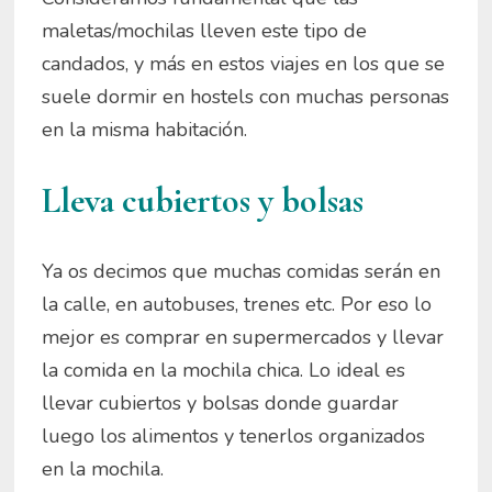
maletas/mochilas lleven este tipo de
candados, y más en estos viajes en los que se
suele dormir en hostels con muchas personas
en la misma habitación.
Lleva cubiertos y bolsas
Ya os decimos que muchas comidas serán en
la calle, en autobuses, trenes etc. Por eso lo
mejor es comprar en supermercados y llevar
la comida en la mochila chica. Lo ideal es
llevar cubiertos y bolsas donde guardar
luego los alimentos y tenerlos organizados
en la mochila.