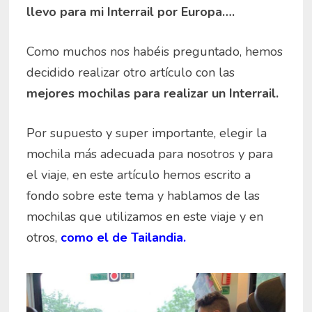
llevo para mi Interrail por Europa….
Como muchos nos habéis preguntado, hemos
decidido realizar otro artículo con las
mejores mochilas para realizar un Interrail.
Por supuesto y super importante, elegir la
mochila más adecuada para nosotros y para
el viaje, en este artículo hemos escrito a
fondo sobre este tema y hablamos de las
mochilas que utilizamos en este viaje y en
otros,
como el de Tailandia.