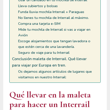
Lleva cubiertos y bolsas
Funda lluvia mochila Interrail + Paraguas
No llenes tu mochila de Interrail al máximo.
Compra una tarjeta e-SIM
Mide tu mochila de Interrail si vas a viajar en
Avión
Escoge alojamientos que tengan lavadora o
que estén cerca de una lavandería.
Seguro de viaje para tu Interrail
Conclusión maleta de Interrail. Qué llevar
para viajar por Europa en tren.
Os dejamos algunos artículos de lugares que
visitamos en nuestro Interrail:
Qué llevar en la maleta
para hacer un Interrail