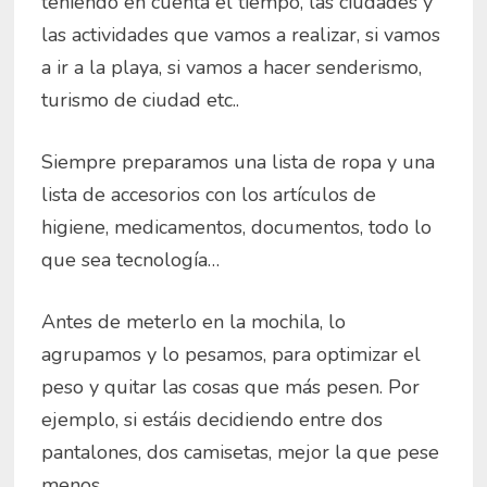
teniendo en cuenta el tiempo, las ciudades y
las actividades que vamos a realizar, si vamos
a ir a la playa, si vamos a hacer senderismo,
turismo de ciudad etc..
Siempre preparamos una lista de ropa y una
lista de accesorios con los artículos de
higiene, medicamentos, documentos, todo lo
que sea tecnología…
Antes de meterlo en la mochila, lo
agrupamos y lo pesamos, para optimizar el
peso y quitar las cosas que más pesen. Por
ejemplo, si estáis decidiendo entre dos
pantalones, dos camisetas, mejor la que pese
menos.