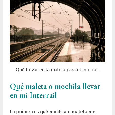
Qué llevar en la maleta para el Interrail
Qué maleta o mochila llevar
en mi Interrail
Lo primero es
qué mochila o maleta me