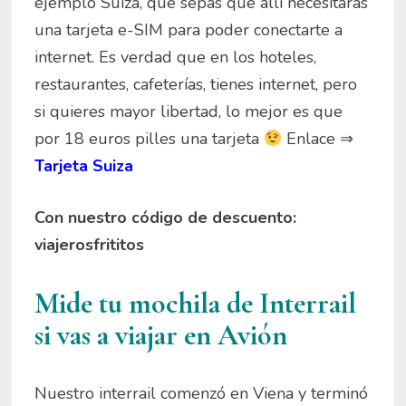
ejemplo Suiza, que sepas que allí necesitarás
una tarjeta e-SIM para poder conectarte a
internet. Es verdad que en los hoteles,
restaurantes, cafeterías, tienes internet, pero
si quieres mayor libertad, lo mejor es que
por 18 euros pilles una tarjeta
Enlace ⇒
Tarjeta Suiza
Con nuestro código de descuento:
viajerosfrititos
Mide tu mochila de Interrail
si vas a viajar en Avión
Nuestro interrail comenzó en Viena y terminó