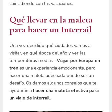
coincidiendo con las vacaciones.
Qué llevar en la maleta
para hacer un Interrail
Una vez decidido qué ciudades vamos a
visitar, en qué época del año y ver las
temperaturas medias…
Viajar por Europa en
tren
es una experiencia emocionante, pero
hacer una maleta adecuada puede ser un
desafío. Os damos algunos consejos que te
ayudarán a
hacer una maleta efectiva para
un viaje de interrail.