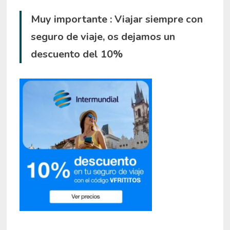
Muy importante : Viajar siempre con
seguro de viaje, os dejamos un
descuento del 10%