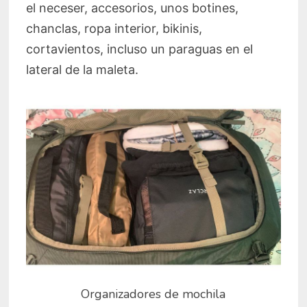
el neceser, accesorios, unos botines,
chanclas, ropa interior, bikinis,
cortavientos, incluso un paraguas en el
lateral de la maleta.
Organizadores de mochila