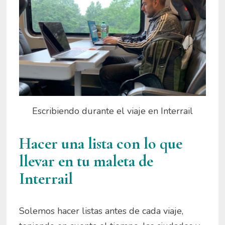
Escribiendo durante el viaje en Interrail
Hacer una lista con lo que
llevar en tu maleta de
Interrail
Solemos hacer listas antes de cada viaje,