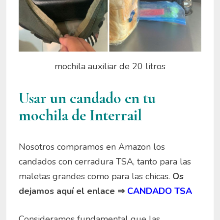
mochila auxiliar de 20 litros
Usar un candado en tu
mochila de Interrail
Nosotros compramos en Amazon los
candados con cerradura TSA, tanto para las
maletas grandes como para las chicas.
Os
dejamos aquí el enlace ⇒
CANDADO TSA
Consideramos fundamental que las