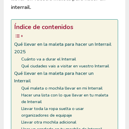
interrail.
Índice de contenidos
Qué llevar en la maleta para hacer un Interrail
2025
Cuánto va a durar el Interrail
Qué ciudades vais a visitar en vuestro Interrail
Qué llevar en la maleta para hacer un
Interrail
Qué maleta o mochila llevar en mi Interrail
Hacer una lista con lo que llevar en tu maleta
de Interrail
Llevar toda la ropa suelta o usar
organizadores de equipaje
Llevar otra mochila adicional
Usar un candado en tu mochila de Interrail