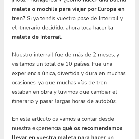
maleta o mochila para viajar por Europa en
tren?
Si ya tenéis vuestro pase de Interrail y
el itinerario decidido, ahora toca hacer
la
maleta de Interrail.
Nuestro interrail fue de más de 2 meses, y
visitamos un total de 10 países. Fue una
experiencia única, divertida y dura en muchas
ocasiones, ya que muchas vías de tren
estaban en obra y tuvimos que cambiar el
itinerario y pasar largas horas de autobús.
En este artículo os vamos a contar desde
nuestra experiencia
qué os recomendamos
llevar en vuestra maleta para hacer un