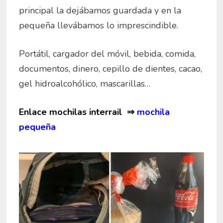
principal la dejábamos guardada y en la
pequeña llevábamos lo imprescindible.
Portátil, cargador del móvil, bebida, comida,
documentos, dinero, cepillo de dientes, cacao,
gel hidroalcohólico, mascarillas…
Enlace mochilas interrail ⇒
mochila
pequeña