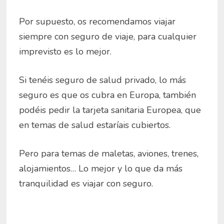
Por supuesto, os recomendamos viajar
siempre con seguro de viaje, para cualquier
imprevisto es lo mejor.
Si tenéis seguro de salud privado, lo más
seguro es que os cubra en Europa, también
podéis pedir la tarjeta sanitaria Europea, que
en temas de salud estaríais cubiertos.
Pero para temas de maletas, aviones, trenes,
alojamientos… Lo mejor y lo que da más
tranquilidad es viajar con seguro.