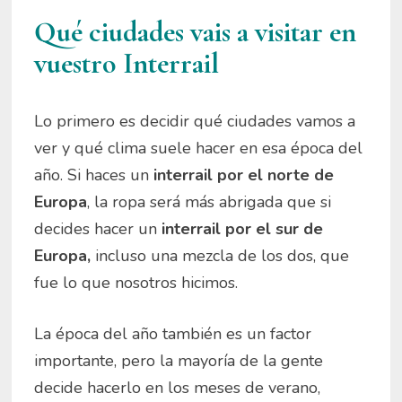
Qué ciudades
vais
a visitar en
vuestro Interrail
Lo primero es decidir qué ciudades vamos a
ver y qué clima suele hacer en esa época del
año. Si haces un
interrail por el norte de
Europa
, la ropa será más abrigada que si
decides hacer un
interrail por el sur de
Europa,
incluso una mezcla de los dos, que
fue lo que nosotros hicimos.
La época del año también es un factor
importante, pero la mayoría de la gente
decide hacerlo en los meses de verano,