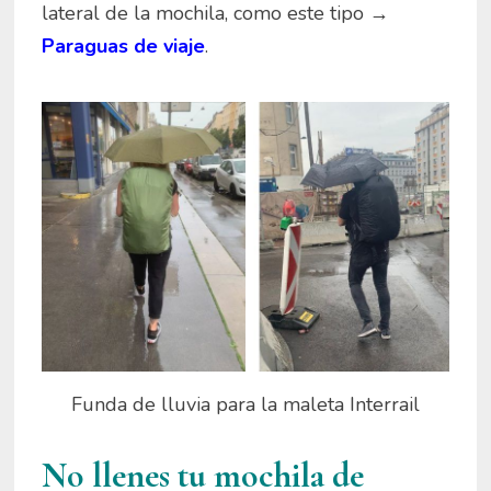
lateral de la mochila, como este tipo →
Paraguas de viaje
.
Funda de lluvia para la maleta Interrail
No llenes tu mochila de