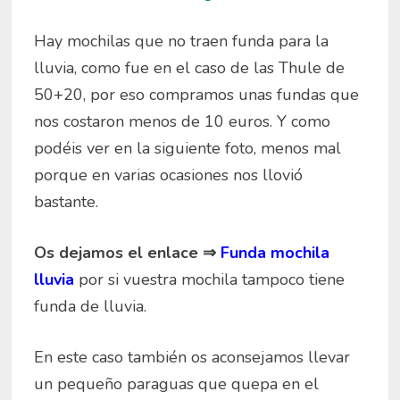
Hay mochilas que no traen funda para la
lluvia, como fue en el caso de las Thule de
50+20, por eso compramos unas fundas que
nos costaron menos de 10 euros. Y como
podéis ver en la siguiente foto, menos mal
porque en varias ocasiones nos llovió
bastante.
Os dejamos el enlace ⇒
Funda mochila
lluvia
por si vuestra mochila tampoco tiene
funda de lluvia.
En este caso también os aconsejamos llevar
un pequeño paraguas que quepa en el