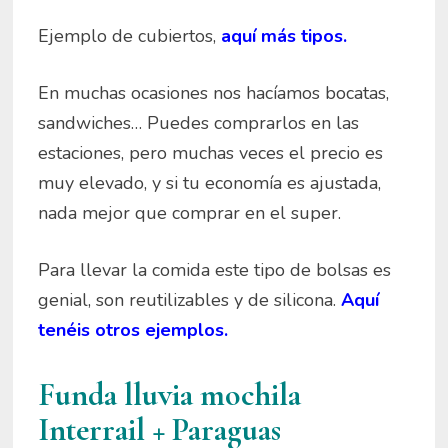
Ejemplo de cubiertos,
aquí más tipos.
En muchas ocasiones nos hacíamos bocatas,
sandwiches… Puedes comprarlos en las
estaciones, pero muchas veces el precio es
muy elevado, y si tu economía es ajustada,
nada mejor que comprar en el super.
Para llevar la comida este tipo de bolsas es
genial, son reutilizables y de silicona.
Aquí
tenéis otros ejemplos.
Funda lluvia mochila
Interrail + Paraguas