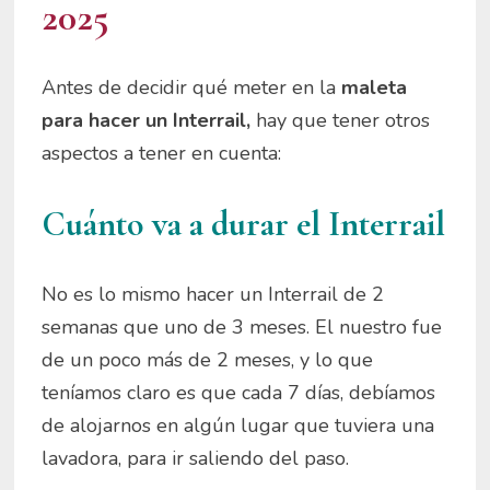
2025
Antes de decidir qué meter en la
maleta
para hacer un Interrail,
hay que tener otros
aspectos a tener en cuenta:
Cuánto va a durar el Interrail
No es lo mismo hacer un Interrail de 2
semanas que uno de 3 meses. El nuestro fue
de un poco más de 2 meses, y lo que
teníamos claro es que cada 7 días, debíamos
de alojarnos en algún lugar que tuviera una
lavadora, para ir saliendo del paso.