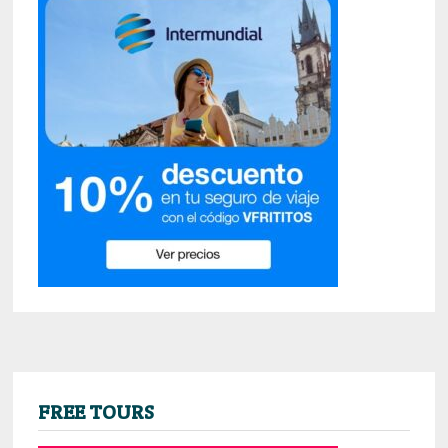
FREE TOURS