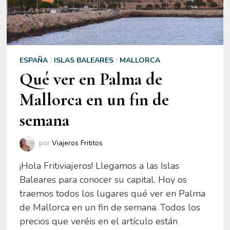
ESPAÑA
/
ISLAS BALEARES
/
MALLORCA
Qué ver en Palma de
Mallorca en un fin de
semana
por
Viajeros Frititos
¡Hola Fritiviajeros! Llegamos a las Islas
Baleares para conocer su capital. Hoy os
traemos todos los lugares qué ver en Palma
de Mallorca en un fin de semana. Todos los
precios que veréis en el artículo están