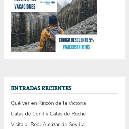
ENTRADAS RECIENTES
Qué ver en Rincón de la Victoria
Calas de Conil y Calas de Roche
Visita al Real Alcázar de Sevilla