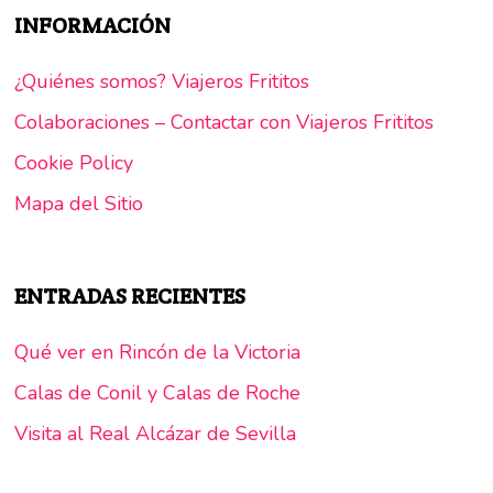
INFORMACIÓN
¿Quiénes somos? Viajeros Frititos
Colaboraciones – Contactar con Viajeros Frititos
Cookie Policy
Mapa del Sitio
ENTRADAS RECIENTES
Qué ver en Rincón de la Victoria
Calas de Conil y Calas de Roche
Visita al Real Alcázar de Sevilla