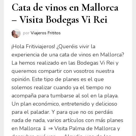
Cata de vinos en Mallorca
– Visita Bodegas Vi Rei
por
Viajeros Frititos
¡Hola Fritiviajeros! ¿Queréis vivir la
experiencia de una cata de vinos en Mallorca?
La hemos realizado en las Bodegas Vi Rei y
queremos compartir con vosotros nuestra
opinión. Este tipo de planes es el que
solemos realizar cuando ya el tiempo no
acompaña para tumbarse al sol en la playa.
Un plan económico, entretenido y delicioso
para el paladar. Y para que no os perdáis
nada de nada, varios artículos con más planes
en Mallorca ⇓ ⇒ Visita Palma de Mallorca y