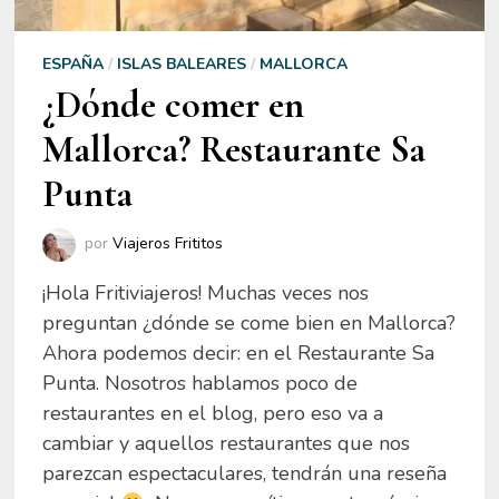
ESPAÑA
/
ISLAS BALEARES
/
MALLORCA
¿Dónde comer en
Mallorca? Restaurante Sa
Punta
por
Viajeros Frititos
¡Hola Fritiviajeros! Muchas veces nos
preguntan ¿dónde se come bien en Mallorca?
Ahora podemos decir: en el Restaurante Sa
Punta. Nosotros hablamos poco de
restaurantes en el blog, pero eso va a
cambiar y aquellos restaurantes que nos
parezcan espectaculares, tendrán una reseña