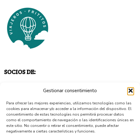
SOCIOS DE:
Gestionar consentimiento
Para ofrecer las mejores experiencias, utilizamos tecnologías como las
cookies para almacenar y/o acceder a la información del dispositivo. El
consentimiento de estas tecnologías nos permitirá procesar datos
como el comportamiento de navegación o las identificaciones únicas en
este sitio. No consentir o retirar el consentimiento, puede afectar
negativamente a ciertas características y funciones.