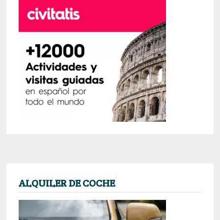
ALQUILER DE COCHE