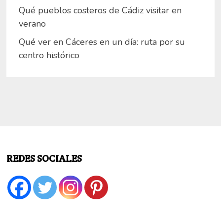
Qué pueblos costeros de Cádiz visitar en
verano
Qué ver en Cáceres en un día: ruta por su
centro histórico
REDES SOCIALES