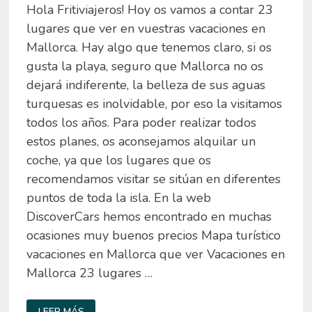
Hola Fritiviajeros! Hoy os vamos a contar 23
lugares que ver en vuestras vacaciones en
Mallorca. Hay algo que tenemos claro, si os
gusta la playa, seguro que Mallorca no os
dejará indiferente, la belleza de sus aguas
turquesas es inolvidable, por eso la visitamos
todos los años. Para poder realizar todos
estos planes, os aconsejamos alquilar un
coche, ya que los lugares que os
recomendamos visitar se sitúan en diferentes
puntos de toda la isla. En la web
DiscoverCars hemos encontrado en muchas
ocasiones muy buenos precios Mapa turístico
vacaciones en Mallorca que ver Vacaciones en
Mallorca 23 lugares …
VACACIONES
LEER MÁS