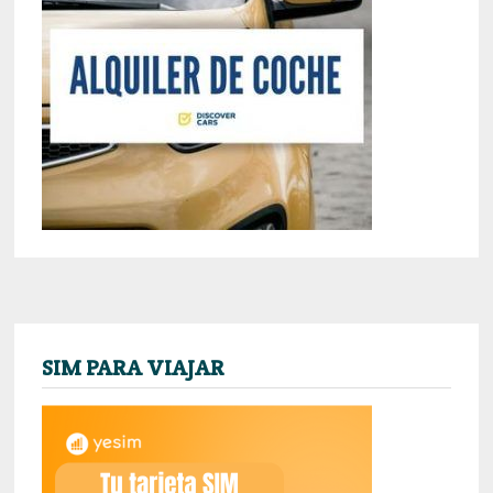
SIM PARA VIAJAR