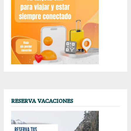
RESERVA VACACIONES