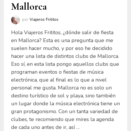
Mallorca
por
Viajeros Frititos
Hola Viajeros Frititos, ¿dónde salir de fiesta
en Mallorca? Esta es una pregunta que me
suelen hacer mucho, y por eso he decidido
hacer una lista de distintos clubs de Mallorca.
Eso sí, en esta lista pongo aquellos clubs que
programan eventos o fiestas de música
electrónica, que al final es lo que a nivel
personal me gusta. Mallorca no es solo un
destino turístico de sol y playa, sino también
un lugar donde la música electrónica tiene un
gran protagonismo. Con un tanta variedad de
clubes, te recomiendo que mires la agenda
de cada uno antes de ir, así …