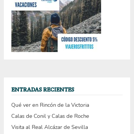
ENTRADAS RECIENTES
Qué ver en Rincón de la Victoria
Calas de Conil y Calas de Roche
Visita al Real Alcázar de Sevilla