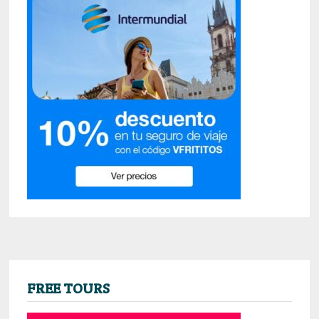
FREE TOURS