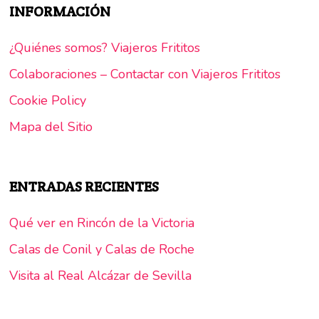
INFORMACIÓN
¿Quiénes somos? Viajeros Frititos
Colaboraciones – Contactar con Viajeros Frititos
Cookie Policy
Mapa del Sitio
ENTRADAS RECIENTES
Qué ver en Rincón de la Victoria
Calas de Conil y Calas de Roche
Visita al Real Alcázar de Sevilla