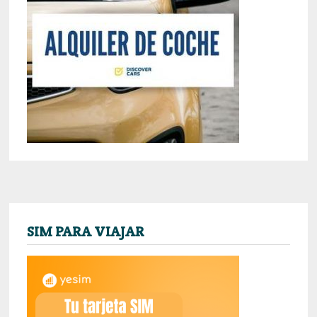
SIM PARA VIAJAR