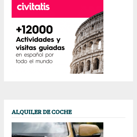
ALQUILER DE COCHE