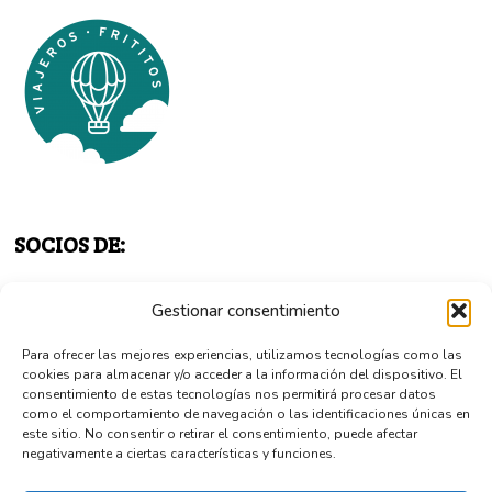
SOCIOS DE:
Gestionar consentimiento
Para ofrecer las mejores experiencias, utilizamos tecnologías como las
cookies para almacenar y/o acceder a la información del dispositivo. El
consentimiento de estas tecnologías nos permitirá procesar datos
como el comportamiento de navegación o las identificaciones únicas en
este sitio. No consentir o retirar el consentimiento, puede afectar
negativamente a ciertas características y funciones.