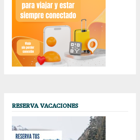
RESERVA VACACIONES