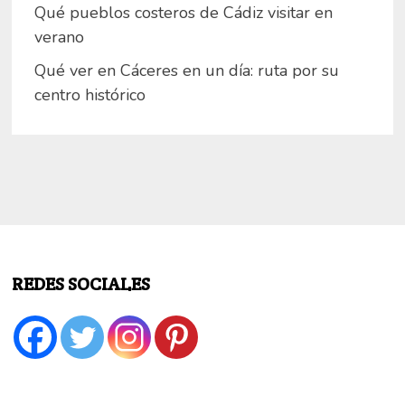
Qué pueblos costeros de Cádiz visitar en
verano
Qué ver en Cáceres en un día: ruta por su
centro histórico
REDES SOCIALES