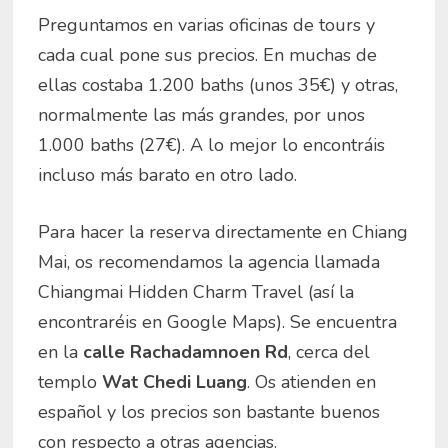
Preguntamos en varias oficinas de tours y
cada cual pone sus precios. En muchas de
ellas costaba 1.200 baths (unos 35€) y otras,
normalmente las más grandes, por unos
1.000 baths (27€). A lo mejor lo encontráis
incluso más barato en otro lado.
Para hacer la reserva directamente en Chiang
Mai, os recomendamos la agencia llamada
Chiangmai Hidden Charm Travel (así la
encontraréis en Google Maps). Se encuentra
en la
calle Rachadamnoen Rd
, cerca del
templo
Wat Chedi Luang
. Os atienden en
español y los precios son bastante buenos
con respecto a otras agencias.