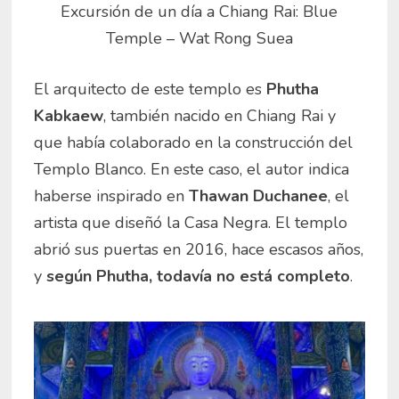
Excursión de un día a Chiang Rai: Blue
Temple – Wat Rong Suea
El arquitecto de este templo es
Phutha
Kabkaew
, también nacido en Chiang Rai y
que había colaborado en la construcción del
Templo Blanco. En este caso, el autor indica
haberse inspirado en
Thawan Duchanee
, el
artista que diseñó la Casa Negra. El templo
abrió sus puertas en 2016, hace escasos años,
y
según Phutha, todavía no está completo
.