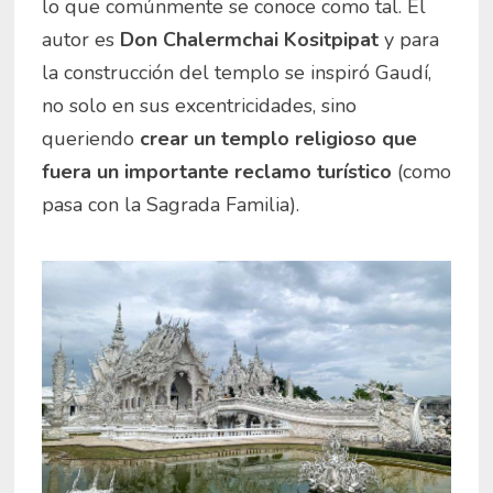
lo que comúnmente se conoce como tal. El
autor es
Don Chalermchai Kositpipat
y para
la construcción del templo se inspiró Gaudí,
no solo en sus excentricidades, sino
queriendo
crear un
templo religioso que
fuera un importante reclamo turístico
(como
pasa con la Sagrada Familia).