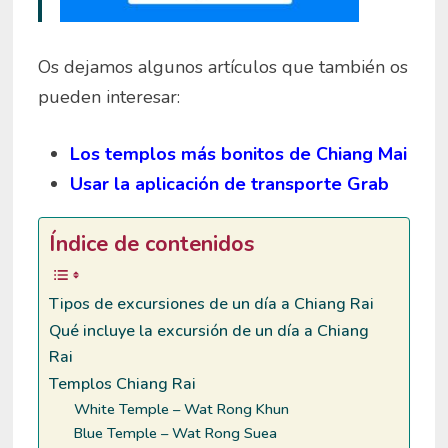
Os dejamos algunos artículos que también os
pueden interesar:
Los templos más bonitos de Chiang Mai
Usar la aplicación de transporte Grab
Índice de contenidos
Tipos de excursiones de un día a Chiang Rai
Qué incluye la excursión de un día a Chiang
Rai
Templos Chiang Rai
White Temple – Wat Rong Khun
Blue Temple – Wat Rong Suea