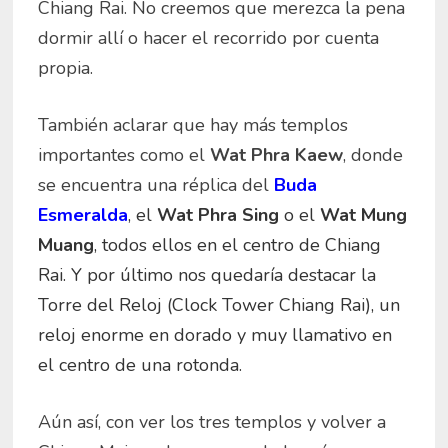
Chiang Rai. No creemos que merezca la pena
dormir allí o hacer el recorrido por cuenta
propia.
También aclarar que hay más templos
importantes como el
Wat Phra Kaew
, donde
se encuentra una réplica del
Buda
Esmeralda
, el
Wat Phra Sing
o el
Wat Mung
Muang
, todos ellos en el centro de Chiang
Rai. Y por último nos quedaría destacar la
Torre del Reloj (Clock Tower Chiang Rai), un
reloj enorme en dorado y muy llamativo en
el centro de una rotonda.
Aún así, con ver los tres templos y volver a