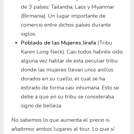
de 3 países: Tailandia, Laos y Myanmar
(Birmania). Un lugar importante de
comercio entre dichos países durante
siglos.
Poblado de las Mujeres Jirafa
(Tribu
Karen Long Neck): Casi todos habréis oído
alguna vez hablar de esta peculiar tribu
donde las mujeres llevan unos anillos
dorados en su cuello, el cual se ha
estirado de forma casi inhumana. Esto se
debe a que en su tribu se consideraba
signo de belleza.
No sabemos lo que aumenta el precio si
añadimos ambos lugares al tour. Lo que sí