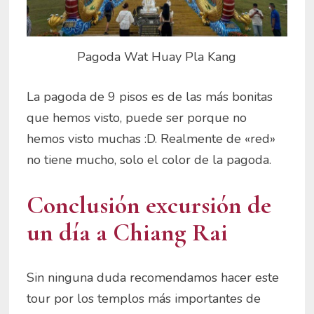
Pagoda Wat Huay Pla Kang
La pagoda de 9 pisos es de las más bonitas
que hemos visto, puede ser porque no
hemos visto muchas :D. Realmente de «red»
no tiene mucho, solo el color de la pagoda.
Conclusión excursión de
un día a Chiang Rai
Sin ninguna duda recomendamos hacer este
tour por los templos más importantes de