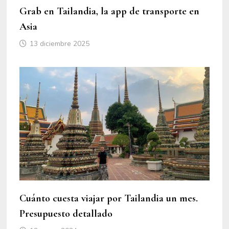
Grab en Tailandia, la app de transporte en
Asia
13 diciembre 2025
Cuánto cuesta viajar por Tailandia un mes.
Presupuesto detallado