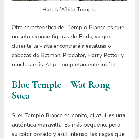
Hands White Temple
Otra característica del Templo Blanco es que
no solo expone figuras de Buda, ya que
durante la visita encontraréis estatuas o
cabezas de Batman, Predator, Harry Potter y
muchas más. Algo completamente insólito.
Blue Temple – Wat Rong
Suea
Si el Templo Blanco es bonito, el azul
es una
auténtica maravilla
. Es más pequeño, pero
su color dorado y azul intenso, las nagas que