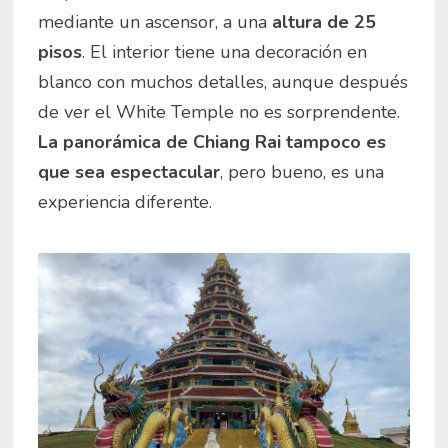
mediante un ascensor, a una
altura de 25
pisos
. El interior tiene una decoración en
blanco con muchos detalles, aunque después
de ver el White Temple no es sorprendente.
La panorámica de Chiang Rai tampoco es
que sea espectacular
, pero bueno, es una
experiencia diferente.