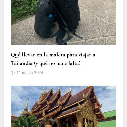
Qué llevar en la maleta para viajar a
Tailandia (y qué no hace falta)
11 marzo 2024