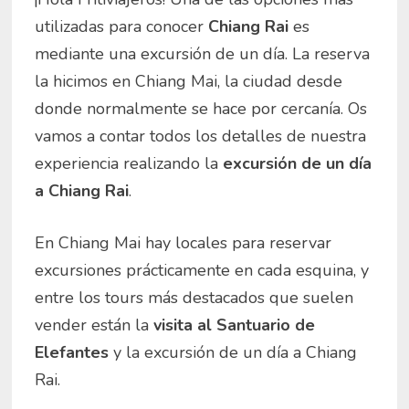
utilizadas para conocer
Chiang Rai
es
mediante una excursión de un día. La reserva
la hicimos en Chiang Mai, la ciudad desde
donde normalmente se hace por cercanía. Os
vamos a contar todos los detalles de nuestra
experiencia realizando la
excursión de un día
a Chiang Rai
.
En Chiang Mai hay locales para reservar
excursiones prácticamente en cada esquina, y
entre los tours más destacados que suelen
vender están la
visita al Santuario de
Elefantes
y la excursión de un día a Chiang
Rai.