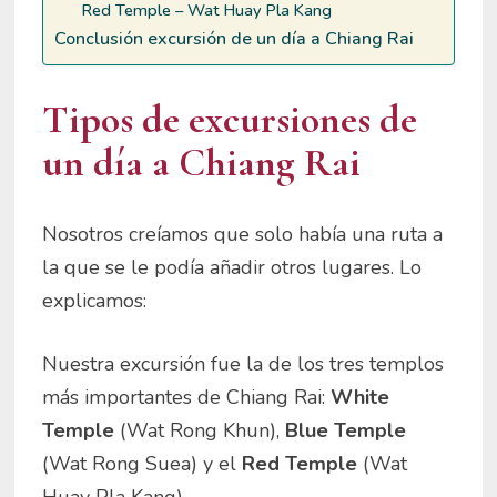
Red Temple – Wat Huay Pla Kang
Conclusión excursión de un día a Chiang Rai
Tipos de excursiones de
un día a Chiang Rai
Nosotros creíamos que solo había una ruta a
la que se le podía añadir otros lugares. Lo
explicamos:
Nuestra excursión fue la de los tres templos
más importantes de Chiang Rai:
White
Temple
(Wat Rong Khun),
Blue Temple
(Wat Rong Suea) y el
Red Temple
(Wat