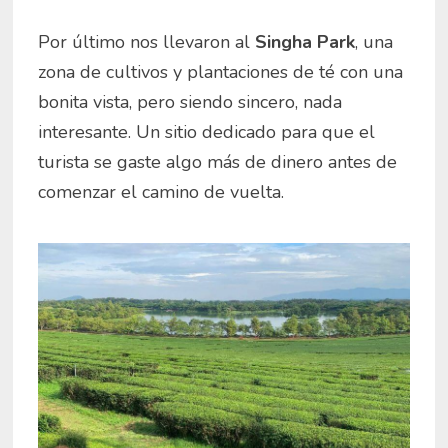
Por último nos llevaron al
Singha Park
, una
zona de cultivos y plantaciones de té con una
bonita vista, pero siendo sincero, nada
interesante. Un sitio dedicado para que el
turista se gaste algo más de dinero antes de
comenzar el camino de vuelta.