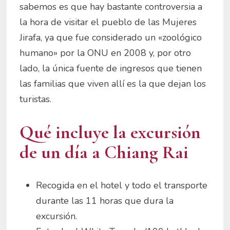
sabemos es que hay bastante controversia a
la hora de visitar el pueblo de las Mujeres
Jirafa, ya que fue considerado un «zoológico
humano» por la ONU en 2008 y, por otro
lado, la única fuente de ingresos que tienen
las familias que viven allí es la que dejan los
turistas.
Qué incluye la excursión
de un día a Chiang Rai
Recogida en el hotel y todo el transporte
durante las 11 horas que dura la
excursión.