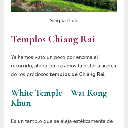
Singha Park
Templos Chiang Rai
Ya hemos visto un poco por encima el
recorrido, ahora conozcamos la historia acerca
de los preciosos
templos de Chiang Rai
.
White Temple – Wat Rong
Khun
Es un templo que se aleja estéticamente de