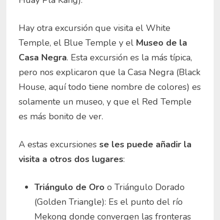
Huay Pla Kang).
Hay otra excursión que visita el White
Temple, el Blue Temple y el
Museo de la
Casa Negra
. Esta excursión es la más típica,
pero nos explicaron que la Casa Negra (Black
House, aquí todo tiene nombre de colores) es
solamente un museo, y que el Red Temple
es más bonito de ver.
A estas excursiones
se les puede añadir la
visita a otros dos lugares
:
Triángulo de Oro
o Triángulo Dorado
(Golden Triangle): Es el punto del río
Mekong donde convergen las fronteras