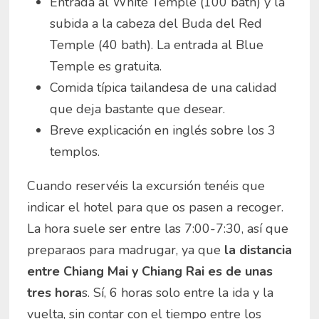
Entrada al White Temple (100 bath) y la
subida a la cabeza del Buda del Red
Temple (40 bath). La entrada al Blue
Temple es gratuita.
Comida típica tailandesa de una calidad
que deja bastante que desear.
Breve explicación en inglés sobre los 3
templos.
Cuando reservéis la excursión tenéis que
indicar el hotel para que os pasen a recoger.
La hora suele ser entre las 7:00-7:30, así que
preparaos para madrugar, ya que
la distancia
entre Chiang Mai y Chiang Rai es de unas
tres hora
s. Sí, 6 horas solo entre la ida y la
vuelta, sin contar con el tiempo entre los