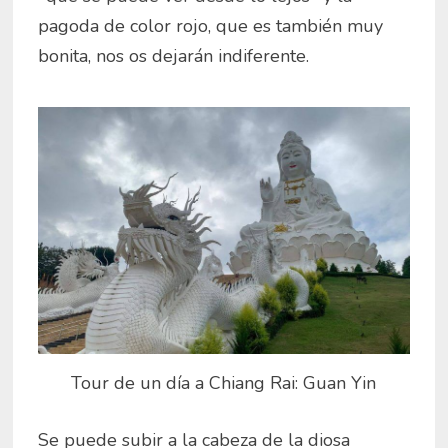
pagoda de color rojo, que es también muy
bonita, nos os dejarán indiferente.
Tour de un día a Chiang Rai: Guan Yin
Se puede subir a la cabeza de la diosa