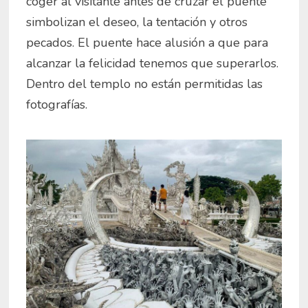
coger al visitante antes de cruzar el puente
simbolizan el deseo, la tentación y otros
pecados. El puente hace alusión a que para
alcanzar la felicidad tenemos que superarlos.
Dentro del templo no están permitidas las
fotografías.