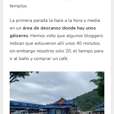
templos.
La primera parada la hace a la hora y media
en un
área de descanso donde hay unos
géiseres
. Hemos visto que algunos bloggers
indican que estuvieron allí unos 40 minutos,
sin embargo nosotros solo 20, el tiempo para
ir al baño y comprar un café.