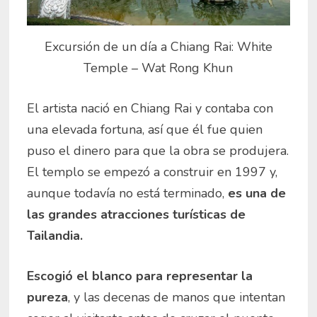
Excursión de un día a Chiang Rai: White
Temple – Wat Rong Khun
El artista nació en Chiang Rai y contaba con
una elevada fortuna, así que él fue quien
puso el dinero para que la obra se produjera.
El templo se empezó a construir en 1997 y,
aunque todavía no está terminado,
es una de
las grandes atracciones turísticas de
Tailandia.
Escogió el blanco para representar la
pureza
, y las decenas de manos que intentan