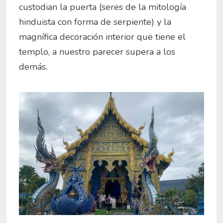
custodian la puerta (seres de la mitología
hinduista con forma de serpiente) y la
magnífica decoración interior que tiene el
templo, a nuestro parecer supera a los
demás.