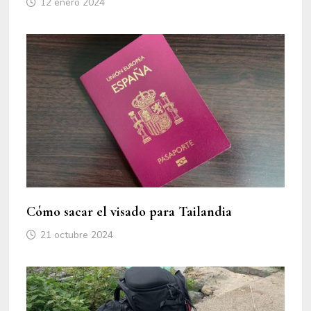
12 enero 2024
Cómo sacar el visado para Tailandia
21 octubre 2024