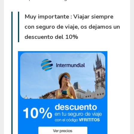
Muy importante : Viajar siempre
con seguro de viaje, os dejamos un
descuento del 10%