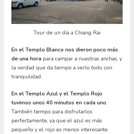
Tour de un día a Chiang Rai
En el Templo Blanco nos dieron poco más
de una hora
para campar a nuestras anchas, y
la verdad que da tiempo a verlo todo con
tranquilidad.
En el Templo Azul y el Templo Rojo
tuvimos unos 40 minutos en cada uno
.
También tiempo para disfrutarlos
perfectamente, ya que el azul es más
pequeño y el rojo es menos interesante.