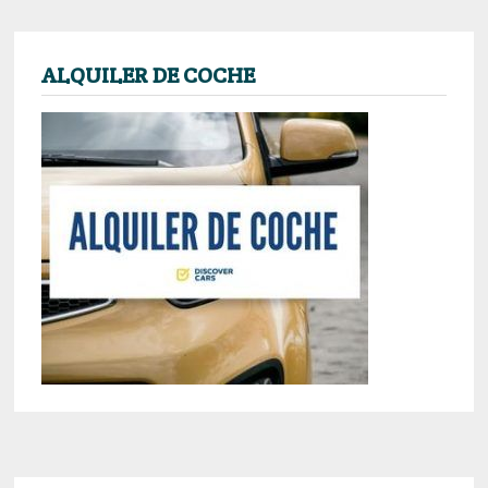
ALQUILER DE COCHE