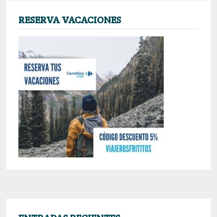
RESERVA VACACIONES