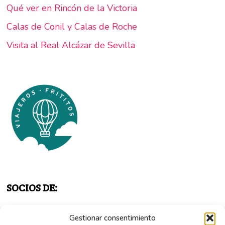
Qué ver en Rincón de la Victoria
Calas de Conil y Calas de Roche
Visita al Real Alcázar de Sevilla
SOCIOS DE:
Gestionar consentimiento