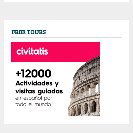
FREE TOURS