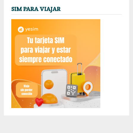
SIM PARA VIAJAR