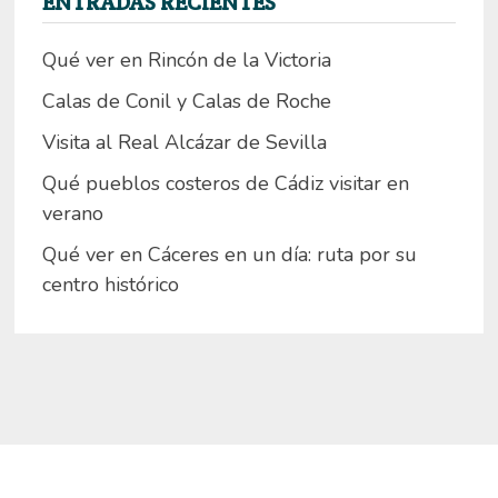
ENTRADAS RECIENTES
Qué ver en Rincón de la Victoria
Calas de Conil y Calas de Roche
Visita al Real Alcázar de Sevilla
Qué pueblos costeros de Cádiz visitar en
verano
Qué ver en Cáceres en un día: ruta por su
centro histórico