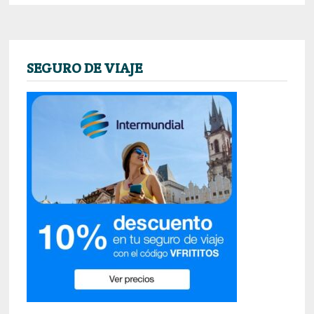
UN
DÍA
SEGURO DE VIAJE