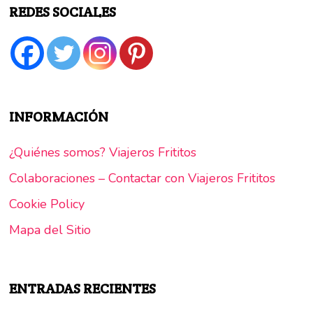
REDES SOCIALES
INFORMACIÓN
¿Quiénes somos? Viajeros Frititos
Colaboraciones – Contactar con Viajeros Frititos
Cookie Policy
Mapa del Sitio
ENTRADAS RECIENTES