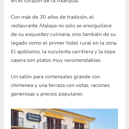
en el corazón de la Axarquía.
Con más de 30 años de tradición, el
restaurante Atalaya no solo se enorgullece
de su exquisitez culinaria, sino también de su
legado como el primer hotel rural en la zona.
El ajoblanco, la suculenta carrillera y la sopa
casera son platos muy recomendables.
Un salón para comensales grande con
chimenea y una terraza con vistas, raciones
generosas y precios populares.