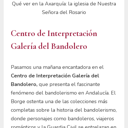
Qué ver en la Axarquía: la iglesia de Nuestra
Señora del Rosario
Centro de Interpretación
Galería del Bandolero
Pasamos una mañana encantadora en el
Centro de Interpretación Galería del
Bandolero,
que presenta el fascinante
fenómeno del bandolerismo en Andalucía. El
Borge ostenta una de las colecciones más
completas sobre la historia del bandolerismo,
donde personajes como bandoleros, viajeros
románticos y la Guardia Civil se entrelazan en