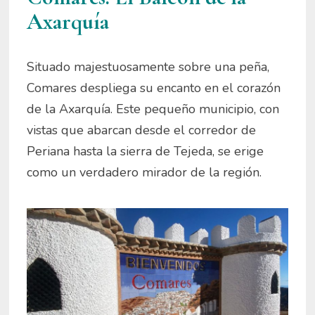
Axarquía
Situado majestuosamente sobre una peña,
Comares despliega su encanto en el corazón
de la Axarquía. Este pequeño municipio, con
vistas que abarcan desde el corredor de
Periana hasta la sierra de Tejeda, se erige
como un verdadero mirador de la región.