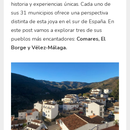
historia y experiencias únicas. Cada uno de
sus 31 municipios ofrece una perspectiva
distinta de esta joya en el sur de España. En
este post vamos a explorar tres de sus
pueblos más encantadores:
Comares, El
Borge y Vélez-Málaga.