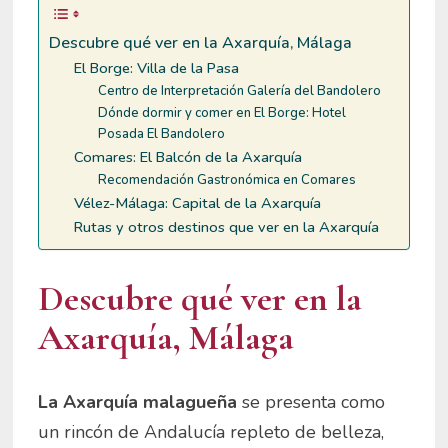
Descubre qué ver en la Axarquía, Málaga
El Borge: Villa de la Pasa
Centro de Interpretación Galería del Bandolero
Dónde dormir y comer en El Borge: Hotel
Posada El Bandolero
Comares: El Balcón de la Axarquía
Recomendación Gastronómica en Comares
Vélez-Málaga: Capital de la Axarquía
Rutas y otros destinos que ver en la Axarquía
Descubre qué ver en la
Axarquía, Málaga
La Axarquía malagueña
se presenta como
un rincón de Andalucía repleto de belleza,