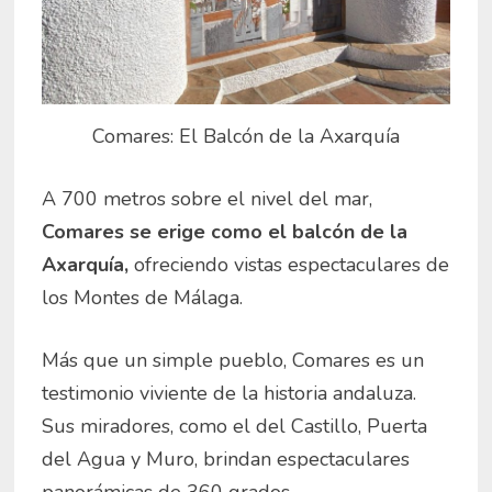
Comares: El Balcón de la Axarquía
A 700 metros sobre el nivel del mar,
Comares se erige como el balcón de la
Axarquía,
ofreciendo vistas espectaculares de
los Montes de Málaga.
Más que un simple pueblo, Comares es un
testimonio viviente de la historia andaluza.
Sus miradores, como el del Castillo, Puerta
del Agua y Muro, brindan espectaculares