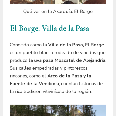
Qué ver en la Axarquía: El Borge
El Borge: Villa de la Pasa
Conocido como la
Villa de la Pasa, El Borge
es un pueblo blanco rodeado de viñedos que
produce
la uva pasa Moscatel de Alejandría
.
Sus calles empedradas y pintorescos
rincones, como el
Arco de la Pasa y la
Fuente de la Vendimia
, cuentan historias de
la rica tradición vitivinícola de la región.