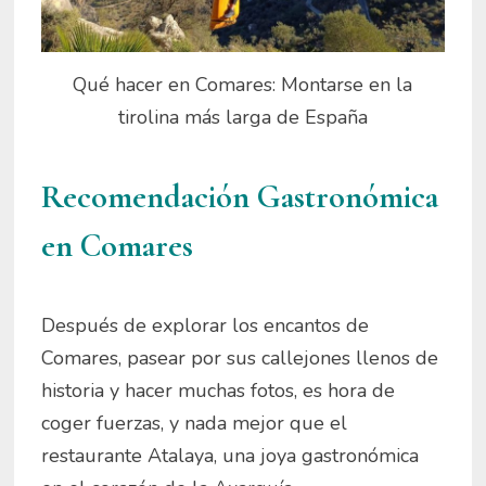
Qué hacer en Comares: Montarse en la
tirolina más larga de España
Recomendación Gastronómica
en Comares
Después de explorar los encantos de
Comares, pasear por sus callejones llenos de
historia y hacer muchas fotos, es hora de
coger fuerzas, y nada mejor que el
restaurante Atalaya, una joya gastronómica