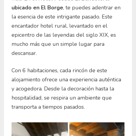
ubicado en El Borge
, te puedes adentrar en
la esencia de este intrigante pasado. Este
encantador hotel rural, levantado en el
epicentro de las leyendas del siglo XIX, es
mucho más que un simple lugar para
descansar.
Con 6 habitaciones, cada rincón de este
alojamiento ofrece una experiencia auténtica
y acogedora. Desde la decoración hasta la
hospitalidad, se respira un ambiente que
transporta a tiempos pasados.