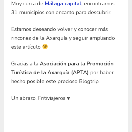
Muy cerca de
Málaga capital,
encontramos
31 municipios con encanto para descubrir.
Estamos deseando volver y conocer más
rincones de la Axarquía y seguir ampliando
este artículo
Gracias a la
Asociación para la Promoción
Turística de la Axarquía (APTA)
por haber
hecho posible este precioso Blogtrip.
Un abrazo, Fritiviajeros ♥