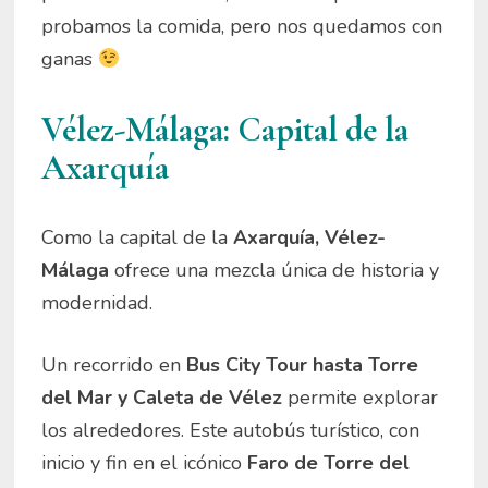
probamos la comida, pero nos quedamos con
ganas
Vélez-Málaga: Capital de la
Axarquía
Como la capital de la
Axarquía,
Vélez-
Málaga
ofrece una mezcla única de historia y
modernidad.
Un recorrido en
Bus City Tour hasta Torre
del Mar y Caleta de Vélez
permite explorar
los alrededores. Este autobús turístico, con
inicio y fin en el icónico
Faro de Torre del