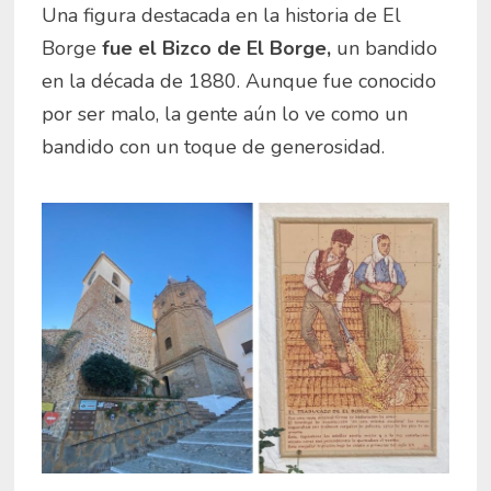
Una figura destacada en la historia de El
Borge
fue el Bizco de El Borge,
un bandido
en la década de 1880. Aunque fue conocido
por ser malo, la gente aún lo ve como un
bandido con un toque de generosidad.