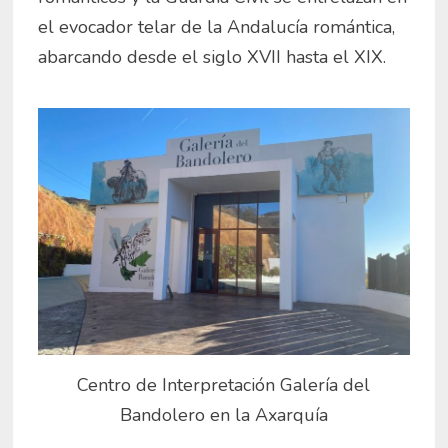
el evocador telar de la Andalucía romántica,
abarcando desde el siglo XVII hasta el XIX.
Centro de Interpretación Galería del
Bandolero en la Axarquía