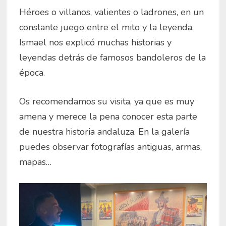
Héroes o villanos, valientes o ladrones, en un
constante juego entre el mito y la leyenda.
Ismael nos explicó muchas historias y
leyendas detrás de famosos bandoleros de la
época.
Os recomendamos su visita, ya que es muy
amena y merece la pena conocer esta parte
de nuestra historia andaluza. En la galería
puedes observar fotografías antiguas, armas,
mapas…