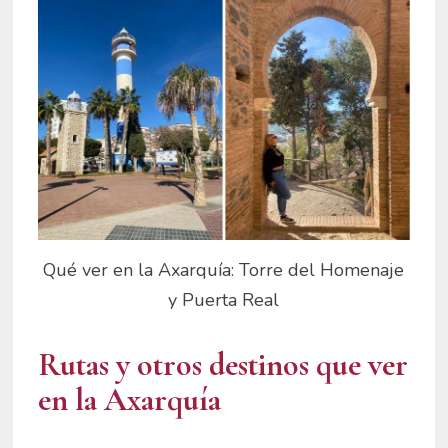
Qué ver en la Axarquía: Torre del Homenaje
y Puerta Real
Rutas y otros destinos que ver
en la Axarquía