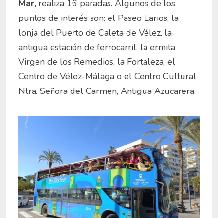
Mar,
realiza 16 paradas. Algunos de los
puntos de interés son: el Paseo Larios, la
lonja del Puerto de Caleta de Vélez, la
antigua estación de ferrocarril, la ermita
Virgen de los Remedios, la Fortaleza, el
Centro de Vélez-Málaga o el Centro Cultural
Ntra. Señora del Carmen, Antigua Azucarera.