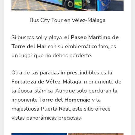
Bus City Tour en Vélez-Málaga
Si buscas sol y playa,
el Paseo Marítimo de
Torre del Mar
con su emblemático faro, es
un lugar que no debes perderte.
Otra de las paradas imprescindibles es la
Fortaleza de Vélez-Málaga
, monumento de
la época islámica. Aunque solo perduran la
imponente
Torre del Homenaje
y la
majestuosa Puerta Real, este sitio ofrece
vistas panorámicas preciosas.