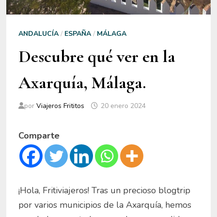
ANDALUCÍA
/
ESPAÑA
/
MÁLAGA
Descubre qué ver en la
Axarquía, Málaga.
por
Viajeros Frititos
20 enero 2024
Comparte
¡Hola, Fritiviajeros! Tras un precioso blogtrip
por varios municipios de la Axarquía, hemos