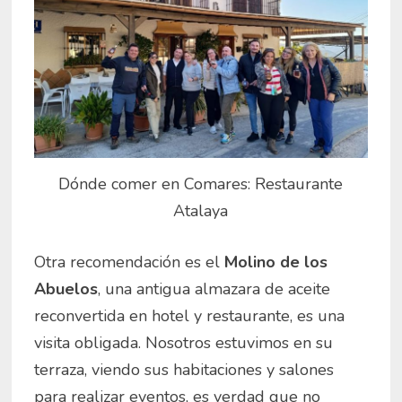
Dónde comer en Comares: Restaurante
Atalaya
Otra recomendación es el
Molino de los
Abuelos
, una antigua almazara de aceite
reconvertida en hotel y restaurante, es una
visita obligada. Nosotros estuvimos en su
terraza, viendo sus habitaciones y salones
para realizar eventos, es verdad que no