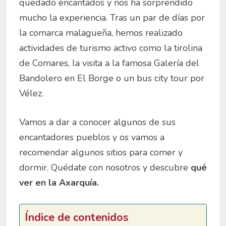
quedado encantados y nos ha sorprendido
mucho la experiencia. Tras un par de días por
la comarca malagueña, hemos realizado
actividades de turismo activo como la tirolina
de Comares, la visita a la famosa Galería del
Bandolero en El Borge o un bus city tour por
Vélez.
Vamos a dar a conocer algunos de sus
encantadores pueblos y os vamos a
recomendar algunos sitios para comer y
dormir. Quédate con nosotros y descubre
q
ué
ver en la Axarquía.
Índice de contenidos