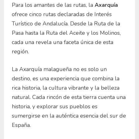
Para los amantes de las rutas, la
Axarquía
ofrece cinco rutas declaradas de Interés
Turístico de Andalucía. Desde la Ruta de la
Pasa hasta la Ruta del Aceite y los Molinos,
cada una revela una faceta única de esta
región.
La Axarquía malagueña no es solo un
destino, es una experiencia que combina la
rica historia, la cultura vibrante y la belleza
natural. Cada rincón de esta tierra cuenta una
historia, y explorar sus pueblos es
sumergirse en la auténtica esencia del sur de
España.