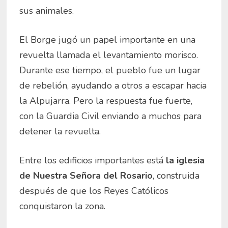
sus animales.
El Borge jugó un papel importante en una
revuelta llamada el levantamiento morisco.
Durante ese tiempo, el pueblo fue un lugar
de rebelión, ayudando a otros a escapar hacia
la Alpujarra. Pero la respuesta fue fuerte,
con la Guardia Civil enviando a muchos para
detener la revuelta.
Entre los edificios importantes está
la iglesia
de Nuestra Señora del Rosario
, construida
después de que los Reyes Católicos
conquistaron la zona.