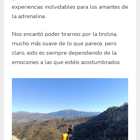
experiencias inolvidables para los amantes de
la adrenalina.
Nos encantó poder tirarnos por la tirolina,
mucho más suave de lo que parece, pero
claro, esto es siempre dependiendo de la
emociones a las que estéis acostumbrados.