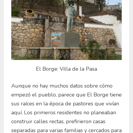
El Borge: Villa de la Pasa
Aunque no hay muchos datos sobre cómo
empezó el pueblo, parece que El Borge tiene
sus raíces en la época de pastores que vivían
aquí. Los primeros residentes no planeaban
construir calles rectas, prefirieron casas
separadas para varias familias y cercados para