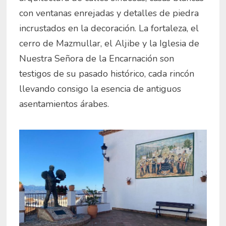
con ventanas enrejadas y detalles de piedra
incrustados en la decoración. La fortaleza, el
cerro de Mazmullar, el Aljibe y la Iglesia de
Nuestra Señora de la Encarnación son
testigos de su pasado histórico, cada rincón
llevando consigo la esencia de antiguos
asentamientos árabes.