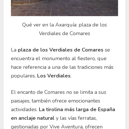
Qué ver en la Axarquía: plaza de los
Verdiales de Comares
La
plaza de los Verdiales de Comares
se
encuentra el monumento al fiestero, que
hace referencia a una de las tradiciones más
populares,
Los Verdiales
.
El encanto de Comares no se limita a sus
paisajes, también ofrece emocionantes
actividades.
La tirolina más larga de España
en anclaje natural
y las vías ferratas,
gestionadas por Vive Aventura, ofrecen