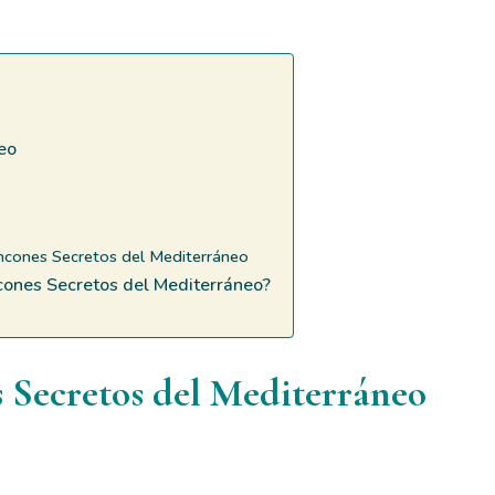
eo
incones Secretos del Mediterráneo
cones Secretos del Mediterráneo?
 Secretos del Mediterráneo