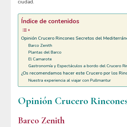
ciudad.
Índice de contenidos
Opinión Crucero Rincones Secretos del Mediterrán
Barco Zenith
Plantas del Barco
El Camarote
Gastronomía y Espectáculos a bordo del Crucero R
¿Os recomendamos hacer este Crucero por los Rin
Nuestra experiencia al viajar con Pullmantur
Opinión Crucero Rincones
Barco Zenith