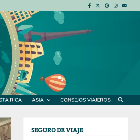
STA RICA
ASIA
CONSEJOS VIAJEROS
SEGURO DE VIAJE