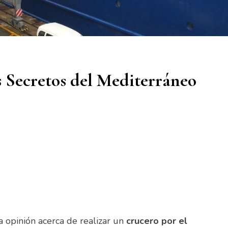
 Secretos del Mediterráneo
a opinión acerca de realizar un
crucero por el