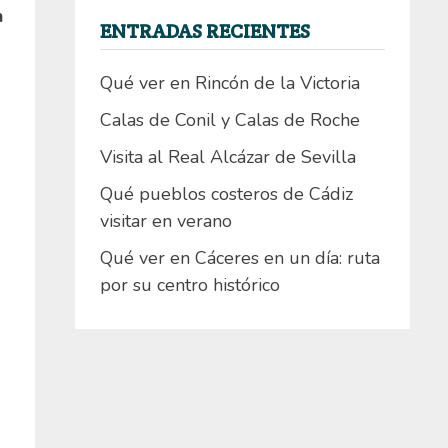
n
ENTRADAS RECIENTES
Qué ver en Rincón de la Victoria
Calas de Conil y Calas de Roche
Visita al Real Alcázar de Sevilla
Qué pueblos costeros de Cádiz
visitar en verano
Qué ver en Cáceres en un día: ruta
por su centro histórico