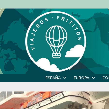
ESPAÑA
EUROPA
CO