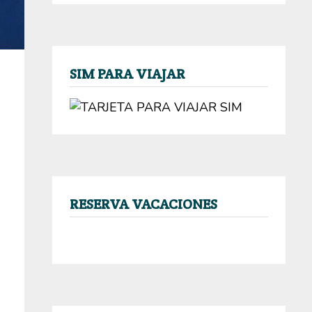
SIM PARA VIAJAR
RESERVA VACACIONES