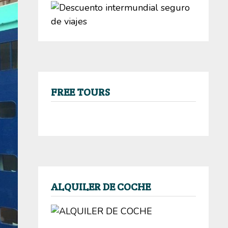
FREE TOURS
ALQUILER DE COCHE