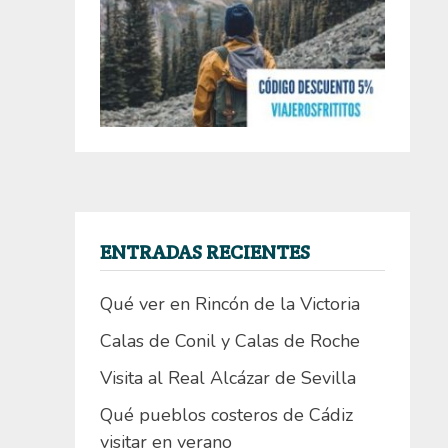
ENTRADAS RECIENTES
Qué ver en Rincón de la Victoria
Calas de Conil y Calas de Roche
Visita al Real Alcázar de Sevilla
Qué pueblos costeros de Cádiz
visitar en verano