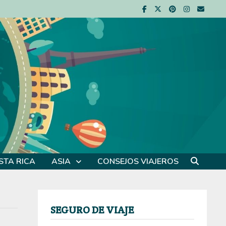
STA RICA
ASIA
CONSEJOS VIAJEROS
SEGURO DE VIAJE