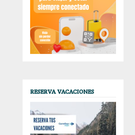
RESERVA VACACIONES