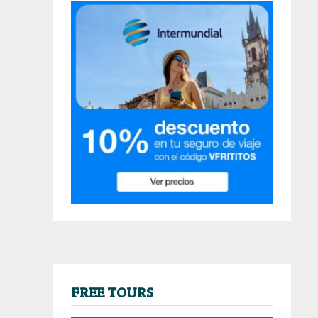
FREE TOURS