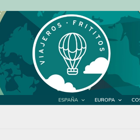
ESPAÑA
EUROPA
CO