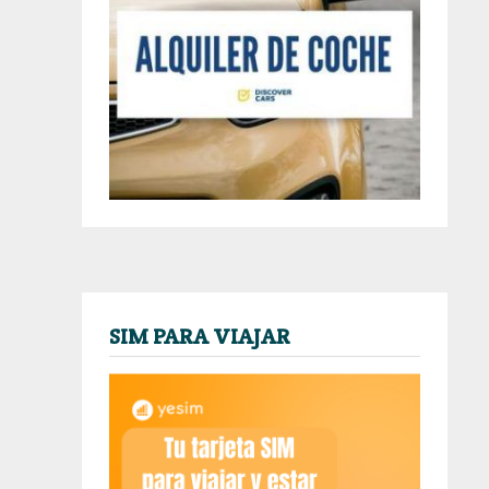
SIM PARA VIAJAR