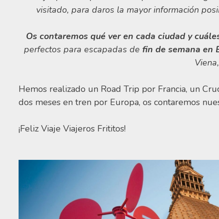
visitado, para daros la mayor información posi
Os contaremos qué ver en cada ciudad y cuále
perfectos para escapadas de
fin de semana en 
Viena,
Hemos realizado un Road Trip por Francia, un Cru
dos meses en tren por Europa, os contaremos nues
¡Feliz Viaje Viajeros Frititos!