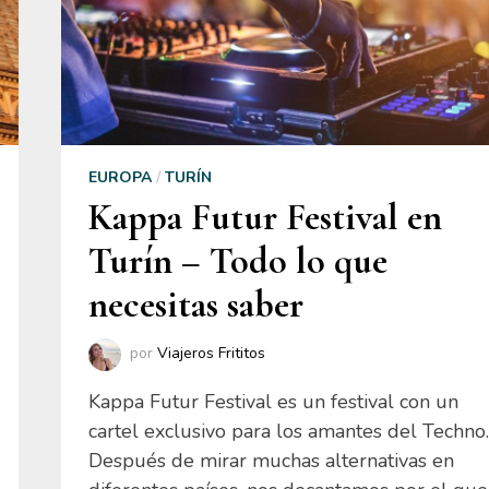
EUROPA
/
TURÍN
Kappa Futur Festival en
Turín – Todo lo que
necesitas saber
por
Viajeros Frititos
Kappa Futur Festival es un festival con un
cartel exclusivo para los amantes del Techno.
Después de mirar muchas alternativas en