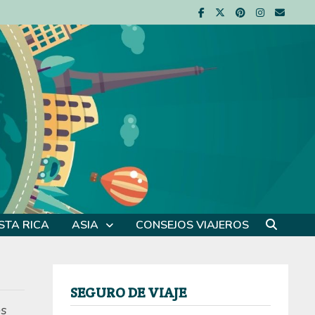
STA RICA
ASIA
CONSEJOS VIAJEROS
SEGURO DE VIAJE
os