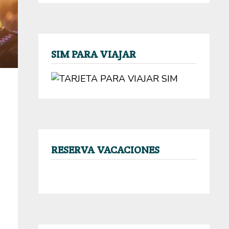
SIM PARA VIAJAR
RESERVA VACACIONES