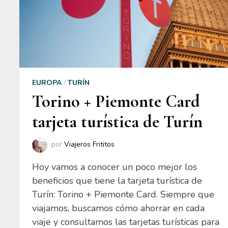
EUROPA
/
TURÍN
Torino + Piemonte Card
tarjeta turística de Turín
por
Viajeros Frititos
Hoy vamos a conocer un poco mejor los
beneficios que tiene la tarjeta turística de
Turín: Torino + Piemonte Card. Siempre que
viajamos, buscamos cómo ahorrar en cada
viaje y consultamos las tarjetas turísticas para